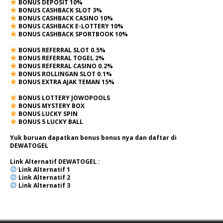
BONUS DEPOSIT 10%
BONUS CASHBACK SLOT 3%
BONUS CASHBACK CASINO 10%
BONUS CASHBACK E-LOTTERY 10%
BONUS CASHBACK SPORTBOOK 10%
BONUS REFERRAL SLOT 0.5%
BONUS REFERRAL TOGEL 2%
BONUS REFERRAL CASINO 0.2%
BONUS ROLLINGAN SLOT 0.1%
BONUS EXTRA AJAK TEMAN 15%
BONUS LOTTERY JOWOPOOLS
BONUS MYSTERY BOX
BONUS LUCKY SPIN
BONUS 5 LUCKY BALL
Yuk buruan dapatkan bonus bonus nya dan daftar di
DEWATOGEL
Link Alternatif
DEWATOGEL
:
Link Alternatif 1
Link Alternatif 2
Link Alternatif 3