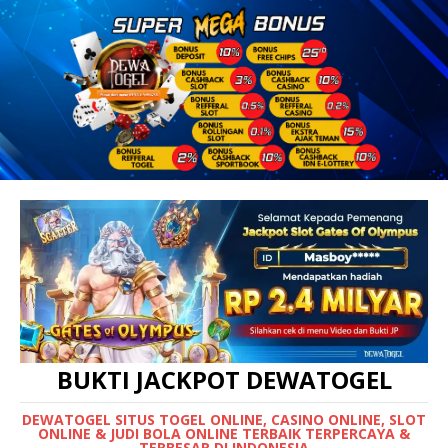
BUKTI JACKPOT DEWATOGEL
DEWATOGEL SITUS TOGEL ONLINE, CASINO ONLINE, SLOT
ONLINE & JUDI BOLA ONLINE TERBAIK TERPERCAYA &
TERBESAR DI INDONESIA