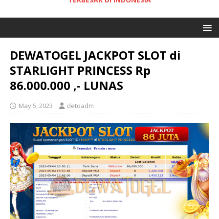
DEWATOGEL JACKPOT SLOT di
STARLIGHT PRINCESS Rp
86.000.000 ,- LUNAS
May 5, 2023
detoadm