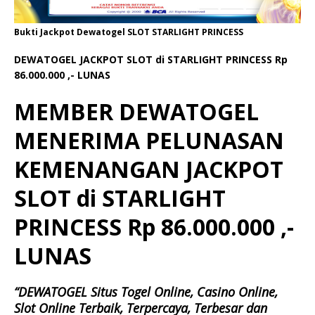
Bukti Jackpot Dewatogel SLOT STARLIGHT PRINCESS
DEWATOGEL JACKPOT SLOT di STARLIGHT PRINCESS Rp
86.000.000 ,- LUNAS
MEMBER DEWATOGEL
MENERIMA PELUNASAN
KEMENANGAN JACKPOT
SLOT di STARLIGHT
PRINCESS Rp 86.000.000 ,-
LUNAS
“DEWATOGEL Situs Togel Online, Casino Online,
Slot Online Terbaik, Terpercaya, Terbesar dan