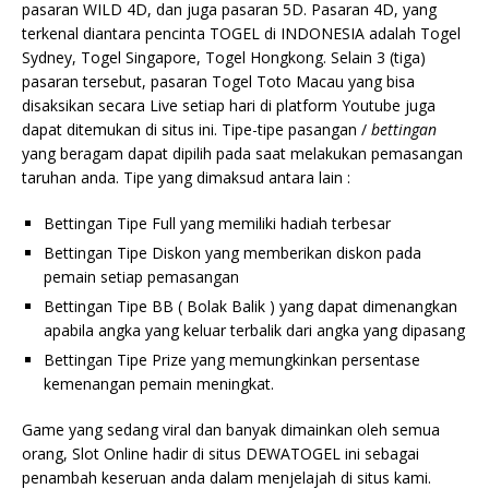
pasaran WILD 4D, dan juga pasaran 5D. Pasaran 4D, yang
terkenal diantara pencinta TOGEL di INDONESIA adalah Togel
Sydney, Togel Singapore, Togel Hongkong. Selain 3 (tiga)
pasaran tersebut, pasaran Togel Toto Macau yang bisa
disaksikan secara Live setiap hari di platform Youtube juga
dapat ditemukan di situs ini. Tipe-tipe pasangan /
bettingan
yang beragam dapat dipilih pada saat melakukan pemasangan
taruhan anda. Tipe yang dimaksud antara lain :
Bettingan Tipe Full yang memiliki hadiah terbesar
Bettingan Tipe Diskon yang memberikan diskon pada
pemain setiap pemasangan
Bettingan Tipe BB ( Bolak Balik ) yang dapat dimenangkan
apabila angka yang keluar terbalik dari angka yang dipasang
Bettingan Tipe Prize yang memungkinkan persentase
kemenangan pemain meningkat.
Game yang sedang viral dan banyak dimainkan oleh semua
orang, Slot Online hadir di situs DEWATOGEL ini sebagai
penambah keseruan anda dalam menjelajah di situs kami.