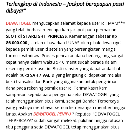
Terlengkap di Indonesia – Jackpot berapapun pasti
dibayar”
DEWATOGEL
mengucapkan selamat kepada user id : MAM***
yang telah berhasil mendapatkan jackpot pada permainan
SLOT di STARLIGHT PRINCESS
. Kemenangan sebesar
Rp
86.000.000 ,-.
telah dibayarkan LUNAS oleh pihak dewatogel
kepada pemilik user id setelah yang bersangkutan mengisi
formulir withdraw. Proses pencairan dana berlangsung sangat
cepat hanya dalam waktu 5-10 menit sudah berada dalam
rekening pemilik user id. Bukti transfer yang dapat anda lihat
adalah bukti
SAH / VALID
yang langsung di dapatkan melalui
bukti transaksi dari Bank yang digunakan untuk pengiriman
dana pada rekening pemilik user id. Terima kasih kami
sampaikan kepada para pengguna setia DEWATOGEL yang
telah menggunakan situs kami, sebagai Bandar Terpercaya
yang pastinya membayar semua kemenangan member hingga
lunas. Apakah
DEWATOGEL PENIPU
? Reputasi “DEWATOGEL
TERPERCAYA” sudah sangat melekat. puluhan hingga ratusan
ribu pengguna setia DEWATOGEL tetap menggunakan situs