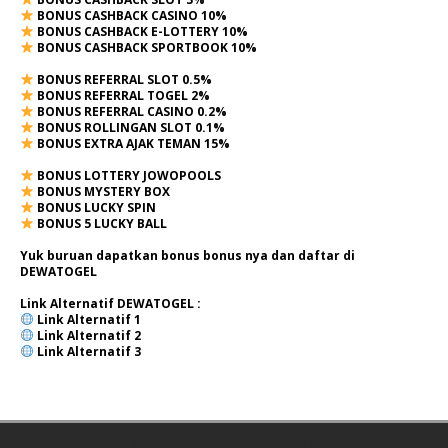
BONUS CASHBACK CASINO 10%
BONUS CASHBACK E-LOTTERY 10%
BONUS CASHBACK SPORTBOOK 10%
BONUS REFERRAL SLOT 0.5%
BONUS REFERRAL TOGEL 2%
BONUS REFERRAL CASINO 0.2%
BONUS ROLLINGAN SLOT 0.1%
BONUS EXTRA AJAK TEMAN 15%
BONUS LOTTERY JOWOPOOLS
BONUS MYSTERY BOX
BONUS LUCKY SPIN
BONUS 5 LUCKY BALL
Yuk buruan dapatkan bonus bonus nya dan daftar di
DEWATOGEL
Link Alternatif
DEWATOGEL
:
Link Alternatif 1
Link Alternatif 2
Link Alternatif 3
Copyright © 2026 | WordPress Theme by
MH Themes