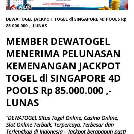
DEWATOGEL JACKPOT TOGEL di SINGAPORE 4D POOLS Rp
85.000.000 ,- LUNAS
MEMBER DEWATOGEL
MENERIMA PELUNASAN
KEMENANGAN JACKPOT
TOGEL di SINGAPORE 4D
POOLS Rp
85.000.000
,-
LUNAS
“DEWATOGEL Situs Togel Online, Casino Online,
Slot Online Terbaik, Terpercaya, Terbesar dan
Terlengkap di Indonesia – Jackpot berapapun pasti