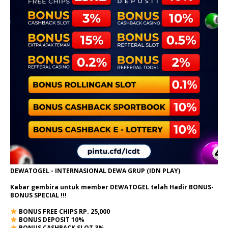
DEWATOGEL - INTERNASIONAL DEWA GRUP (IDN PLAY)
Kabar gembira untuk member DEWATOGEL telah Hadir
BONUS-
BONUS SPECIAL
!!!
BONUS FREE CHIPS RP. 25,000
BONUS DEPOSIT 10%
BONUS CASHBACK SLOT 3%