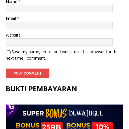
Name
*
Email
*
Website
Save my name, email, and website in this browser for the
next time I comment.
BUKTI PEMBAYARAN