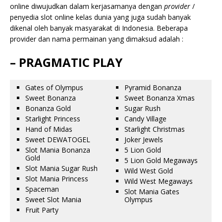
online diwujudkan dalam kerjasamanya dengan
provider
/
penyedia slot online kelas dunia yang juga sudah banyak
dikenal oleh banyak masyarakat di Indonesia. Beberapa
provider dan nama permainan yang dimaksud adalah :
– PRAGMATIC PLAY
Gates of Olympus
Pyramid Bonanza
Sweet Bonanza
Sweet Bonanza Xmas
Bonanza Gold
Sugar Rush
Starlight Princess
Candy Village
Hand of Midas
Starlight Christmas
Sweet DEWATOGEL
Joker Jewels
Slot Mania Bonanza
5 Lion Gold
Gold
5 Lion Gold Megaways
Slot Mania Sugar Rush
Wild West Gold
Slot Mania Princess
Wild West Megaways
Spaceman
Slot Mania Gates
Sweet Slot Mania
Olympus
Fruit Party