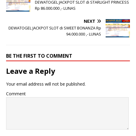
DEWATOGEL JACKPOT SLOT di STARLIGHT PRINCESS
Rp 86.000.000 ,- LUNAS
NEXT
DEWATOGEL JACKPOT SLOT di SWEET BONANZA Rp
94.000.000 ,- LUNAS
BE THE FIRST TO COMMENT
Leave a Reply
Your email address will not be published.
Comment