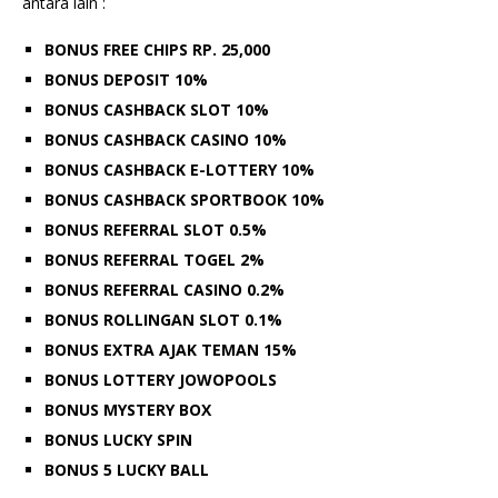
antara lain :
BONUS FREE CHIPS RP. 25,000
BONUS DEPOSIT 10%
BONUS CASHBACK SLOT 10%
BONUS CASHBACK CASINO 10%
BONUS CASHBACK E-LOTTERY 10%
BONUS CASHBACK SPORTBOOK 10%
BONUS REFERRAL SLOT 0.5%
BONUS REFERRAL TOGEL 2%
BONUS REFERRAL CASINO 0.2%
BONUS ROLLINGAN SLOT 0.1%
BONUS EXTRA AJAK TEMAN 15%
BONUS LOTTERY JOWOPOOLS
BONUS MYSTERY BOX
BONUS LUCKY SPIN
BONUS 5 LUCKY BALL