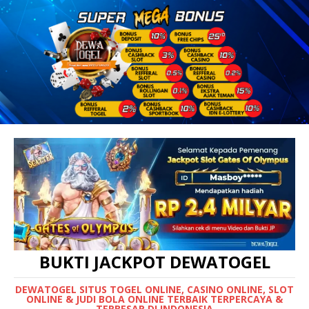
BUKTI JACKPOT DEWATOGEL
DEWATOGEL SITUS TOGEL ONLINE, CASINO ONLINE, SLOT
ONLINE & JUDI BOLA ONLINE TERBAIK TERPERCAYA &
TERBESAR DI INDONESIA