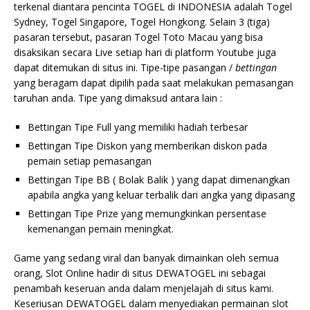
terkenal diantara pencinta TOGEL di INDONESIA adalah Togel
Sydney, Togel Singapore, Togel Hongkong. Selain 3 (tiga)
pasaran tersebut, pasaran Togel Toto Macau yang bisa
disaksikan secara Live setiap hari di platform Youtube juga
dapat ditemukan di situs ini. Tipe-tipe pasangan /
bettingan
yang beragam dapat dipilih pada saat melakukan pemasangan
taruhan anda. Tipe yang dimaksud antara lain :
Bettingan Tipe Full yang memiliki hadiah terbesar
Bettingan Tipe Diskon yang memberikan diskon pada
pemain setiap pemasangan
Bettingan Tipe BB ( Bolak Balik ) yang dapat dimenangkan
apabila angka yang keluar terbalik dari angka yang dipasang
Bettingan Tipe Prize yang memungkinkan persentase
kemenangan pemain meningkat.
Game yang sedang viral dan banyak dimainkan oleh semua
orang, Slot Online hadir di situs DEWATOGEL ini sebagai
penambah keseruan anda dalam menjelajah di situs kami.
Keseriusan DEWATOGEL dalam menyediakan permainan slot