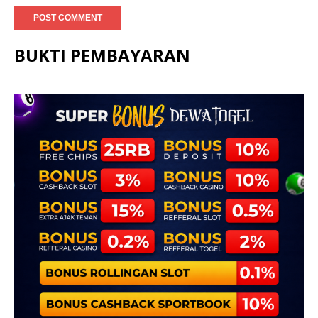
BUKTI PEMBAYARAN