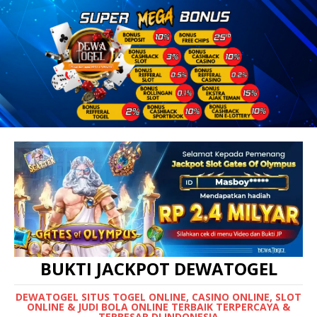
BUKTI JACKPOT DEWATOGEL
DEWATOGEL SITUS TOGEL ONLINE, CASINO ONLINE, SLOT
ONLINE & JUDI BOLA ONLINE TERBAIK TERPERCAYA &
TERBESAR DI INDONESIA