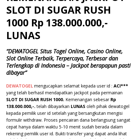
SLOT DI SUGAR RUSH
1000 Rp 138.000.000,-
LUNAS
“DEWATOGEL Situs Togel Online, Casino Online,
Slot Online Terbaik, Terpercaya, Terbesar dan
Terlengkap di Indonesia – Jackpot berapapun pasti
dibayar”
DEWATOGEL
mengucapkan selamat kepada user id :
ACI***
yang telah berhasil mendapatkan jackpot pada permainan
SLOT DI SUGAR RUSH 1000.
Kemenangan sebesar
Rp
138.000.000,-.
telah dibayarkan
LUNAS
oleh pihak dewatogel
kepada pemilik user id setelah yang bersangkutan mengisi
formulir withdraw. Proses pencairan dana berlangsung sangat
cepat hanya dalam waktu 5-10 menit sudah berada dalam
rekening pemilik user id. Bukti transfer yang dapat anda lihat