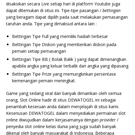
disaksikan secara Live setiap hari di platform Youtube juga
dapat ditemukan di situs ini. Tipe-tipe pasangan /
bettingan
yang beragam dapat dipilih pada saat melakukan pemasangan
taruhan anda. Tipe yang dimaksud antara lain :
Bettingan Tipe Full yang memiliki hadiah terbesar
Bettingan Tipe Diskon yang memberikan diskon pada
pemain setiap pemasangan
Bettingan Tipe BB ( Bolak Balik ) yang dapat dimenangkan
apabila angka yang keluar terbalik dari angka yang dipasang
Bettingan Tipe Prize yang memungkinkan persentase
kemenangan pemain meningkat.
Game yang sedang viral dan banyak dimainkan oleh semua
orang, Slot Online hadir di situs DEWATOGEL ini sebagai
penambah keseruan anda dalam menjelajah di situs kami.
Keseriusan DEWATOGEL dalam menyediakan permainan slot
online diwujudkan dalam kerjasamanya dengan
provider
/
penyedia slot online kelas dunia yang juga sudah banyak
dikenal oleh banyak masyarakat di Indonesia. Beberapa