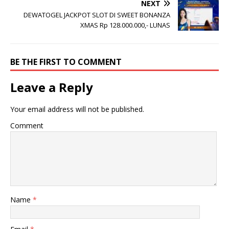
NEXT
DEWATOGEL JACKPOT SLOT DI SWEET BONANZA
XMAS Rp 128.000.000,- LUNAS
BE THE FIRST TO COMMENT
Leave a Reply
Your email address will not be published.
Comment
Name
*