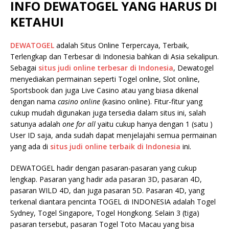
INFO DEWATOGEL YANG HARUS DI
KETAHUI
DEWATOGEL
adalah Situs Online Terpercaya, Terbaik,
Terlengkap dan Terbesar di Indonesia bahkan di Asia sekalipun.
Sebagai
situs jud
i
online terbesar di Indonesia
, Dewatogel
menyediakan permainan seperti Togel online, Slot online,
Sportsbook dan juga Live Casino atau yang biasa dikenal
dengan nama
casino online
(kasino online). Fitur-fitur yang
cukup mudah digunakan juga tersedia dalam situs ini, salah
satunya adalah
one for all
yaitu cukup hanya dengan 1 (satu )
User ID saja, anda sudah dapat menjelajahi semua permainan
yang ada di
situs judi online terbaik di Indonesia
ini.
DEWATOGEL hadir dengan pasaran-pasaran yang cukup
lengkap. Pasaran yang hadir ada pasaran 3D, pasaran 4D,
pasaran WILD 4D, dan juga pasaran 5D. Pasaran 4D, yang
terkenal diantara pencinta TOGEL di INDONESIA adalah Togel
Sydney, Togel Singapore, Togel Hongkong. Selain 3 (tiga)
pasaran tersebut, pasaran Togel Toto Macau yang bisa