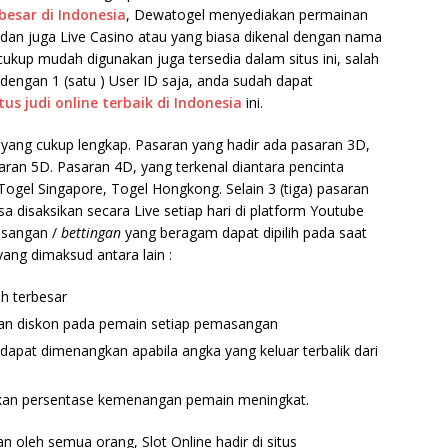
rbesar di Indonesia
, Dewatogel menyediakan permainan
k dan juga Live Casino atau yang biasa dikenal dengan nama
g cukup mudah digunakan juga tersedia dalam situs ini, salah
dengan 1 (satu ) User ID saja, anda sudah dapat
itus judi online terbaik di Indonesia
ini.
ang cukup lengkap. Pasaran yang hadir ada pasaran 3D,
ran 5D. Pasaran 4D, yang terkenal diantara pencinta
gel Singapore, Togel Hongkong. Selain 3 (tiga) pasaran
a disaksikan secara Live setiap hari di platform Youtube
pasangan /
bettingan
yang beragam dapat dipilih pada saat
ng dimaksud antara lain :
ah terbesar
an diskon pada pemain setiap pemasangan
 dapat dimenangkan apabila angka yang keluar terbalik dari
nkan persentase kemenangan pemain meningkat.
 oleh semua orang, Slot Online hadir di situs