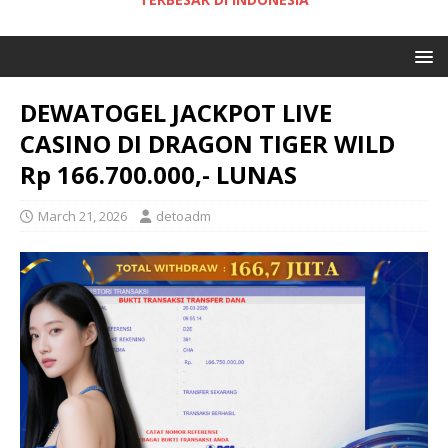
DEWATOGEL JACKPOT LIVE
CASINO DI DRAGON TIGER WILD
Rp 166.700.000,- LUNAS
March 21, 2026
detoadm