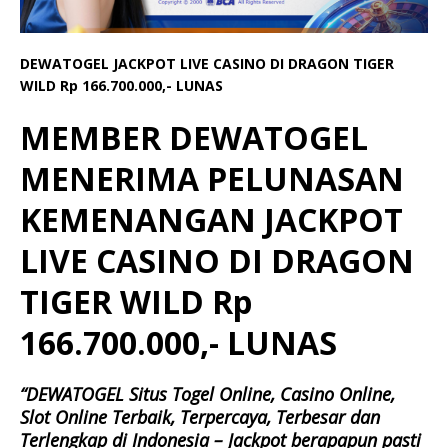
DEWATOGEL JACKPOT LIVE CASINO DI DRAGON TIGER
WILD Rp 166.700.000,- LUNAS
MEMBER DEWATOGEL
MENERIMA PELUNASAN
KEMENANGAN JACKPOT
LIVE CASINO DI DRAGON
TIGER WILD Rp
166.700.000,- LUNAS
“DEWATOGEL Situs Togel Online, Casino Online,
Slot Online Terbaik, Terpercaya, Terbesar dan
Terlengkap di Indonesia – Jackpot berapapun pasti