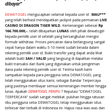
dibayar”
DEWATOGEL
mengucapkan selamat kepada user id :
MAU***
yang telah berhasil mendapatkan jackpot pada permainan
LIVE
CASINO DI DRAGON TIGER WILD.
Kemenangan sebesar
Rp
166.700.000,-.
telah dibayarkan
LUNAS
oleh pihak dewatogel
kepada pemilik user id setelah yang bersangkutan mengisi
formulir withdraw. Proses pencairan dana berlangsung sangat
cepat hanya dalam waktu 5-10 menit sudah berada dalam
rekening pemilik user id. Bukti transfer yang dapat anda lihat
adalah bukti
SAH / VALID
yang langsung di dapatkan melalui
bukti transaksi dari Bank yang digunakan untuk pengiriman
dana pada rekening pemilik user id. Terima kasih kami
sampaikan kepada para pengguna setia DEWATOGEL yang
telah menggunakan situs kami, sebagai Bandar Terpercaya
yang pastinya membayar semua kemenangan member hingga
lunas. Apakah
DEWATOGEL PENIPU
? Reputasi “DEWATOGEL
TERPERCAYA” sudah sangat melekat. puluhan hingga ratusan
ribu pengguna setia DEWATOGEL tetap menggunakan situs
terbesar dan terbaik di Indonesia ini. Hapus rasa was-was dan