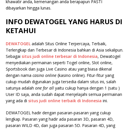
khawatir anda, kemenangan anda berapapun PASTI
dibayarkan hingga lunas.
INFO DEWATOGEL YANG HARUS DI
KETAHUI
DEWATOGEL
adalah Situs Online Terpercaya, Terbaik,
Terlengkap dan Terbesar di Indonesia bahkan di Asia sekalipun.
Sebagai
situs judi online terbesar di Indonesia
, Dewatogel
menyediakan permainan seperti Togel online, Slot online,
Sportsbook dan juga Live Casino atau yang biasa dikenal
dengan nama
casino online
(kasino online). Fitur-fitur yang
cukup mudah digunakan juga tersedia dalam situs ini, salah
satunya adalah
one for all
yaitu cukup hanya dengan 1 (satu )
User ID saja, anda sudah dapat menjelajahi semua permainan
yang ada di
situs judi online terbaik di Indonesia
ini.
DEWATOGEL hadir dengan pasaran-pasaran yang cukup
lengkap. Pasaran yang hadir ada pasaran 3D, pasaran 4D,
pasaran WILD 4D, dan juga pasaran 5D. Pasaran 4D, yang