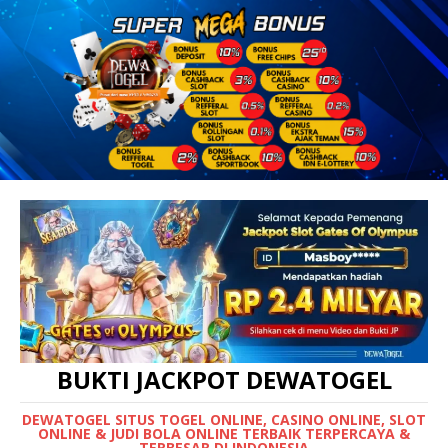
BUKTI JACKPOT DEWATOGEL
DEWATOGEL SITUS TOGEL ONLINE, CASINO ONLINE, SLOT
ONLINE & JUDI BOLA ONLINE TERBAIK TERPERCAYA &
TERBESAR DI INDONESIA