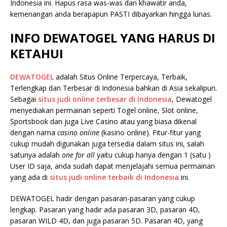
Indonesia ini. Hapus rasa was-was dan khawatir anda,
kemenangan anda berapapun PASTI dibayarkan hingga lunas.
INFO DEWATOGEL YANG HARUS DI
KETAHUI
DEWATOGEL
adalah Situs Online Terpercaya, Terbaik,
Terlengkap dan Terbesar di Indonesia bahkan di Asia sekalipun.
Sebagai
situs judi online terbesar di Indonesia
, Dewatogel
menyediakan permainan seperti Togel online, Slot online,
Sportsbook dan juga Live Casino atau yang biasa dikenal
dengan nama
casino online
(kasino online). Fitur-fitur yang
cukup mudah digunakan juga tersedia dalam situs ini, salah
satunya adalah
one for all
yaitu cukup hanya dengan 1 (satu )
User ID saja, anda sudah dapat menjelajahi semua permainan
yang ada di
situs judi online terbaik di Indonesia
ini.
DEWATOGEL hadir dengan pasaran-pasaran yang cukup
lengkap. Pasaran yang hadir ada pasaran 3D, pasaran 4D,
pasaran WILD 4D, dan juga pasaran 5D. Pasaran 4D, yang