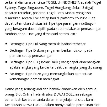
terkenal diantara pencinta TOGEL di INDONESIA adalah Togel
Sydney, Togel Singapore, Togel Hongkong. Selain 3 (tiga)
pasaran tersebut, pasaran Togel Toto Macau yang bisa
disaksikan secara Live setiap hari di platform Youtube juga
dapat ditemukan di situs ini. Tipe-tipe pasangan /
bettingan
yang beragam dapat dipilih pada saat melakukan pemasangan
taruhan anda. Tipe yang dimaksud antara lain :
Bettingan Tipe Full yang memiliki hadiah terbesar
Bettingan Tipe Diskon yang memberikan diskon pada
pemain setiap pemasangan
Bettingan Tipe BB ( Bolak Balik ) yang dapat dimenangkan
apabila angka yang keluar terbalik dari angka yang dipasang
Bettingan Tipe Prize yang memungkinkan persentase
kemenangan pemain meningkat.
Game yang sedang viral dan banyak dimainkan oleh semua
orang, Slot Online hadir di situs DEWATOGEL ini sebagai
penambah keseruan anda dalam menjelajah di situs kami.
Keseriusan DEWATOGEL dalam menyediakan permainan slot