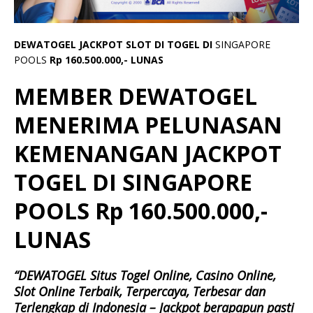
DEWATOGEL JACKPOT SLOT DI TOGEL DI
SINGAPORE
POOLS
Rp 160.500.000,- LUNAS
MEMBER DEWATOGEL
MENERIMA PELUNASAN
KEMENANGAN JACKPOT
TOGEL DI SINGAPORE
POOLS Rp 160.500.000,-
LUNAS
“DEWATOGEL Situs Togel Online, Casino Online,
Slot Online Terbaik, Terpercaya, Terbesar dan
Terlengkap di Indonesia – Jackpot berapapun pasti