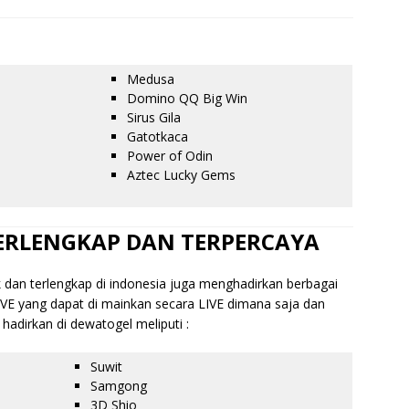
Medusa
Domino QQ Big Win
Sirus Gila
Gatotkaca
Power of Odin
Aztec Lucky Gems
TERLENGKAP DAN TERPERCAYA
k dan terlengkap di indonesia juga menghadirkan berbagai
VE yang dapat di mainkan secara LIVE dimana saja dan
hadirkan di dewatogel meliputi :
Suwit
Samgong
3D Shio