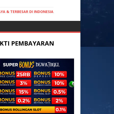
YA & TERBESAR DI INDONESIA
KTI PEMBAYARAN