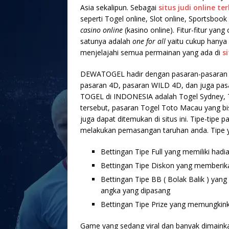
Asia sekalipun. Sebagai
situs judi online te
seperti Togel online, Slot online, Sportsboo
casino online
(kasino online). Fitur-fitur yan
satunya adalah
one for all
yaitu cukup hanya 
menjelajahi semua permainan yang ada di
s
DEWATOGEL hadir dengan pasaran-pasaran y
pasaran 4D, pasaran WILD 4D, dan juga pasa
TOGEL di INDONESIA adalah Togel Sydney, To
tersebut, pasaran Togel Toto Macau yang bis
juga dapat ditemukan di situs ini. Tipe-tipe 
melakukan pemasangan taruhan anda. Tipe ya
Bettingan Tipe Full yang memiliki hadi
Bettingan Tipe Diskon yang memberik
Bettingan Tipe BB ( Bolak Balik ) yang
angka yang dipasang
Bettingan Tipe Prize yang memungki
Game yang sedang viral dan banyak dimainkan