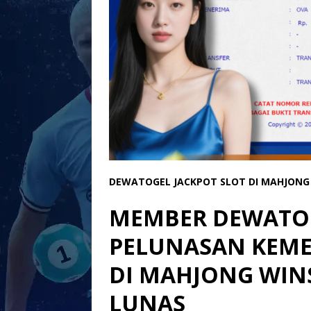
DEWATOGEL JACKPOT SLOT DI MAHJONG WI
MEMBER DEWATO
PELUNASAN KEME
DI MAHJONG WINS 
LUNAS