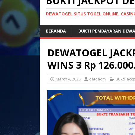
BUKTI JACKPOT D
DEWATOGEL SITUS TOGEL ONLINE, CASINO
BERANDA
BUKTI PEMBAYARAN DEW
DEWATOGEL JACK
WINS 3 Rp 126.000
March 4, 2026
detoadm
Bukti Jac