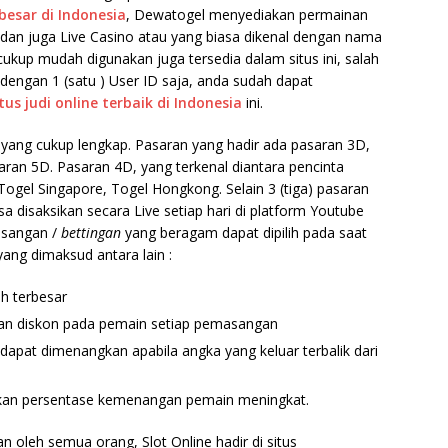
rbesar di Indonesia
, Dewatogel menyediakan permainan
k dan juga Live Casino atau yang biasa dikenal dengan nama
g cukup mudah digunakan juga tersedia dalam situs ini, salah
dengan 1 (satu ) User ID saja, anda sudah dapat
itus judi online terbaik di Indonesia
ini.
ang cukup lengkap. Pasaran yang hadir ada pasaran 3D,
ran 5D. Pasaran 4D, yang terkenal diantara pencinta
gel Singapore, Togel Hongkong. Selain 3 (tiga) pasaran
a disaksikan secara Live setiap hari di platform Youtube
pasangan /
bettingan
yang beragam dapat dipilih pada saat
ng dimaksud antara lain :
ah terbesar
an diskon pada pemain setiap pemasangan
 dapat dimenangkan apabila angka yang keluar terbalik dari
nkan persentase kemenangan pemain meningkat.
 oleh semua orang, Slot Online hadir di situs