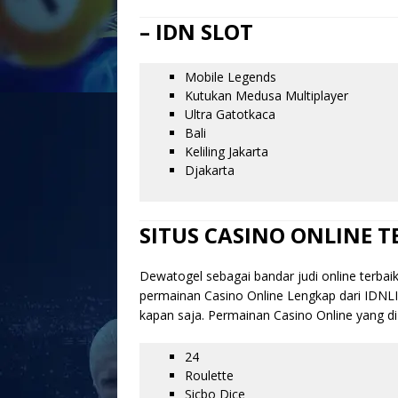
– IDN SLOT
Mobile Legends
Kutukan Medusa Multiplayer
Ultra Gatotkaca
Bali
Keliling Jakarta
Djakarta
SITUS CASINO ONLINE 
Dewatogel sebagai bandar judi online terbai
permainan Casino Online Lengkap dari IDNLI
kapan saja. Permainan Casino Online yang di 
24
Roulette
Sicbo Dice