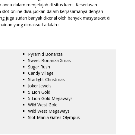
nda dalam menjelajah di situs kami. Keseriusan
lot online diwujudkan dalam kerjasamanya dengan
yang juga sudah banyak dikenal oleh banyak masyarakat di
mainan yang dimaksud adalah :
Pyramid Bonanza
Sweet Bonanza Xmas
Sugar Rush
Candy Village
Starlight Christmas
Joker Jewels
5 Lion Gold
5 Lion Gold Megaways
Wild West Gold
Wild West Megaways
Slot Mania Gates Olympus