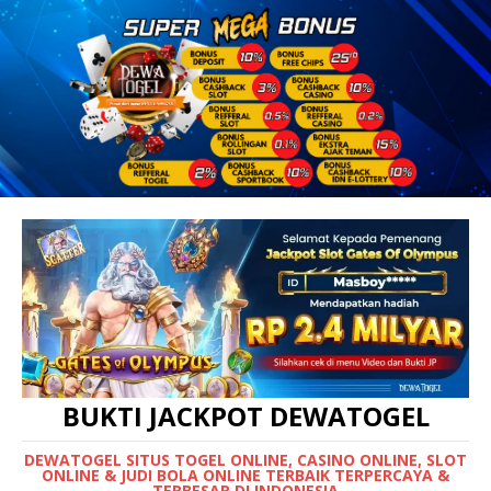
BUKTI JACKPOT DEWATOGEL
DEWATOGEL SITUS TOGEL ONLINE, CASINO ONLINE, SLOT
ONLINE & JUDI BOLA ONLINE TERBAIK TERPERCAYA &
TERBESAR DI INDONESIA