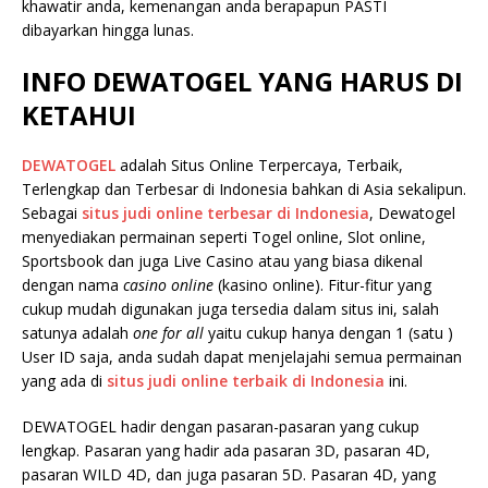
khawatir anda, kemenangan anda berapapun PASTI
dibayarkan hingga lunas.
INFO DEWATOGEL YANG HARUS DI
KETAHUI
DEWATOGEL
adalah Situs Online Terpercaya, Terbaik,
Terlengkap dan Terbesar di Indonesia bahkan di Asia sekalipun.
Sebagai
situs judi online terbesar di Indonesia
, Dewatogel
menyediakan permainan seperti Togel online, Slot online,
Sportsbook dan juga Live Casino atau yang biasa dikenal
dengan nama
casino online
(kasino online). Fitur-fitur yang
cukup mudah digunakan juga tersedia dalam situs ini, salah
satunya adalah
one for all
yaitu cukup hanya dengan 1 (satu )
User ID saja, anda sudah dapat menjelajahi semua permainan
yang ada di
situs judi online terbaik di Indonesia
ini.
DEWATOGEL hadir dengan pasaran-pasaran yang cukup
lengkap. Pasaran yang hadir ada pasaran 3D, pasaran 4D,
pasaran WILD 4D, dan juga pasaran 5D. Pasaran 4D, yang