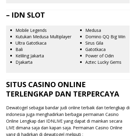
– IDN SLOT
Mobile Legends
Medusa
Kutukan Medusa Multiplayer
Domino QQ Big Win
Ultra Gatotkaca
Sirus Gila
Bali
Gatotkaca
Keliling Jakarta
Power of Odin
Djakarta
Aztec Lucky Gems
SITUS CASINO ONLINE
TERLENGKAP DAN TERPERCAYA
Dewatogel sebagai bandar judi online terbaik dan terlengkap di
indonesia juga menghadirkan berbagai permainan Casino
Online Lengkap dari IDNLIVE yang dapat di mainkan secara
LIVE dimana saja dan kapan saja. Permainan Casino Online
yang di hadirkan di dewatogel meliputi :