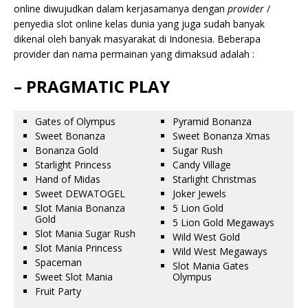
online diwujudkan dalam kerjasamanya dengan
provider
/
penyedia slot online kelas dunia yang juga sudah banyak
dikenal oleh banyak masyarakat di Indonesia. Beberapa
provider dan nama permainan yang dimaksud adalah :
– PRAGMATIC PLAY
Gates of Olympus
Pyramid Bonanza
Sweet Bonanza
Sweet Bonanza Xmas
Bonanza Gold
Sugar Rush
Starlight Princess
Candy Village
Hand of Midas
Starlight Christmas
Sweet DEWATOGEL
Joker Jewels
Slot Mania Bonanza
5 Lion Gold
Gold
5 Lion Gold Megaways
Slot Mania Sugar Rush
Wild West Gold
Slot Mania Princess
Wild West Megaways
Spaceman
Slot Mania Gates
Sweet Slot Mania
Olympus
Fruit Party