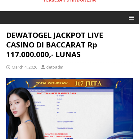
DEWATOGEL JACKPOT LIVE
CASINO DI BACCARAT Rp
117.000.000,- LUNAS
March 4, 2026
detoadm