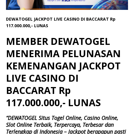
DEWATOGEL JACKPOT LIVE CASINO
DI BACCARAT Rp
117.000.000,- LUNAS
MEMBER DEWATOGEL
MENERIMA PELUNASAN
KEMENANGAN JACKPOT
LIVE CASINO DI
BACCARAT Rp
117.000.000
,- LUNAS
“DEWATOGEL Situs Togel Online, Casino Online,
Slot Online Terbaik, Terpercaya, Terbesar dan
Terlengkap di Indonesia – Jackpot berapapun pasti