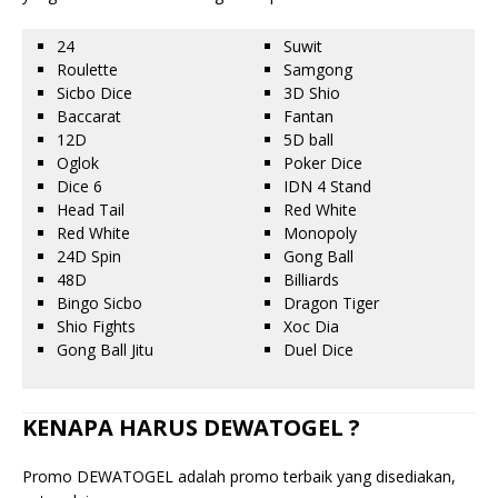
24
Suwit
Roulette
Samgong
Sicbo Dice
3D Shio
Baccarat
Fantan
12D
5D ball
Oglok
Poker Dice
Dice 6
IDN 4 Stand
Head Tail
Red White
Red White
Monopoly
24D Spin
Gong Ball
48D
Billiards
Bingo Sicbo
Dragon Tiger
Shio Fights
Xoc Dia
Gong Ball Jitu
Duel Dice
KENAPA HARUS DEWATOGEL ?
Promo DEWATOGEL adalah promo terbaik yang disediakan,