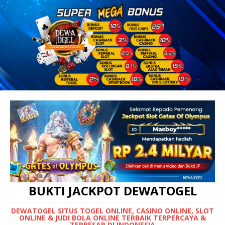
BUKTI JACKPOT DEWATOGEL
DEWATOGEL SITUS TOGEL ONLINE, CASINO ONLINE, SLOT
ONLINE & JUDI BOLA ONLINE TERBAIK TERPERCAYA &
TERBESAR DI INDONESIA