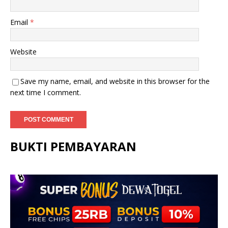
Email
*
Website
Save my name, email, and website in this browser for the
next time I comment.
BUKTI PEMBAYARAN