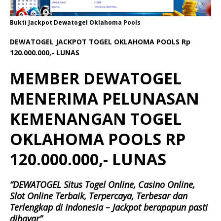
Bukti Jackpot Dewatogel Oklahoma Pools
DEWATOGEL JACKPOT TOGEL OKLAHOMA POOLS Rp
120.000.000,- LUNAS
MEMBER DEWATOGEL
MENERIMA PELUNASAN
KEMENANGAN
TOGEL
OKLAHOMA POOLS RP
120.000.000,- LUNAS
“DEWATOGEL Situs Togel Online, Casino Online,
Slot Online Terbaik, Terpercaya, Terbesar dan
Terlengkap di Indonesia – Jackpot berapapun pasti
dibayar”