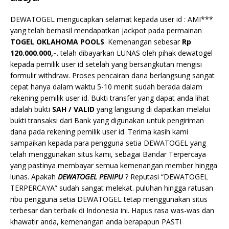
DEWATOGEL mengucapkan selamat kepada user id : AMI***
yang telah berhasil mendapatkan jackpot pada permainan
TOGEL OKLAHOMA POOLS
. Kemenangan sebesar
Rp
120.000.000,-.
telah dibayarkan LUNAS oleh pihak dewatogel
kepada pemilik user id setelah yang bersangkutan mengisi
formulir withdraw. Proses pencairan dana berlangsung sangat
cepat hanya dalam waktu 5-10 menit sudah berada dalam
rekening pemilik user id. Bukti transfer yang dapat anda lihat
adalah bukti
SAH / VALID
yang langsung di dapatkan melalui
bukti transaksi dari Bank yang digunakan untuk pengiriman
dana pada rekening pemilik user id. Terima kasih kami
sampaikan kepada para pengguna setia DEWATOGEL yang
telah menggunakan situs kami, sebagai Bandar Terpercaya
yang pastinya membayar semua kemenangan member hingga
lunas. Apakah
DEWATOGEL PENIPU
? Reputasi “DEWATOGEL
TERPERCAYA” sudah sangat melekat. puluhan hingga ratusan
ribu pengguna setia DEWATOGEL tetap menggunakan situs
terbesar dan terbaik di Indonesia ini. Hapus rasa was-was dan
khawatir anda, kemenangan anda berapapun PASTI