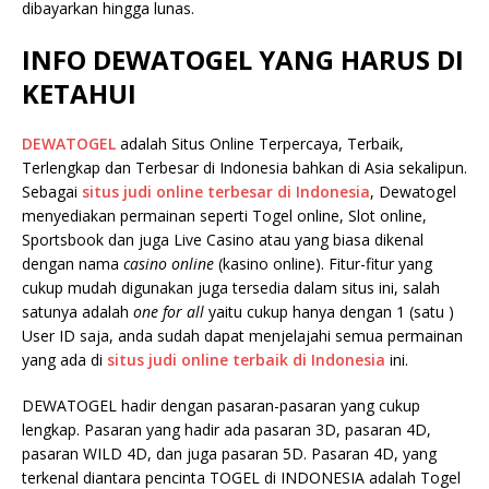
dibayarkan hingga lunas.
INFO DEWATOGEL YANG HARUS DI
KETAHUI
DEWATOGEL
adalah Situs Online Terpercaya, Terbaik,
Terlengkap dan Terbesar di Indonesia bahkan di Asia sekalipun.
Sebagai
situs judi online terbesar di Indonesia
, Dewatogel
menyediakan permainan seperti Togel online, Slot online,
Sportsbook dan juga Live Casino atau yang biasa dikenal
dengan nama
casino online
(kasino online). Fitur-fitur yang
cukup mudah digunakan juga tersedia dalam situs ini, salah
satunya adalah
one for all
yaitu cukup hanya dengan 1 (satu )
User ID saja, anda sudah dapat menjelajahi semua permainan
yang ada di
situs judi online terbaik di Indonesia
ini.
DEWATOGEL hadir dengan pasaran-pasaran yang cukup
lengkap. Pasaran yang hadir ada pasaran 3D, pasaran 4D,
pasaran WILD 4D, dan juga pasaran 5D. Pasaran 4D, yang
terkenal diantara pencinta TOGEL di INDONESIA adalah Togel