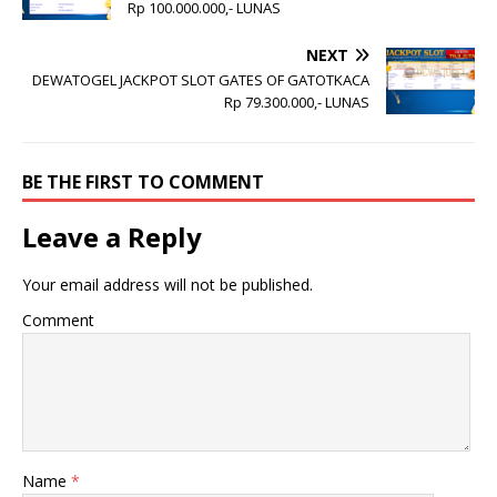
Rp 100.000.000,- LUNAS
NEXT
DEWATOGEL JACKPOT SLOT GATES OF GATOTKACA
Rp 79.300.000,- LUNAS
BE THE FIRST TO COMMENT
Leave a Reply
Your email address will not be published.
Comment
Name
*