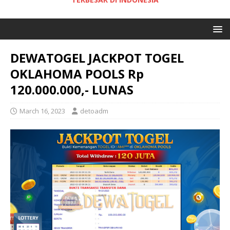
DEWATOGEL JACKPOT TOGEL
OKLAHOMA POOLS Rp
120.000.000,- LUNAS
March 16, 2023
detoadm