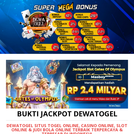
BUKTI JACKPOT DEWATOGEL
DEWATOGEL SITUS TOGEL ONLINE, CASINO ONLINE, SLOT
ONLINE & JUDI BOLA ONLINE TERBAIK TERPERCAYA &
TERBESAR DI INDONESIA