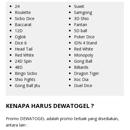
24
Suwit
Roulette
Samgong
Sicbo Dice
3D Shio
Baccarat
Fantan
12D
5D ball
Oglok
Poker Dice
Dice 6
IDN 4 Stand
Head Tail
Red White
Red White
Monopoly
24D Spin
Gong Ball
48D
Billiards
Bingo Sicbo
Dragon Tiger
Shio Fights
Xoc Dia
Gong Ball Jitu
Duel Dice
KENAPA HARUS DEWATOGEL ?
Promo DEWATOGEL adalah promo terbaik yang disediakan,
antara lain :