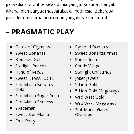
penyedia slot online kelas dunia yang juga sudah banyak
dikenal oleh banyak masyarakat di Indonesia. Beberapa
provider dan nama permainan yang dimaksud adalah :
– PRAGMATIC PLAY
Gates of Olympus
Pyramid Bonanza
Sweet Bonanza
Sweet Bonanza Xmas
Bonanza Gold
Sugar Rush
Starlight Princess
Candy Village
Hand of Midas
Starlight Christmas
Sweet DEWATOGEL
Joker Jewels
Slot Mania Bonanza
5 Lion Gold
Gold
5 Lion Gold Megaways
Slot Mania Sugar Rush
Wild West Gold
Slot Mania Princess
Wild West Megaways
Spaceman
Slot Mania Gates
Sweet Slot Mania
Olympus
Fruit Party