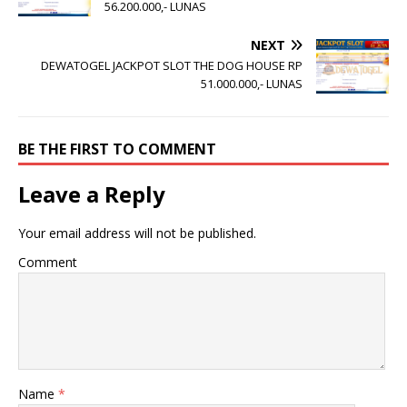
56.200.000,- LUNAS
NEXT
DEWATOGEL JACKPOT SLOT THE DOG HOUSE RP
51.000.000,- LUNAS
BE THE FIRST TO COMMENT
Leave a Reply
Your email address will not be published.
Comment
Name
*