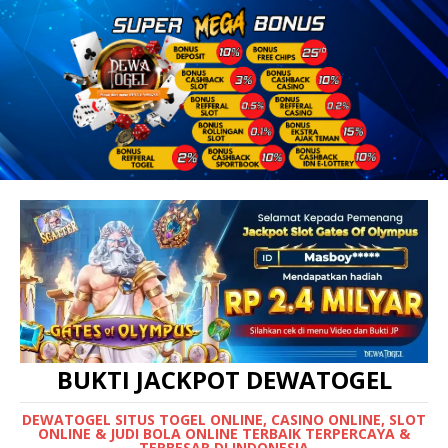
BUKTI JACKPOT DEWATOGEL
DEWATOGEL SITUS TOGEL ONLINE, CASINO ONLINE, SLOT
ONLINE & JUDI BOLA ONLINE TERBAIK TERPERCAYA &
TERBESAR DI INDONESIA