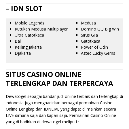
– IDN SLOT
Mobile Legends
Medusa
Kutukan Medusa Multiplayer
Domino QQ Big Win
Ultra Gatotkaca
Sirus Gila
Bali
Gatotkaca
Keliling Jakarta
Power of Odin
Djakarta
Aztec Lucky Gems
SITUS CASINO ONLINE
TERLENGKAP DAN TERPERCAYA
Dewatogel sebagai bandar judi online terbaik dan terlengkap di
indonesia juga menghadirkan berbagai permainan Casino
Online Lengkap dari IDNLIVE yang dapat di mainkan secara
LIVE dimana saja dan kapan saja. Permainan Casino Online
yang di hadirkan di dewatogel meliputi :