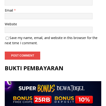
Email
*
Website
Save my name, email, and website in this browser for the
next time I comment.
BUKTI PEMBAYARAN