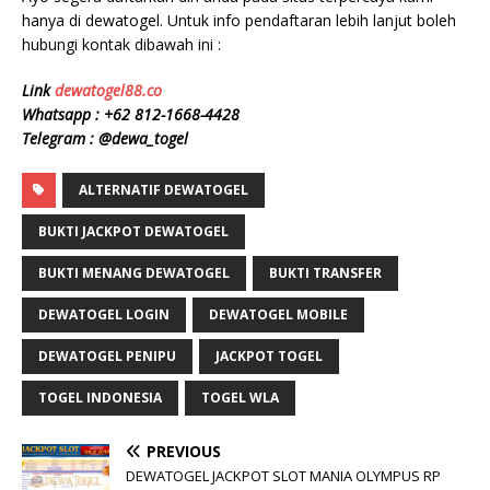
hanya di dewatogel. Untuk info pendaftaran lebih lanjut boleh
hubungi kontak dibawah ini :
Link
dewatogel88.co
Whatsapp : +62 812-1668-4428
Telegram : @dewa_togel
ALTERNATIF DEWATOGEL
BUKTI JACKPOT DEWATOGEL
BUKTI MENANG DEWATOGEL
BUKTI TRANSFER
DEWATOGEL LOGIN
DEWATOGEL MOBILE
DEWATOGEL PENIPU
JACKPOT TOGEL
TOGEL INDONESIA
TOGEL WLA
PREVIOUS
DEWATOGEL JACKPOT SLOT MANIA OLYMPUS RP