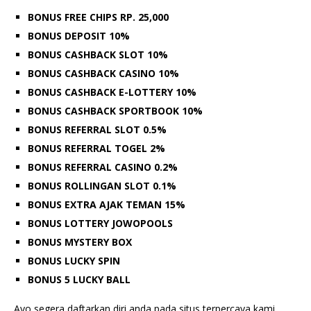
BONUS FREE CHIPS RP. 25,000
BONUS DEPOSIT 10%
BONUS CASHBACK SLOT 10%
BONUS CASHBACK CASINO 10%
BONUS CASHBACK E-LOTTERY 10%
BONUS CASHBACK SPORTBOOK 10%
BONUS REFERRAL SLOT 0.5%
BONUS REFERRAL TOGEL 2%
BONUS REFERRAL CASINO 0.2%
BONUS ROLLINGAN SLOT 0.1%
BONUS EXTRA AJAK TEMAN 15%
BONUS LOTTERY JOWOPOOLS
BONUS MYSTERY BOX
BONUS LUCKY SPIN
BONUS 5 LUCKY BALL
Ayo segera daftarkan diri anda pada situs terpercaya kami