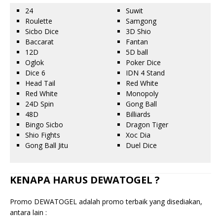
24
Suwit
Roulette
Samgong
Sicbo Dice
3D Shio
Baccarat
Fantan
12D
5D ball
Oglok
Poker Dice
Dice 6
IDN 4 Stand
Head Tail
Red White
Red White
Monopoly
24D Spin
Gong Ball
48D
Billiards
Bingo Sicbo
Dragon Tiger
Shio Fights
Xoc Dia
Gong Ball Jitu
Duel Dice
KENAPA HARUS DEWATOGEL ?
Promo DEWATOGEL adalah promo terbaik yang disediakan,
antara lain :