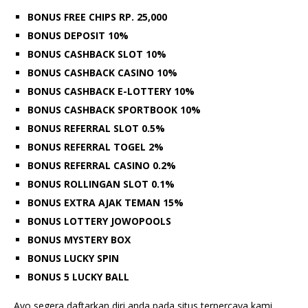
BONUS FREE CHIPS RP. 25,000
BONUS DEPOSIT 10%
BONUS CASHBACK SLOT 10%
BONUS CASHBACK CASINO 10%
BONUS CASHBACK E-LOTTERY 10%
BONUS CASHBACK SPORTBOOK 10%
BONUS REFERRAL SLOT 0.5%
BONUS REFERRAL TOGEL 2%
BONUS REFERRAL CASINO 0.2%
BONUS ROLLINGAN SLOT 0.1%
BONUS EXTRA AJAK TEMAN 15%
BONUS LOTTERY JOWOPOOLS
BONUS MYSTERY BOX
BONUS LUCKY SPIN
BONUS 5 LUCKY BALL
Ayo segera daftarkan diri anda pada situs terpercaya kami