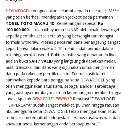
DEWATOGEL
mengucapkan selamat kepada user id : JUM***
yang telah berhasil mendapatkan jackpot pada permainan
TOGEL TOTO MACAU 4D
. Kemenangan sebesar
Rp
100.000.000,-.
telah dibayarkan LUNAS oleh pihak dewatogel
kepada pemilik user id setelah yang bersangkutan mengisi
formulir withdraw. Proses pencairan dana berlangsung sangat
cepat hanya dalam waktu 5-10 menit sudah berada dalam
rekening pemilik user id. Bukti transfer yang dapat anda lihat
adalah bukti
SAH / VALID
yang langsung di dapatkan melalui
bukti transaksi dari Bank yang digunakan untuk pengiriman
dana pada rekening pemilik user id. Terima kasih kami
sampaikan kepada para pengguna setia DEWATOGEL yang
telah menggunakan situs kami, sebagai Bandar Terpercaya
yang pastinya membayar semua kemenangan member hingga
lunas. Apakah
DEWATOGEL PENIPU
? Reputasi “DEWATOGEL
TERPERCAYA” sudah sangat melekat. puluhan hingga ratusan
ribu pengguna setia DEWATOGEL tetap menggunakan situs
terbesar dan terbaik di Indonesia ini. Hapus rasa was-was dan
khawatir anda, kemenangan anda berapapun PASTI