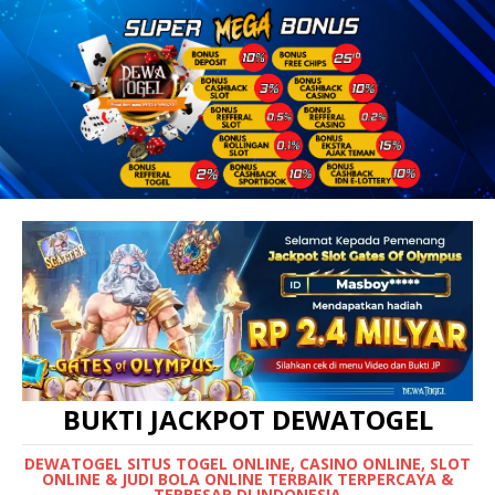
BUKTI JACKPOT DEWATOGEL
DEWATOGEL SITUS TOGEL ONLINE, CASINO ONLINE, SLOT
ONLINE & JUDI BOLA ONLINE TERBAIK TERPERCAYA &
TERBESAR DI INDONESIA