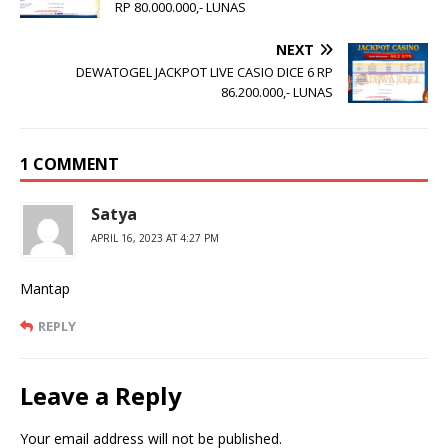
RP 80.000.000,- LUNAS
NEXT
DEWATOGEL JACKPOT LIVE CASIO DICE 6 RP
86.200.000,- LUNAS
1 COMMENT
Satya
APRIL 16, 2023 AT 4:27 PM
Mantap
REPLY
Leave a Reply
Your email address will not be published.