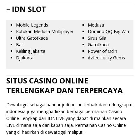
– IDN SLOT
Mobile Legends
Medusa
Kutukan Medusa Multiplayer
Domino QQ Big Win
Ultra Gatotkaca
Sirus Gila
Bali
Gatotkaca
Keliling Jakarta
Power of Odin
Djakarta
Aztec Lucky Gems
SITUS CASINO ONLINE
TERLENGKAP DAN TERPERCAYA
Dewatogel sebagai bandar judi online terbaik dan terlengkap di
indonesia juga menghadirkan berbagai permainan Casino
Online Lengkap dari IDNLIVE yang dapat di mainkan secara
LIVE dimana saja dan kapan saja. Permainan Casino Online
yang di hadirkan di dewatogel meliputi :