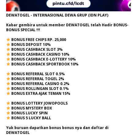
DEWATOGEL - INTERNASIONAL DEWA GRUP (IDN PLAY)
Kabar gembira untuk member DEWATOGEL telah Hadir
BONUS-
BONUS SPECIAL
!!!
BONUS FREE CHIPS RP. 25,000
BONUS DEPOSIT 10%
BONUS CASHBACK SLOT 3%
BONUS CASHBACK CASINO 10%
BONUS CASHBACK E-LOTTERY 10%
BONUS CASHBACK SPORTBOOK 10%
BONUS REFERRAL SLOT 0.5%
BONUS REFERRAL TOGEL 2%
BONUS REFERRAL CASINO 0.2%
BONUS ROLLINGAN SLOT 0.1%
BONUS EXTRA AJAK TEMAN 15%
BONUS LOTTERY JOWOPOOLS
BONUS MYSTERY BOX
BONUS LUCKY SPIN
BONUS 5 LUCKY BALL
Yuk buruan dapatkan bonus bonus nya dan daftar di
DEWATOGEL