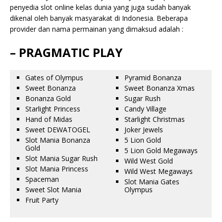
penyedia slot online kelas dunia yang juga sudah banyak
dikenal oleh banyak masyarakat di Indonesia. Beberapa
provider dan nama permainan yang dimaksud adalah :
– PRAGMATIC PLAY
Gates of Olympus
Pyramid Bonanza
Sweet Bonanza
Sweet Bonanza Xmas
Bonanza Gold
Sugar Rush
Starlight Princess
Candy Village
Hand of Midas
Starlight Christmas
Sweet DEWATOGEL
Joker Jewels
Slot Mania Bonanza
5 Lion Gold
Gold
5 Lion Gold Megaways
Slot Mania Sugar Rush
Wild West Gold
Slot Mania Princess
Wild West Megaways
Spaceman
Slot Mania Gates
Sweet Slot Mania
Olympus
Fruit Party