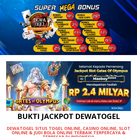
BUKTI JACKPOT DEWATOGEL
DEWATOGEL SITUS TOGEL ONLINE, CASINO ONLINE, SLOT
ONLINE & JUDI BOLA ONLINE TERBAIK TERPERCAYA &
TERBESAR DI INDONESIA