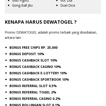
Shio Fights
Xoc Dia
Gong Ball Jitu
Duel Dice
KENAPA HARUS DEWATOGEL ?
Promo DEWATOGEL adalah promo terbaik yang disediakan,
antara lain :
BONUS FREE CHIPS RP. 25,000
BONUS DEPOSIT 10%
BONUS CASHBACK SLOT 10%
BONUS CASHBACK CASINO 10%
BONUS CASHBACK E-LOTTERY 10%
BONUS CASHBACK SPORTBOOK 10%
BONUS REFERRAL SLOT 0.5%
BONUS REFERRAL TOGEL 2%
BONUS REFERRAL CASINO 0.2%
BONUS ROLLINGAN SLOT 0.1%