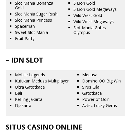
Slot Mania Bonanza
5 Lion Gold
Gold
5 Lion Gold Megaways
Slot Mania Sugar Rush
Wild West Gold
Slot Mania Princess
Wild West Megaways
Spaceman
Slot Mania Gates
Sweet Slot Mania
Olympus
Fruit Party
– IDN SLOT
Mobile Legends
Medusa
Kutukan Medusa Multiplayer
Domino QQ Big Win
Ultra Gatotkaca
Sirus Gila
Bali
Gatotkaca
Keliling Jakarta
Power of Odin
Djakarta
Aztec Lucky Gems
SITUS CASINO ONLINE