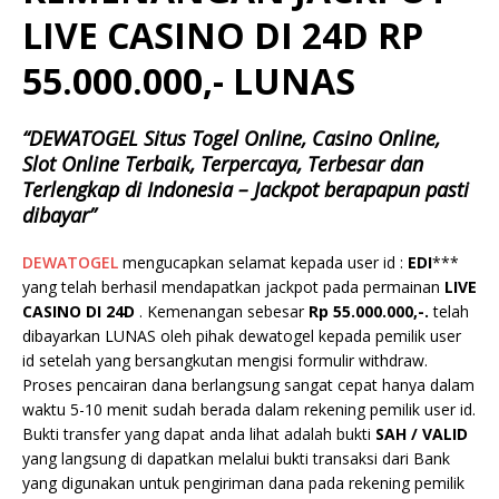
LIVE CASINO DI 24D RP
55.000.000,- LUNAS
“DEWATOGEL Situs Togel Online, Casino Online,
Slot Online Terbaik, Terpercaya, Terbesar dan
Terlengkap di Indonesia – Jackpot berapapun pasti
dibayar”
DEWATOGEL
mengucapkan selamat kepada user id :
EDI
***
yang telah berhasil mendapatkan jackpot pada permainan
LIVE
CASINO DI 24D
. Kemenangan sebesar
Rp 55.000.000,-.
telah
dibayarkan LUNAS oleh pihak dewatogel kepada pemilik user
id setelah yang bersangkutan mengisi formulir withdraw.
Proses pencairan dana berlangsung sangat cepat hanya dalam
waktu 5-10 menit sudah berada dalam rekening pemilik user id.
Bukti transfer yang dapat anda lihat adalah bukti
SAH / VALID
yang langsung di dapatkan melalui bukti transaksi dari Bank
yang digunakan untuk pengiriman dana pada rekening pemilik