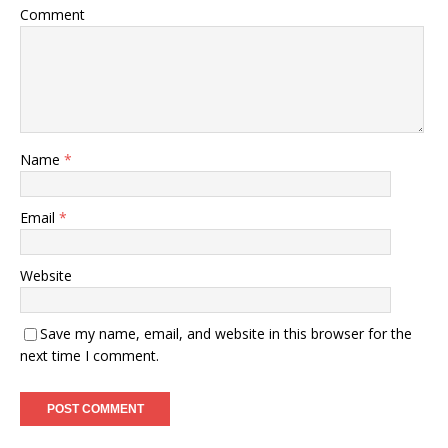
Comment
Name
*
Email
*
Website
Save my name, email, and website in this browser for the
next time I comment.