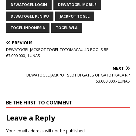
DEWATOGEL LOGIN
DEWATOGEL MOBILE
DEWATOGEL PENIPU
JACKPOT TOGEL
TOGEL INDONESIA
TOGEL WLA
PREVIOUS
DEWATOGEL JACKPOT TOGEL TOTOMACAU 4D POOLS RP
67.000.000,- LUNAS
NEXT
DEWATOGEL JACKPOT SLOT DI GATES OF GATOT KACA RP
53.000.000,- LUNAS
BE THE FIRST TO COMMENT
Leave a Reply
Your email address will not be published.