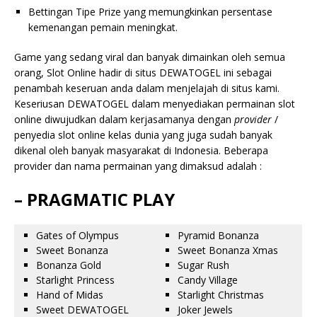
Bettingan Tipe Prize yang memungkinkan persentase
kemenangan pemain meningkat.
Game yang sedang viral dan banyak dimainkan oleh semua
orang, Slot Online hadir di situs DEWATOGEL ini sebagai
penambah keseruan anda dalam menjelajah di situs kami.
Keseriusan DEWATOGEL dalam menyediakan permainan slot
online diwujudkan dalam kerjasamanya dengan
provider
/
penyedia slot online kelas dunia yang juga sudah banyak
dikenal oleh banyak masyarakat di Indonesia. Beberapa
provider dan nama permainan yang dimaksud adalah :
– PRAGMATIC PLAY
Gates of Olympus
Pyramid Bonanza
Sweet Bonanza
Sweet Bonanza Xmas
Bonanza Gold
Sugar Rush
Starlight Princess
Candy Village
Hand of Midas
Starlight Christmas
Sweet DEWATOGEL
Joker Jewels