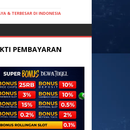
YA & TERBESAR DI INDONESIA
KTI PEMBAYARAN