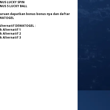
NUS LUCKY SPIN
NUS 5 LUCKY BALL
uruan dapatkan bonus bonus nya dan daftar
EWATOGEL
Alternatif
DEWATOGEL
:
k Alternatif 1
k Alternatif 2
k Alternatif 3