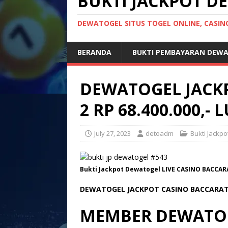
BUKTI JACKPOT D
DEWATOGEL SITUS TOGEL ONLINE, CASINO
BERANDA
BUKTI PEMBAYARAN DEW
DEWATOGEL JACK
2 RP 68.400.000,-
July 27, 2023
detoadm
Bukti Jack
Bukti Jackpot Dewatogel LIVE CASINO BACCAR
DEWATOGEL JACKPOT CASINO BACCARAT 2
MEMBER DEWATO