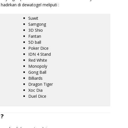
hadirkan di dewatogel meliputi :
Suwit
Samgong
3D Shio
Fantan
5D ball
Poker Dice
IDN 4 Stand
Red White
Monopoly
Gong Ball
Billiards
Dragon Tiger
Xoc Dia
Duel Dice
 ?