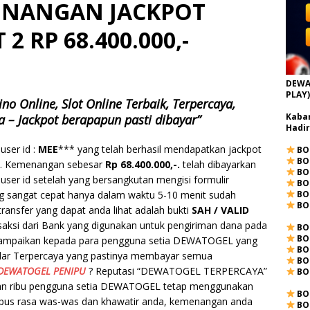
ENANGAN JACKPOT
 RP 68.400.000,-
DEWA
PLAY)
no Online, Slot Online Terbaik, Terpercaya,
Kaba
a – Jackpot berapapun pasti dibayar”
Hadi
ser id :
MEE
*** yang telah berhasil mendapatkan jackpot
BON
BO
. Kemenangan sebesar
Rp 68.400.000,-.
telah dibayarkan
BO
ser id setelah yang bersangkutan mengisi formulir
BO
ng sangat cepat hanya dalam waktu 5-10 menit sudah
BO
BO
transfer yang dapat anda lihat adalah bukti
SAH / VALID
nsaksi dari Bank yang digunakan untuk pengiriman dana pada
BO
BO
mi sampaikan kepada para pengguna setia DEWATOGEL yang
BO
ndar Terpercaya yang pastinya membayar semua
BO
DEWATOGEL PENIPU
? Reputasi “DEWATOGEL TERPERCAYA”
BO
usan ribu pengguna setia DEWATOGEL tetap menggunakan
BO
. Hapus rasa was-was dan khawatir anda, kemenangan anda
BO