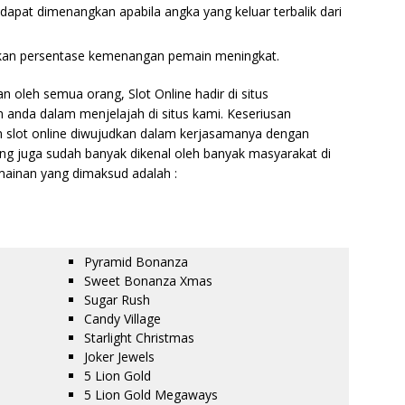
 dapat dimenangkan apabila angka yang keluar terbalik dari
nkan persentase kemenangan pemain meningkat.
 oleh semua orang, Slot Online hadir di situs
nda dalam menjelajah di situs kami. Keseriusan
lot online diwujudkan dalam kerjasamanya dengan
yang juga sudah banyak dikenal oleh banyak masyarakat di
mainan yang dimaksud adalah :
Pyramid Bonanza
Sweet Bonanza Xmas
Sugar Rush
Candy Village
Starlight Christmas
Joker Jewels
5 Lion Gold
5 Lion Gold Megaways