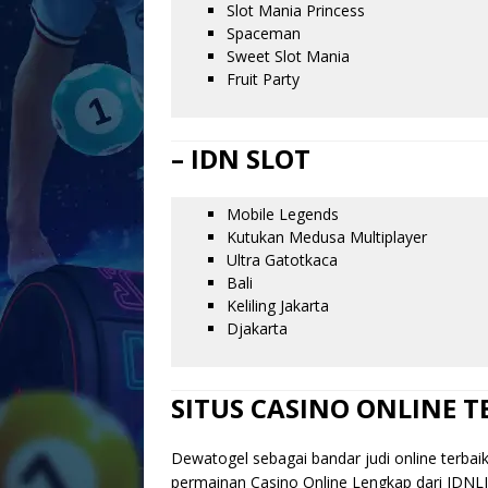
Slot Mania Princess
Spaceman
Sweet Slot Mania
Fruit Party
– IDN SLOT
Mobile Legends
Kutukan Medusa Multiplayer
Ultra Gatotkaca
Bali
Keliling Jakarta
Djakarta
SITUS CASINO ONLINE 
Dewatogel sebagai bandar judi online terbai
permainan Casino Online Lengkap dari IDNLI