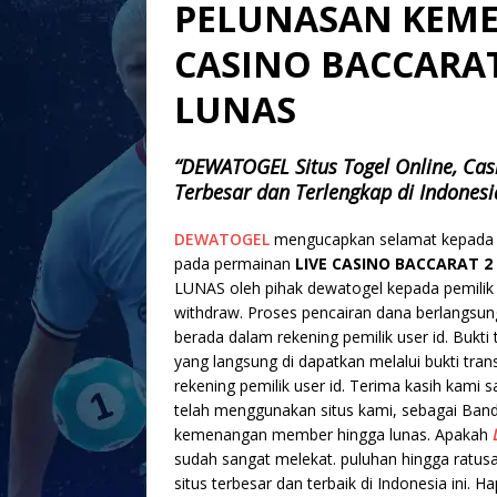
PELUNASAN KEM
CASINO BACCARAT 2
LUNAS
“DEWATOGEL Situs Togel Online, Casi
Terbesar dan Terlengkap di Indonesi
DEWATOGEL
mengucapkan selamat kepada u
pada permainan
LIVE CASINO BACCARAT 2
LUNAS oleh pihak dewatogel kepada pemilik u
withdraw. Proses pencairan dana berlangsu
berada dalam rekening pemilik user id. Bukti 
yang langsung di dapatkan melalui bukti tra
rekening pemilik user id. Terima kasih ka
telah menggunakan situs kami, sebagai Ba
kemenangan member hingga lunas. Apakah
sudah sangat melekat. puluhan hingga rat
situs terbesar dan terbaik di Indonesia ini