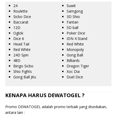
24
Suwit
Roulette
Samgong
Sicbo Dice
3D Shio
Baccarat
Fantan
12D
5D ball
Oglok
Poker Dice
Dice 6
IDN 4 Stand
Head Tail
Red White
Red White
Monopoly
24D Spin
Gong Ball
48D
Billiards
Bingo Sicbo
Dragon Tiger
Shio Fights
Xoc Dia
Gong Ball Jitu
Duel Dice
KENAPA HARUS DEWATOGEL ?
Promo DEWATOGEL adalah promo terbaik yang disediakan,
antara lain :