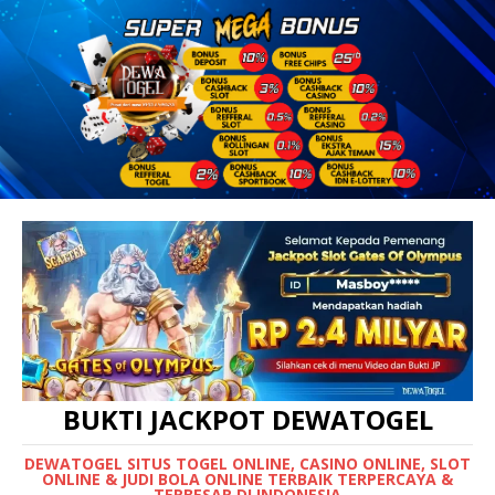
BUKTI JACKPOT DEWATOGEL
DEWATOGEL SITUS TOGEL ONLINE, CASINO ONLINE, SLOT
ONLINE & JUDI BOLA ONLINE TERBAIK TERPERCAYA &
TERBESAR DI INDONESIA