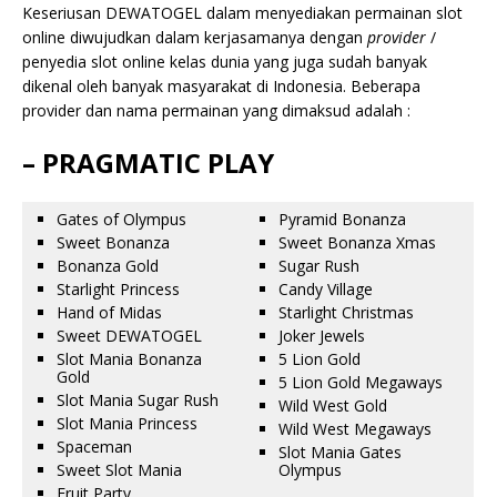
Keseriusan DEWATOGEL dalam menyediakan permainan slot
online diwujudkan dalam kerjasamanya dengan
provider
/
penyedia slot online kelas dunia yang juga sudah banyak
dikenal oleh banyak masyarakat di Indonesia. Beberapa
provider dan nama permainan yang dimaksud adalah :
– PRAGMATIC PLAY
Gates of Olympus
Pyramid Bonanza
Sweet Bonanza
Sweet Bonanza Xmas
Bonanza Gold
Sugar Rush
Starlight Princess
Candy Village
Hand of Midas
Starlight Christmas
Sweet DEWATOGEL
Joker Jewels
Slot Mania Bonanza
5 Lion Gold
Gold
5 Lion Gold Megaways
Slot Mania Sugar Rush
Wild West Gold
Slot Mania Princess
Wild West Megaways
Spaceman
Slot Mania Gates
Sweet Slot Mania
Olympus
Fruit Party