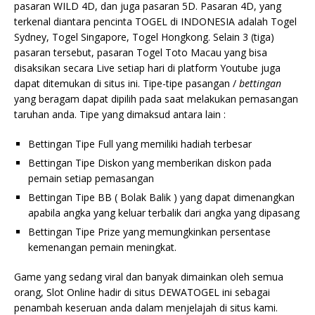
pasaran WILD 4D, dan juga pasaran 5D. Pasaran 4D, yang
terkenal diantara pencinta TOGEL di INDONESIA adalah Togel
Sydney, Togel Singapore, Togel Hongkong. Selain 3 (tiga)
pasaran tersebut, pasaran Togel Toto Macau yang bisa
disaksikan secara Live setiap hari di platform Youtube juga
dapat ditemukan di situs ini. Tipe-tipe pasangan /
bettingan
yang beragam dapat dipilih pada saat melakukan pemasangan
taruhan anda. Tipe yang dimaksud antara lain :
Bettingan Tipe Full yang memiliki hadiah terbesar
Bettingan Tipe Diskon yang memberikan diskon pada
pemain setiap pemasangan
Bettingan Tipe BB ( Bolak Balik ) yang dapat dimenangkan
apabila angka yang keluar terbalik dari angka yang dipasang
Bettingan Tipe Prize yang memungkinkan persentase
kemenangan pemain meningkat.
Game yang sedang viral dan banyak dimainkan oleh semua
orang, Slot Online hadir di situs DEWATOGEL ini sebagai
penambah keseruan anda dalam menjelajah di situs kami.