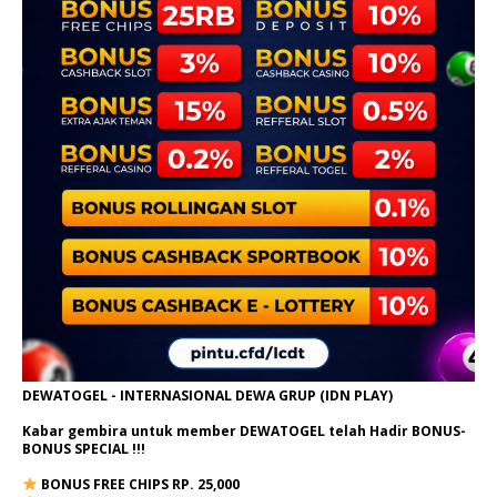
DEWATOGEL - INTERNASIONAL DEWA GRUP (IDN PLAY)
Kabar gembira untuk member DEWATOGEL telah Hadir
BONUS-
BONUS SPECIAL
!!!
BONUS FREE CHIPS RP. 25,000