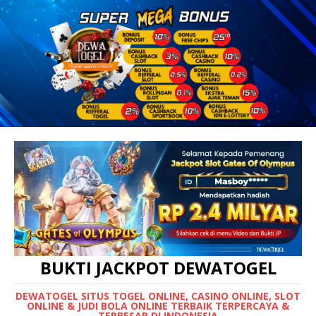
BUKTI JACKPOT DEWATOGEL
DEWATOGEL SITUS TOGEL ONLINE, CASINO ONLINE, SLOT
ONLINE & JUDI BOLA ONLINE TERBAIK TERPERCAYA &
TERBESAR DI INDONESIA