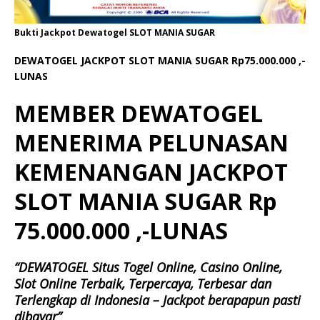
Bukti Jackpot Dewatogel SLOT MANIA SUGAR
DEWATOGEL JACKPOT SLOT MANIA SUGAR Rp75.000.000 ,-
LUNAS
MEMBER DEWATOGEL
MENERIMA PELUNASAN
KEMENANGAN JACKPOT
SLOT MANIA SUGAR Rp
75.000.000 ,-LUNAS
“DEWATOGEL Situs Togel Online, Casino Online,
Slot Online Terbaik, Terpercaya, Terbesar dan
Terlengkap di Indonesia – Jackpot berapapun pasti
dibayar”