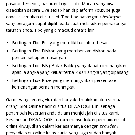
pasaran tersebut, pasaran Togel Toto Macau yang bisa
disaksikan secara Live setiap hari di platform Youtube juga
dapat ditemukan di situs ini. Tipe-tipe pasangan /
bettingan
yang beragam dapat dipilih pada saat melakukan pemasangan
taruhan anda. Tipe yang dimaksud antara lain :
Bettingan Tipe Full yang memiliki hadiah terbesar
Bettingan Tipe Diskon yang memberikan diskon pada
pemain setiap pemasangan
Bettingan Tipe BB ( Bolak Balik ) yang dapat dimenangkan
apabila angka yang keluar terbalik dari angka yang dipasang
Bettingan Tipe Prize yang memungkinkan persentase
kemenangan pemain meningkat.
Game yang sedang viral dan banyak dimainkan oleh semua
orang, Slot Online hadir di situs DEWATOGEL ini sebagai
penambah keseruan anda dalam menjelajah di situs kami.
Keseriusan DEWATOGEL dalam menyediakan permainan slot
online diwujudkan dalam kerjasamanya dengan
provider
/
penyedia slot online kelas dunia yang juga sudah banyak