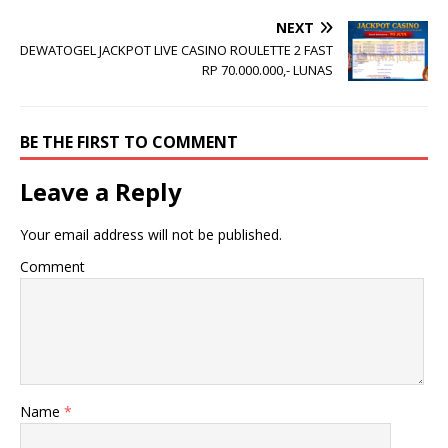
NEXT
DEWATOGEL JACKPOT LIVE CASINO ROULETTE 2 FAST
RP 70.000.000,- LUNAS
BE THE FIRST TO COMMENT
Leave a Reply
Your email address will not be published.
Comment
Name
*