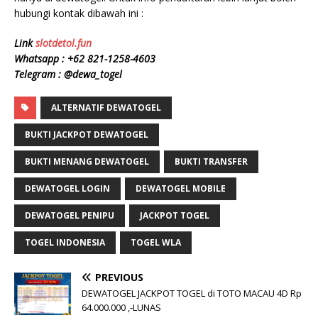
hubungi kontak dibawah ini :
Link
slotdetol.fun
Whatsapp :
+62 821-1258-4603
Telegram : @dewa_togel
ALTERNATIF DEWATOGEL
BUKTI JACKPOT DEWATOGEL
BUKTI MENANG DEWATOGEL
BUKTI TRANSFER
DEWATOGEL LOGIN
DEWATOGEL MOBILE
DEWATOGEL PENIPU
JACKPOT TOGEL
TOGEL INDONESIA
TOGEL WLA
PREVIOUS
DEWATOGEL JACKPOT TOGEL di TOTO MACAU 4D Rp
64.000.000 ,-LUNAS