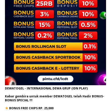
DEWATOGEL - INTERNASIONAL DEWA GRUP (IDN PLAY)
Kabar gembira untuk member DEWATOGEL telah Hadir
BONUS-
BONUS SPECIAL
!!!
BONUS FREE CHIPS RP. 25,000