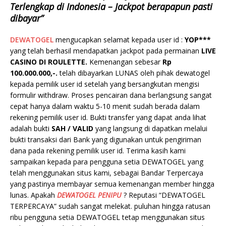
Terlengkap di Indonesia – Jackpot berapapun pasti
dibayar”
DEWATOGEL
mengucapkan selamat kepada user id :
YOP***
yang telah berhasil mendapatkan jackpot pada permainan
LIVE
CASINO DI ROULETTE.
Kemenangan sebesar
Rp
100.000.000,-.
telah dibayarkan LUNAS oleh pihak dewatogel
kepada pemilik user id setelah yang bersangkutan mengisi
formulir withdraw. Proses pencairan dana berlangsung sangat
cepat hanya dalam waktu 5-10 menit sudah berada dalam
rekening pemilik user id. Bukti transfer yang dapat anda lihat
adalah bukti
SAH / VALID
yang langsung di dapatkan melalui
bukti transaksi dari Bank yang digunakan untuk pengiriman
dana pada rekening pemilik user id. Terima kasih kami
sampaikan kepada para pengguna setia DEWATOGEL yang
telah menggunakan situs kami, sebagai Bandar Terpercaya
yang pastinya membayar semua kemenangan member hingga
lunas. Apakah
DEWATOGEL PENIPU
? Reputasi “DEWATOGEL
TERPERCAYA” sudah sangat melekat. puluhan hingga ratusan
ribu pengguna setia DEWATOGEL tetap menggunakan situs