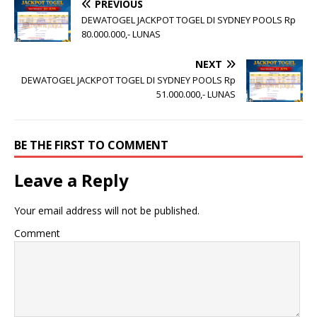
PREVIOUS
DEWATOGEL JACKPOT TOGEL DI SYDNEY POOLS Rp
80.000.000,- LUNAS
NEXT
DEWATOGEL JACKPOT TOGEL DI SYDNEY POOLS Rp
51.000.000,- LUNAS
BE THE FIRST TO COMMENT
Leave a Reply
Your email address will not be published.
Comment