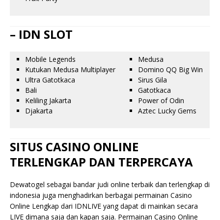
– IDN SLOT
Mobile Legends
Medusa
Kutukan Medusa Multiplayer
Domino QQ Big Win
Ultra Gatotkaca
Sirus Gila
Bali
Gatotkaca
Keliling Jakarta
Power of Odin
Djakarta
Aztec Lucky Gems
SITUS CASINO ONLINE
TERLENGKAP DAN TERPERCAYA
Dewatogel sebagai bandar judi online terbaik dan terlengkap di
indonesia juga menghadirkan berbagai permainan Casino
Online Lengkap dari IDNLIVE yang dapat di mainkan secara
LIVE dimana saja dan kapan saja. Permainan Casino Online