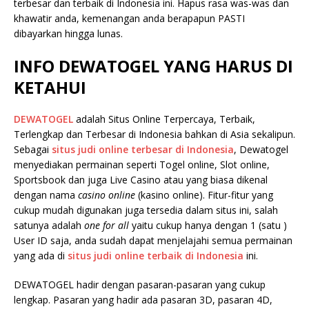
terbesar dan terbaik di Indonesia ini. Hapus rasa was-was dan
khawatir anda, kemenangan anda berapapun PASTI
dibayarkan hingga lunas.
INFO DEWATOGEL YANG HARUS DI
KETAHUI
DEWATOGEL
adalah Situs Online Terpercaya, Terbaik,
Terlengkap dan Terbesar di Indonesia bahkan di Asia sekalipun.
Sebagai
situs judi online terbesar di Indonesia
, Dewatogel
menyediakan permainan seperti Togel online, Slot online,
Sportsbook dan juga Live Casino atau yang biasa dikenal
dengan nama
casino online
(kasino online). Fitur-fitur yang
cukup mudah digunakan juga tersedia dalam situs ini, salah
satunya adalah
one for all
yaitu cukup hanya dengan 1 (satu )
User ID saja, anda sudah dapat menjelajahi semua permainan
yang ada di
situs judi online terbaik di Indonesia
ini.
DEWATOGEL hadir dengan pasaran-pasaran yang cukup
lengkap. Pasaran yang hadir ada pasaran 3D, pasaran 4D,