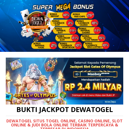
BUKTI JACKPOT DEWATOGEL
DEWATOGEL SITUS TOGEL ONLINE, CASINO ONLINE, SLOT
ONLINE & JUDI BOLA ONLINE TERBAIK TERPERCAYA &
TERBESAR DI INDONESIA