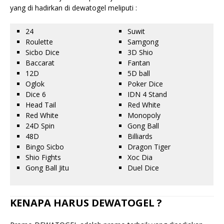
yang di hadirkan di dewatogel meliputi :
24
Suwit
Roulette
Samgong
Sicbo Dice
3D Shio
Baccarat
Fantan
12D
5D ball
Oglok
Poker Dice
Dice 6
IDN 4 Stand
Head Tail
Red White
Red White
Monopoly
24D Spin
Gong Ball
48D
Billiards
Bingo Sicbo
Dragon Tiger
Shio Fights
Xoc Dia
Gong Ball Jitu
Duel Dice
KENAPA HARUS DEWATOGEL ?