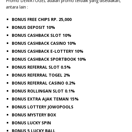
Promo DEWATOGEL adalah promo terbaik yang disediakan,
antara lain :
BONUS FREE CHIPS RP. 25,000
BONUS DEPOSIT 10%
BONUS CASHBACK SLOT 10%
BONUS CASHBACK CASINO 10%
BONUS CASHBACK E-LOTTERY 10%
BONUS CASHBACK SPORTBOOK 10%
BONUS REFERRAL SLOT 0.5%
BONUS REFERRAL TOGEL 2%
BONUS REFERRAL CASINO 0.2%
BONUS ROLLINGAN SLOT 0.1%
BONUS EXTRA AJAK TEMAN 15%
BONUS LOTTERY JOWOPOOLS
BONUS MYSTERY BOX
BONUS LUCKY SPIN
BONUS 5 LUCKY BALL