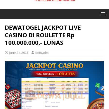
DEWATOGEL JACKPOT LIVE
CASINO DI ROULETTE Rp
100.000.000,- LUNAS
June 21, 2023
detoadm