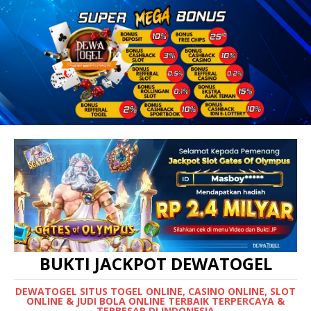
BUKTI JACKPOT DEWATOGEL
DEWATOGEL SITUS TOGEL ONLINE, CASINO ONLINE, SLOT
ONLINE & JUDI BOLA ONLINE TERBAIK TERPERCAYA &
TERBESAR DI INDONESIA