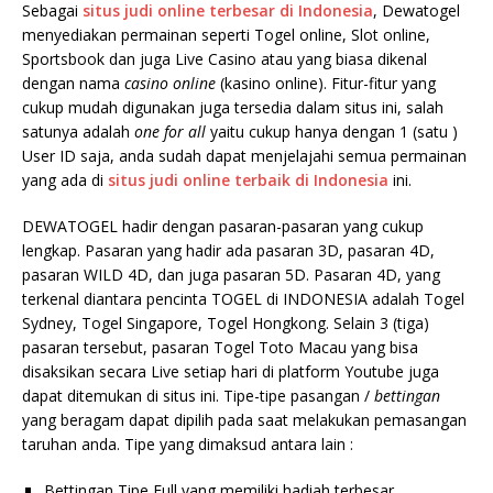
Sebagai
situs judi online terbesar di Indonesia
, Dewatogel
menyediakan permainan seperti Togel online, Slot online,
Sportsbook dan juga Live Casino atau yang biasa dikenal
dengan nama
casino online
(kasino online). Fitur-fitur yang
cukup mudah digunakan juga tersedia dalam situs ini, salah
satunya adalah
one for all
yaitu cukup hanya dengan 1 (satu )
User ID saja, anda sudah dapat menjelajahi semua permainan
yang ada di
situs judi
online terbaik di Indonesia
ini.
DEWATOGEL hadir dengan pasaran-pasaran yang cukup
lengkap. Pasaran yang hadir ada pasaran 3D, pasaran 4D,
pasaran WILD 4D, dan juga pasaran 5D. Pasaran 4D, yang
terkenal diantara pencinta TOGEL di INDONESIA adalah Togel
Sydney, Togel Singapore, Togel Hongkong. Selain 3 (tiga)
pasaran tersebut, pasaran Togel Toto Macau yang bisa
disaksikan secara Live setiap hari di platform Youtube juga
dapat ditemukan di situs ini. Tipe-tipe pasangan /
bettingan
yang beragam dapat dipilih pada saat melakukan pemasangan
taruhan anda. Tipe yang dimaksud antara lain :
Bettingan Tipe Full yang memiliki hadiah terbesar