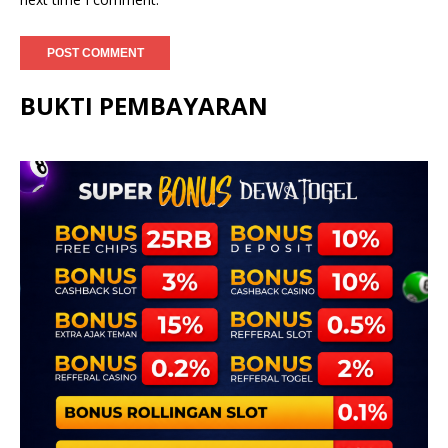
BUKTI PEMBAYARAN