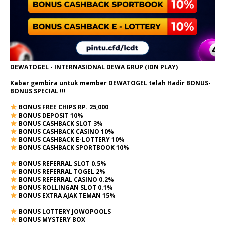
DEWATOGEL - INTERNASIONAL DEWA GRUP (IDN PLAY)
Kabar gembira untuk member DEWATOGEL telah Hadir
BONUS-
BONUS SPECIAL
!!!
BONUS FREE CHIPS RP. 25,000
BONUS DEPOSIT 10%
BONUS CASHBACK SLOT 3%
BONUS CASHBACK CASINO 10%
BONUS CASHBACK E-LOTTERY 10%
BONUS CASHBACK SPORTBOOK 10%
BONUS REFERRAL SLOT 0.5%
BONUS REFERRAL TOGEL 2%
BONUS REFERRAL CASINO 0.2%
BONUS ROLLINGAN SLOT 0.1%
BONUS EXTRA AJAK TEMAN 15%
BONUS LOTTERY JOWOPOOLS
BONUS MYSTERY BOX