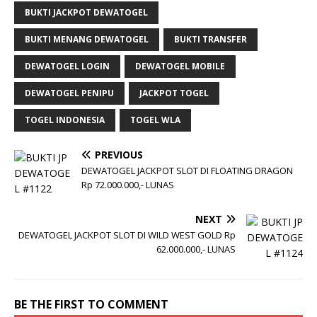
BUKTI JACKPOT DEWATOGEL
BUKTI MENANG DEWATOGEL
BUKTI TRANSFER
DEWATOGEL LOGIN
DEWATOGEL MOBILE
DEWATOGEL PENIPU
JACKPOT TOGEL
TOGEL INDONESIA
TOGEL WLA
PREVIOUS
DEWATOGEL JACKPOT SLOT DI FLOATING DRAGON
Rp 72.000.000,- LUNAS
NEXT
DEWATOGEL JACKPOT SLOT DI WILD WEST GOLD Rp
62.000.000,- LUNAS
BE THE FIRST TO COMMENT