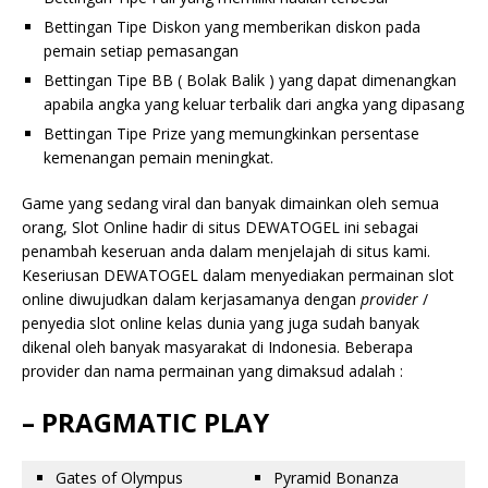
Bettingan Tipe Diskon yang memberikan diskon pada
pemain setiap pemasangan
Bettingan Tipe BB ( Bolak Balik ) yang dapat dimenangkan
apabila angka yang keluar terbalik dari angka yang dipasang
Bettingan Tipe Prize yang memungkinkan persentase
kemenangan pemain meningkat.
Game yang sedang viral dan banyak dimainkan oleh semua
orang, Slot Online hadir di situs DEWATOGEL ini sebagai
penambah keseruan anda dalam menjelajah di situs kami.
Keseriusan DEWATOGEL dalam menyediakan permainan slot
online diwujudkan dalam kerjasamanya dengan
provider
/
penyedia slot online kelas dunia yang juga sudah banyak
dikenal oleh banyak masyarakat di Indonesia. Beberapa
provider dan nama permainan yang dimaksud adalah :
– PRAGMATIC PLAY
Gates of Olympus
Pyramid Bonanza