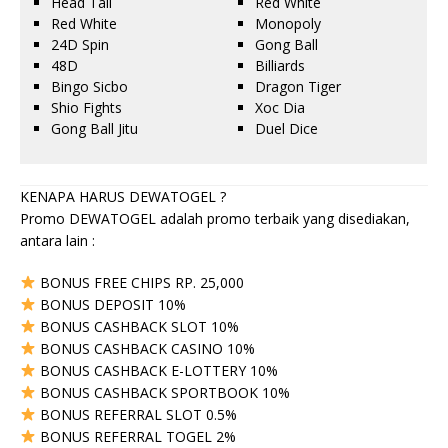
Head Tail
Red White
Red White
Monopoly
24D Spin
Gong Ball
48D
Billiards
Bingo Sicbo
Dragon Tiger
Shio Fights
Xoc Dia
Gong Ball Jitu
Duel Dice
KENAPA HARUS DEWATOGEL ?
Promo DEWATOGEL adalah promo terbaik yang disediakan,
antara lain :
BONUS FREE CHIPS RP. 25,000
BONUS DEPOSIT 10%
BONUS CASHBACK SLOT 10%
BONUS CASHBACK CASINO 10%
BONUS CASHBACK E-LOTTERY 10%
BONUS CASHBACK SPORTBOOK 10%
BONUS REFERRAL SLOT 0.5%
BONUS REFERRAL TOGEL 2%