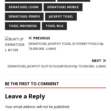
DEWATOGEL LOGIN
DEWATOGEL MOBILE
DEWATOGEL PENIPU
JACKPOT TOGEL
TOGEL INDONESIA
TOGEL WLA
PREVIOUS
DEWATOGEL JACKPOT TOGEL DI SYDNEY POOLS Rp
74.000.000,- LUNAS
NEXT
DEWATOGEL JACKPOT SLOT DI SUGAR RUSH Rp 73.500.000,- LUNAS
BE THE FIRST TO COMMENT
Leave a Reply
Your email address will not be published.