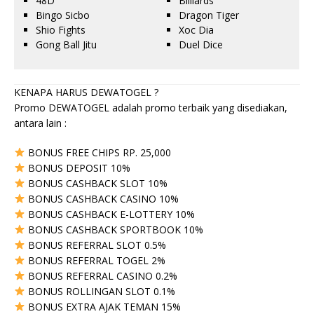
48D
Billiards
Bingo Sicbo
Dragon Tiger
Shio Fights
Xoc Dia
Gong Ball Jitu
Duel Dice
KENAPA HARUS DEWATOGEL ?
Promo DEWATOGEL adalah promo terbaik yang disediakan,
antara lain :
BONUS FREE CHIPS RP. 25,000
BONUS DEPOSIT 10%
BONUS CASHBACK SLOT 10%
BONUS CASHBACK CASINO 10%
BONUS CASHBACK E-LOTTERY 10%
BONUS CASHBACK SPORTBOOK 10%
BONUS REFERRAL SLOT 0.5%
BONUS REFERRAL TOGEL 2%
BONUS REFERRAL CASINO 0.2%
BONUS ROLLINGAN SLOT 0.1%
BONUS EXTRA AJAK TEMAN 15%