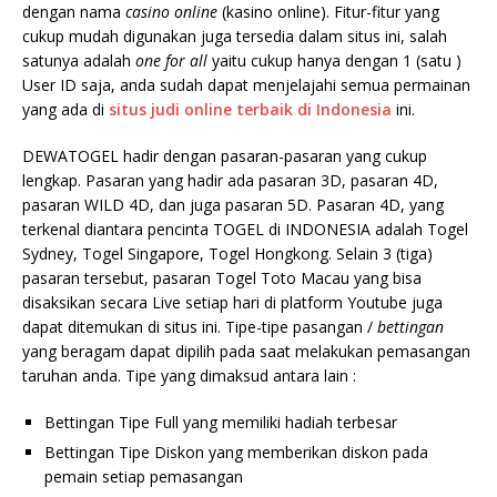
dengan nama
casino online
(kasino online). Fitur-fitur yang
cukup mudah digunakan juga tersedia dalam situs ini, salah
satunya adalah
one for all
yaitu cukup hanya dengan 1 (satu )
User ID saja, anda sudah dapat menjelajahi semua permainan
yang ada di
situs judi
online terbaik di Indonesia
ini.
DEWATOGEL hadir dengan pasaran-pasaran yang cukup
lengkap. Pasaran yang hadir ada pasaran 3D, pasaran 4D,
pasaran WILD 4D, dan juga pasaran 5D. Pasaran 4D, yang
terkenal diantara pencinta TOGEL di INDONESIA adalah Togel
Sydney, Togel Singapore, Togel Hongkong. Selain 3 (tiga)
pasaran tersebut, pasaran Togel Toto Macau yang bisa
disaksikan secara Live setiap hari di platform Youtube juga
dapat ditemukan di situs ini. Tipe-tipe pasangan /
bettingan
yang beragam dapat dipilih pada saat melakukan pemasangan
taruhan anda. Tipe yang dimaksud antara lain :
Bettingan Tipe Full yang memiliki hadiah terbesar
Bettingan Tipe Diskon yang memberikan diskon pada
pemain setiap pemasangan