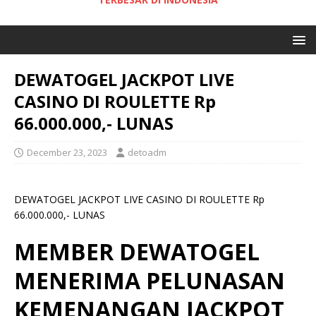
DEWATOGEL JACKPOT LIVE
CASINO DI ROULETTE Rp
66.000.000,- LUNAS
December 23, 2023
detoadm
DEWATOGEL JACKPOT LIVE CASINO DI ROULETTE Rp
66.000.000,- LUNAS
MEMBER DEWATOGEL
MENERIMA PELUNASAN
KEMENANGAN JACKPOT