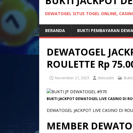
BUKTI JACKPOT D
DEWATOGEL SITUS TOGEL ONLINE, CASINO
BERANDA
BUKTI PEMBAYARAN DEW
DEWATOGEL JACKP
ROULETTE Rp 75.0
November 21, 2023
detoadm
Bukt
BUKTI JACKPOT DEWATOGEL LIVE CASINO DI R
DEWATOGEL JACKPOT LIVE CASINO DI ROUL
MEMBER DEWATO