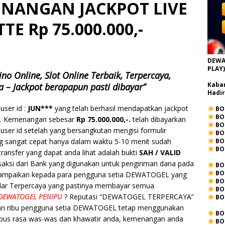
NANGAN JACKPOT LIVE
E Rp 75.000.000,-
DEWA
PLAY)
no Online, Slot Online Terbaik, Terpercaya,
Kaba
a – Jackpot berapapun pasti dibayar”
Hadi
ser id :
JUN***
yang telah berhasil mendapatkan jackpot
BON
BO
. Kemenangan sebesar
Rp 75.000.000,-.
telah dibayarkan
BO
ser id setelah yang bersangkutan mengisi formulir
BO
ng sangat cepat hanya dalam waktu 5-10 menit sudah
BO
BO
transfer yang dapat anda lihat adalah bukti
SAH / VALID
nsaksi dari Bank yang digunakan untuk pengiriman dana pada
BO
BO
mi sampaikan kepada para pengguna setia DEWATOGEL yang
BO
ndar Terpercaya yang pastinya membayar semua
BO
DEWATOGEL PENIPU
? Reputasi “DEWATOGEL TERPERCAYA”
BO
usan ribu pengguna setia DEWATOGEL tetap menggunakan
BO
. Hapus rasa was-was dan khawatir anda, kemenangan anda
BO