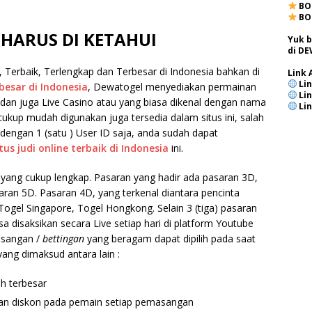
BO
BO
HARUS DI KETAHUI
Yuk b
di D
, Terbaik, Terlengkap dan Terbesar di Indonesia bahkan di
Link 
Lin
rbesar di Indonesia
, Dewatogel menyediakan permainan
Lin
k dan juga Live Casino atau yang biasa dikenal dengan nama
Lin
g cukup mudah digunakan juga tersedia dalam situs ini, salah
dengan 1 (satu ) User ID saja, anda sudah dapat
itus judi online terbaik di Indonesia
ini.
ang cukup lengkap. Pasaran yang hadir ada pasaran 3D,
ran 5D. Pasaran 4D, yang terkenal diantara pencinta
gel Singapore, Togel Hongkong. Selain 3 (tiga) pasaran
a disaksikan secara Live setiap hari di platform Youtube
pasangan /
bettingan
yang beragam dapat dipilih pada saat
ng dimaksud antara lain :
ah terbesar
an diskon pada pemain setiap pemasangan