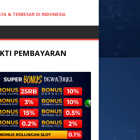
YA & TERBESAR DI INDONESIA
KTI PEMBAYARAN