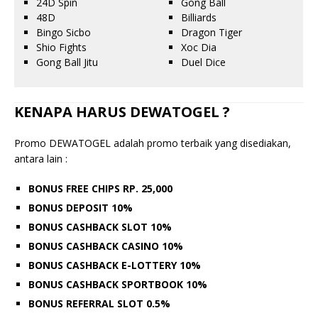
24D Spin
Gong Ball
48D
Billiards
Bingo Sicbo
Dragon Tiger
Shio Fights
Xoc Dia
Gong Ball Jitu
Duel Dice
KENAPA HARUS DEWATOGEL ?
Promo DEWATOGEL adalah promo terbaik yang disediakan,
antara lain :
BONUS FREE CHIPS RP. 25,000
BONUS DEPOSIT 10%
BONUS CASHBACK SLOT 10%
BONUS CASHBACK CASINO 10%
BONUS CASHBACK E-LOTTERY 10%
BONUS CASHBACK SPORTBOOK 10%
BONUS REFERRAL SLOT 0.5%