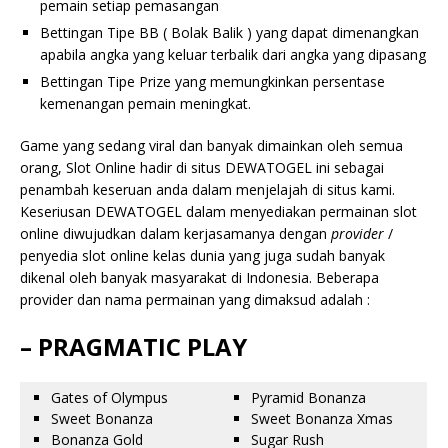
pemain setiap pemasangan
Bettingan Tipe BB ( Bolak Balik ) yang dapat dimenangkan
apabila angka yang keluar terbalik dari angka yang dipasang
Bettingan Tipe Prize yang memungkinkan persentase
kemenangan pemain meningkat.
Game yang sedang viral dan banyak dimainkan oleh semua
orang, Slot Online hadir di situs DEWATOGEL ini sebagai
penambah keseruan anda dalam menjelajah di situs kami.
Keseriusan DEWATOGEL dalam menyediakan permainan slot
online diwujudkan dalam kerjasamanya dengan
provider
/
penyedia slot online kelas dunia yang juga sudah banyak
dikenal oleh banyak masyarakat di Indonesia. Beberapa
provider dan nama permainan yang dimaksud adalah :
– PRAGMATIC PLAY
Gates of Olympus
Pyramid Bonanza
Sweet Bonanza
Sweet Bonanza Xmas
Bonanza Gold
Sugar Rush