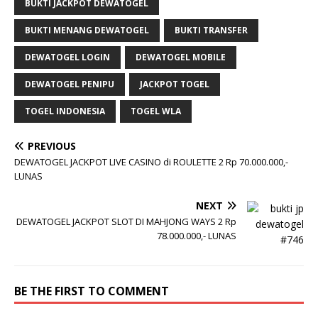
BUKTI JACKPOT DEWATOGEL
BUKTI MENANG DEWATOGEL
BUKTI TRANSFER
DEWATOGEL LOGIN
DEWATOGEL MOBILE
DEWATOGEL PENIPU
JACKPOT TOGEL
TOGEL INDONESIA
TOGEL WLA
PREVIOUS
DEWATOGEL JACKPOT LIVE CASINO di ROULETTE 2 Rp 70.000.000,-
LUNAS
NEXT
DEWATOGEL JACKPOT SLOT DI MAHJONG WAYS 2 Rp
78.000.000,- LUNAS
BE THE FIRST TO COMMENT