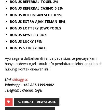
BONUS REFERRAL TOGEL 2%
BONUS REFERRAL CASINO 0.2%
BONUS ROLLINGAN SLOT 0.1%
BONUS EXTRA AJAK TEMAN 15%
BONUS LOTTERY JOWOPOOLS
BONUS MYSTERY BOX
BONUS LUCKY SPIN
BONUS 5 LUCKY BALL
Ayo segera daftarkan diri anda pada situs terpercaya kami
hanya di dewatogel. Untuk info pendaftaran lebih lanjut boleh
hubungi kontak dibawah ini :
Link
detolgg.cc
Whatsapp :
+62 8
21-3395-9802
Telegram : @dewa_togel
ALTERNATIF DEWATOGEL