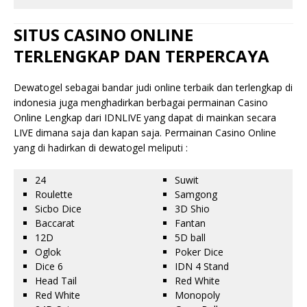
SITUS CASINO ONLINE
TERLENGKAP DAN TERPERCAYA
Dewatogel sebagai bandar judi online terbaik dan terlengkap di
indonesia juga menghadirkan berbagai permainan Casino
Online Lengkap dari IDNLIVE yang dapat di mainkan secara
LIVE dimana saja dan kapan saja. Permainan Casino Online
yang di hadirkan di dewatogel meliputi :
24
Suwit
Roulette
Samgong
Sicbo Dice
3D Shio
Baccarat
Fantan
12D
5D ball
Oglok
Poker Dice
Dice 6
IDN 4 Stand
Head Tail
Red White
Red White
Monopoly