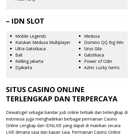
– IDN SLOT
Mobile Legends
Medusa
Kutukan Medusa Multiplayer
Domino QQ Big Win
Ultra Gatotkaca
Sirus Gila
Bali
Gatotkaca
Keliling Jakarta
Power of Odin
Djakarta
Aztec Lucky Gems
SITUS CASINO ONLINE
TERLENGKAP DAN TERPERCAYA
Dewatogel sebagai bandar judi online terbaik dan terlengkap di
indonesia juga menghadirkan berbagai permainan Casino
Online Lengkap dari IDNLIVE yang dapat di mainkan secara
LIVE dimana saja dan kapan saja. Permainan Casino Online