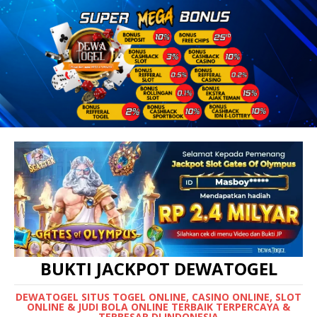
BUKTI JACKPOT DEWATOGEL
DEWATOGEL SITUS TOGEL ONLINE, CASINO ONLINE, SLOT
ONLINE & JUDI BOLA ONLINE TERBAIK TERPERCAYA &
TERBESAR DI INDONESIA