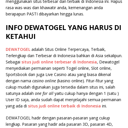
menggunakan situs terbesar dan terbaik di Indonesia ini. Hapus
rasa was-was dan khawatir anda, kemenangan anda
berapapun PASTI dibayarkan hingga lunas.
INFO DEWATOGEL YANG HARUS DI
KETAHUI
DEWATOGEL
adalah Situs Online Terpercaya, Terbaik,
Terlengkap dan Terbesar di Indonesia bahkan di Asia sekalipun.
Sebagai
situs judi online terbesar di Indonesia
, Dewatogel
menyediakan permainan seperti Togel online, Slot online,
Sportsbook dan juga Live Casino atau yang biasa dikenal
dengan nama
casino online
(kasino online). Fitur-fitur yang
cukup mudah digunakan juga tersedia dalam situs ini, salah
satunya adalah
one for all
yaitu cukup hanya dengan 1 (satu )
User ID saja, anda sudah dapat menjelajahi semua permainan
yang ada di
situs judi online terbaik di Indonesia
ini.
DEWATOGEL hadir dengan pasaran-pasaran yang cukup
lengkap. Pasaran yang hadir ada pasaran 3D, pasaran 4D,