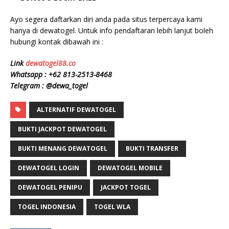
Ayo segera daftarkan diri anda pada situs terpercaya kami
hanya di dewatogel. Untuk info pendaftaran lebih lanjut boleh
hubungi kontak dibawah ini :
Link
dewatogel88.co
Whatsapp :
+62 813-2513-8468
Telegram : @dewa_togel
ALTERNATIF DEWATOGEL
BUKTI JACKPOT DEWATOGEL
BUKTI MENANG DEWATOGEL
BUKTI TRANSFER
DEWATOGEL LOGIN
DEWATOGEL MOBILE
DEWATOGEL PENIPU
JACKPOT TOGEL
TOGEL INDONESIA
TOGEL WLA