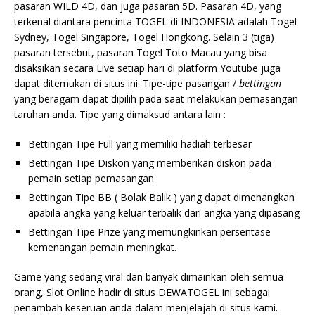
pasaran WILD 4D, dan juga pasaran 5D. Pasaran 4D, yang
terkenal diantara pencinta TOGEL di INDONESIA adalah Togel
Sydney, Togel Singapore, Togel Hongkong. Selain 3 (tiga)
pasaran tersebut, pasaran Togel Toto Macau yang bisa
disaksikan secara Live setiap hari di platform Youtube juga
dapat ditemukan di situs ini. Tipe-tipe pasangan /
bettingan
yang beragam dapat dipilih pada saat melakukan pemasangan
taruhan anda. Tipe yang dimaksud antara lain :
Bettingan Tipe Full yang memiliki hadiah terbesar
Bettingan Tipe Diskon yang memberikan diskon pada
pemain setiap pemasangan
Bettingan Tipe BB ( Bolak Balik ) yang dapat dimenangkan
apabila angka yang keluar terbalik dari angka yang dipasang
Bettingan Tipe Prize yang memungkinkan persentase
kemenangan pemain meningkat.
Game yang sedang viral dan banyak dimainkan oleh semua
orang, Slot Online hadir di situs DEWATOGEL ini sebagai
penambah keseruan anda dalam menjelajah di situs kami.