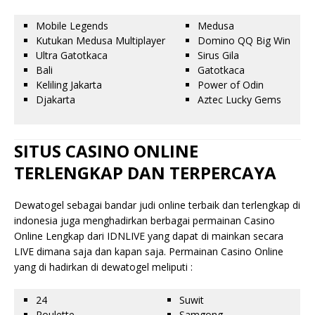
Mobile Legends
Medusa
Kutukan Medusa Multiplayer
Domino QQ Big Win
Ultra Gatotkaca
Sirus Gila
Bali
Gatotkaca
Keliling Jakarta
Power of Odin
Djakarta
Aztec Lucky Gems
SITUS CASINO ONLINE
TERLENGKAP DAN TERPERCAYA
Dewatogel sebagai bandar judi online terbaik dan terlengkap di
indonesia juga menghadirkan berbagai permainan Casino
Online Lengkap dari IDNLIVE yang dapat di mainkan secara
LIVE dimana saja dan kapan saja. Permainan Casino Online
yang di hadirkan di dewatogel meliputi :
24
Suwit
Roulette
Samgong