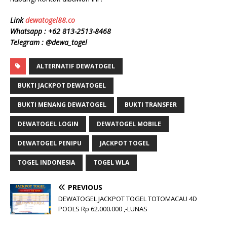
Link
dewatogel88.co
Whatsapp :
+62 813-2513-8468
Telegram : @dewa_togel
ALTERNATIF DEWATOGEL
BUKTI JACKPOT DEWATOGEL
BUKTI MENANG DEWATOGEL
BUKTI TRANSFER
DEWATOGEL LOGIN
DEWATOGEL MOBILE
DEWATOGEL PENIPU
JACKPOT TOGEL
TOGEL INDONESIA
TOGEL WLA
PREVIOUS
DEWATOGEL JACKPOT TOGEL TOTOMACAU 4D
POOLS Rp 62.000.000 ,-LUNAS