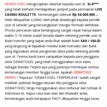
DEWATOGEL
mengucapkan selamat kepada user id :
SL4***
yang telah berhasil mendapatkan jackpot pada permainan
LIVE
CASINO ROULETTE
. Kemenangan sebesar
Rp 56.000.000 ,-.
telah dibayarkan LUNAS oleh pihak dewatogel kepada pemilik
user id setelah yang bersangkutan mengisi formulir withdraw.
Proses pencairan dana berlangsung sangat cepat hanya dalam
waktu 5-10 menit sudah berada dalam rekening pemilik user id.
Bukti transfer yang dapat anda lihat adalah bukti
SAH / VALID
yang langsung di dapatkan melalui bukti transaksi dari Bank
yang digunakan untuk pengiriman dana pada rekening pemilik
user id. Terima kasih kami sampaikan kepada para pengguna
setia DEWATOGEL yang telah menggunakan situs kami,
sebagai Bandar Terpercaya yang pastinya membayar semua
kemenangan member hingga lunas. Apakah
DEWATOGEL
PENIPU
? Reputasi “DEWATOGEL TERPERCAYA” sudah sangat
melekat. puluhan hingga ratusan ribu pengguna setia
DEWATOGEL tetap menggunakan situs terbesar dan terbaik di
Indonesia ini. Hapus rasa was-was dan khawatir anda,
kemenangan anda berapapun PASTI dibayarkan hingga lunas.