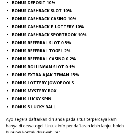
BONUS DEPOSIT 10%
BONUS CASHBACK SLOT 10%
BONUS CASHBACK CASINO 10%
BONUS CASHBACK E-LOTTERY 10%
BONUS CASHBACK SPORTBOOK 10%
BONUS REFERRAL SLOT 0.5%
BONUS REFERRAL TOGEL 2%
BONUS REFERRAL CASINO 0.2%
BONUS ROLLINGAN SLOT 0.1%
BONUS EXTRA AJAK TEMAN 15%
BONUS LOTTERY JOWOPOOLS
BONUS MYSTERY BOX
BONUS LUCKY SPIN
BONUS 5 LUCKY BALL
Ayo segera daftarkan diri anda pada situs terpercaya kami
hanya di dewatogel. Untuk info pendaftaran lebih lanjut boleh
hubungi kontak dibawah ini :