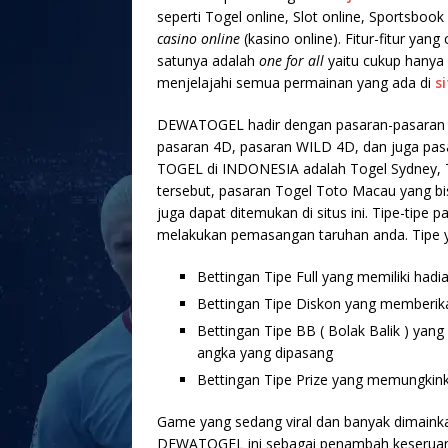
seperti Togel online, Slot online, Sportsboo
casino online
(kasino online). Fitur-fitur yan
satunya adalah
one for all
yaitu cukup hanya 
menjelajahi semua permainan yang ada di
s
DEWATOGEL hadir dengan pasaran-pasaran y
pasaran 4D, pasaran WILD 4D, dan juga pasa
TOGEL di INDONESIA adalah Togel Sydney, To
tersebut, pasaran Togel Toto Macau yang bis
juga dapat ditemukan di situs ini. Tipe-tipe 
melakukan pemasangan taruhan anda. Tipe ya
Bettingan Tipe Full yang memiliki hadi
Bettingan Tipe Diskon yang memberik
Bettingan Tipe BB ( Bolak Balik ) yang
angka yang dipasang
Bettingan Tipe Prize yang memungki
Game yang sedang viral dan banyak dimainkan
DEWATOGEL ini sebagai penambah keseruan a