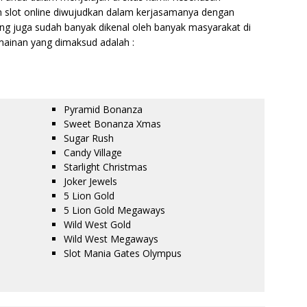
lot online diwujudkan dalam kerjasamanya dengan
yang juga sudah banyak dikenal oleh banyak masyarakat di
mainan yang dimaksud adalah :
Pyramid Bonanza
Sweet Bonanza Xmas
Sugar Rush
Candy Village
Starlight Christmas
Joker Jewels
5 Lion Gold
5 Lion Gold Megaways
Wild West Gold
Wild West Megaways
Slot Mania Gates Olympus