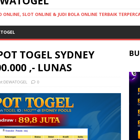
EWATOGEL
 ONLINE, SLOT ONLINE & JUDI BOLA ONLINE TERBAIK TERPERCA
ATOGEL
POT TOGEL SYDNEY
BU
0.000 ,- LUNAS
pot DEWATOGEL
0