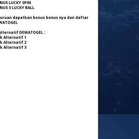
NUS LUCKY SPIN
NUS 5 LUCKY BALL
uruan dapatkan bonus bonus nya dan daftar
EWATOGEL
Alternatif
DEWATOGEL
:
k Alternatif 1
k Alternatif 2
k Alternatif 3