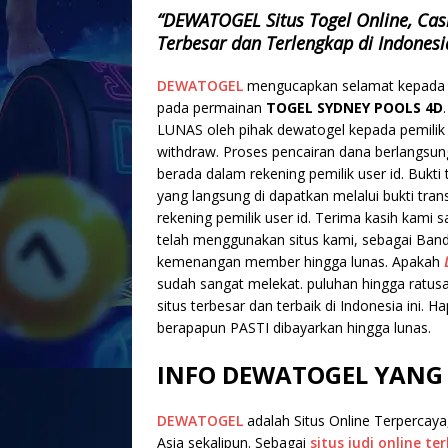
“DEWATOGEL Situs Togel Online, Casi
Terbesar dan Terlengkap di Indonesi
DEWATOGEL
mengucapkan selamat kepada u
pada permainan
TOGEL SYDNEY POOLS 4D
LUNAS oleh pihak dewatogel kepada pemilik u
withdraw. Proses pencairan dana berlangsu
berada dalam rekening pemilik user id. Bukti 
yang langsung di dapatkan melalui bukti tra
rekening pemilik user id. Terima kasih ka
telah menggunakan situs kami, sebagai Ba
kemenangan member hingga lunas. Apakah
sudah sangat melekat. puluhan hingga rat
situs terbesar dan terbaik di Indonesia ini
berapapun PASTI dibayarkan hingga lunas.
INFO DEWATOGEL YANG 
DEWATOGEL
adalah Situs Online Terpercaya
Asia sekalipun. Sebagai
situs judi online te