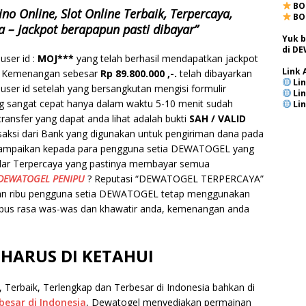
BO
no Online, Slot Online Terbaik, Terpercaya,
BO
a – Jackpot berapapun pasti dibayar”
Yuk b
di D
ser id :
MOJ***
yang telah berhasil mendapatkan jackpot
Link 
. Kemenangan sebesar
Rp 89.800.000 ,-.
telah dibayarkan
Lin
ser id setelah yang bersangkutan mengisi formulir
Lin
ng sangat cepat hanya dalam waktu 5-10 menit sudah
Lin
transfer yang dapat anda lihat adalah bukti
SAH / VALID
nsaksi dari Bank yang digunakan untuk pengiriman dana pada
mi sampaikan kepada para pengguna setia DEWATOGEL yang
ndar Terpercaya yang pastinya membayar semua
DEWATOGEL PENIPU
? Reputasi “DEWATOGEL TERPERCAYA”
usan ribu pengguna setia DEWATOGEL tetap menggunakan
. Hapus rasa was-was dan khawatir anda, kemenangan anda
HARUS DI KETAHUI
, Terbaik, Terlengkap dan Terbesar di Indonesia bahkan di
rbesar di Indonesia
, Dewatogel menyediakan permainan