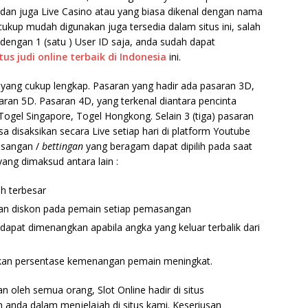
k dan juga Live Casino atau yang biasa dikenal dengan nama
g cukup mudah digunakan juga tersedia dalam situs ini, salah
dengan 1 (satu ) User ID saja, anda sudah dapat
itus judi online terbaik di Indonesia
ini.
ang cukup lengkap. Pasaran yang hadir ada pasaran 3D,
ran 5D. Pasaran 4D, yang terkenal diantara pencinta
gel Singapore, Togel Hongkong. Selain 3 (tiga) pasaran
a disaksikan secara Live setiap hari di platform Youtube
pasangan /
bettingan
yang beragam dapat dipilih pada saat
ng dimaksud antara lain :
ah terbesar
an diskon pada pemain setiap pemasangan
 dapat dimenangkan apabila angka yang keluar terbalik dari
nkan persentase kemenangan pemain meningkat.
 oleh semua orang, Slot Online hadir di situs
nda dalam menjelajah di situs kami. Keseriusan