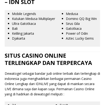
– IDN SLOT
Mobile Legends
Medusa
Kutukan Medusa Multiplayer
Domino QQ Big Win
Ultra Gatotkaca
Sirus Gila
Bali
Gatotkaca
Keliling Jakarta
Power of Odin
Djakarta
Aztec Lucky Gems
SITUS CASINO ONLINE
TERLENGKAP DAN TERPERCAYA
Dewatogel sebagai bandar judi online terbaik dan terlengkap di
indonesia juga menghadirkan berbagai permainan Casino
Online Lengkap dari IDNLIVE yang dapat di mainkan secara
LIVE dimana saja dan kapan saja. Permainan Casino Online
yang di hadirkan di dewatogel meliputi :