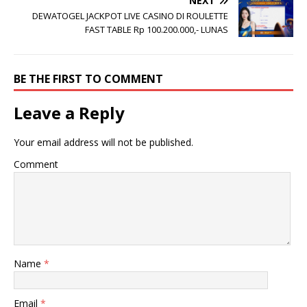
NEXT
DEWATOGEL JACKPOT LIVE CASINO DI ROULETTE
FAST TABLE Rp 100.200.000,- LUNAS
BE THE FIRST TO COMMENT
Leave a Reply
Your email address will not be published.
Comment
Name
*
Email
*