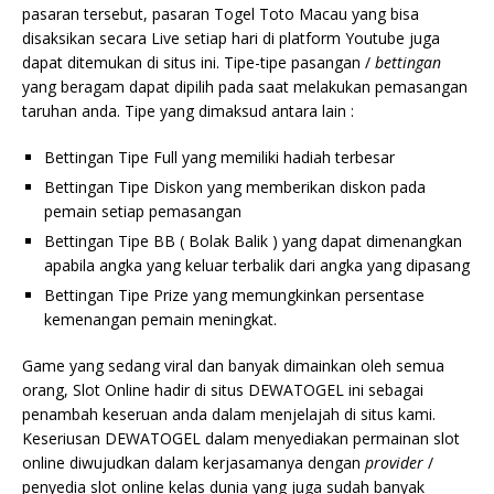
pasaran tersebut, pasaran Togel Toto Macau yang bisa
disaksikan secara Live setiap hari di platform Youtube juga
dapat ditemukan di situs ini. Tipe-tipe pasangan /
bettingan
yang beragam dapat dipilih pada saat melakukan pemasangan
taruhan anda. Tipe yang dimaksud antara lain :
Bettingan Tipe Full yang memiliki hadiah terbesar
Bettingan Tipe Diskon yang memberikan diskon pada
pemain setiap pemasangan
Bettingan Tipe BB ( Bolak Balik ) yang dapat dimenangkan
apabila angka yang keluar terbalik dari angka yang dipasang
Bettingan Tipe Prize yang memungkinkan persentase
kemenangan pemain meningkat.
Game yang sedang viral dan banyak dimainkan oleh semua
orang, Slot Online hadir di situs DEWATOGEL ini sebagai
penambah keseruan anda dalam menjelajah di situs kami.
Keseriusan DEWATOGEL dalam menyediakan permainan slot
online diwujudkan dalam kerjasamanya dengan
provider
/
penyedia slot online kelas dunia yang juga sudah banyak