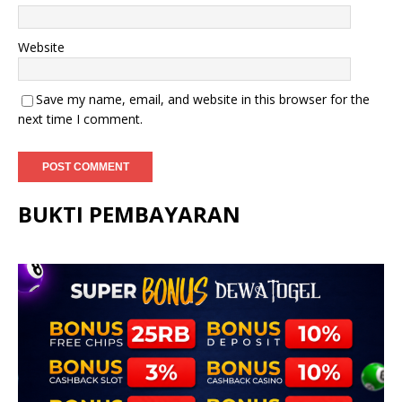
Website
Save my name, email, and website in this browser for the
next time I comment.
BUKTI PEMBAYARAN