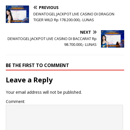
PREVIOUS
DEWATOGEL JACKPOT LIVE CASINO DI DRAGON
TIGER WILD Rp 178.200.000,- LUNAS
NEXT
DEWATOGEL JACKPOT LIVE CASINO DI BACCARAT Rp
98.700.000,- LUNAS
BE THE FIRST TO COMMENT
Leave a Reply
Your email address will not be published.
Comment