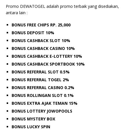
Promo DEWATOGEL adalah promo terbaik yang disediakan,
antara lain :
BONUS FREE CHIPS RP. 25,000
BONUS DEPOSIT 10%
BONUS CASHBACK SLOT 10%
BONUS CASHBACK CASINO 10%
BONUS CASHBACK E-LOTTERY 10%
BONUS CASHBACK SPORTBOOK 10%
BONUS REFERRAL SLOT 0.5%
BONUS REFERRAL TOGEL 2%
BONUS REFERRAL CASINO 0.2%
BONUS ROLLINGAN SLOT 0.1%
BONUS EXTRA AJAK TEMAN 15%
BONUS LOTTERY JOWOPOOLS
BONUS MYSTERY BOX
BONUS LUCKY SPIN