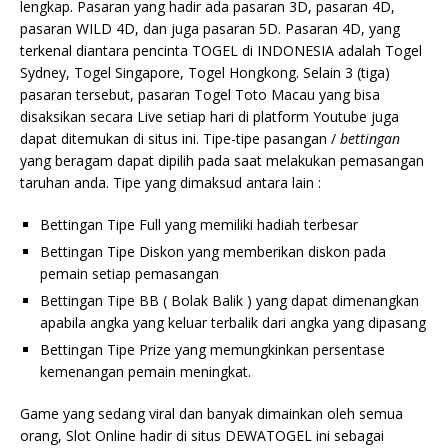
lengkap. Pasaran yang hadir ada pasaran 3D, pasaran 4D,
pasaran WILD 4D, dan juga pasaran 5D. Pasaran 4D, yang
terkenal diantara pencinta TOGEL di INDONESIA adalah Togel
Sydney, Togel Singapore, Togel Hongkong. Selain 3 (tiga)
pasaran tersebut, pasaran Togel Toto Macau yang bisa
disaksikan secara Live setiap hari di platform Youtube juga
dapat ditemukan di situs ini. Tipe-tipe pasangan /
bettingan
yang beragam dapat dipilih pada saat melakukan pemasangan
taruhan anda. Tipe yang dimaksud antara lain :
Bettingan Tipe Full yang memiliki hadiah terbesar
Bettingan Tipe Diskon yang memberikan diskon pada
pemain setiap pemasangan
Bettingan Tipe BB ( Bolak Balik ) yang dapat dimenangkan
apabila angka yang keluar terbalik dari angka yang dipasang
Bettingan Tipe Prize yang memungkinkan persentase
kemenangan pemain meningkat.
Game yang sedang viral dan banyak dimainkan oleh semua
orang, Slot Online hadir di situs DEWATOGEL ini sebagai