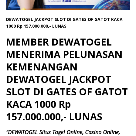
DEWATOGEL JACKPOT SLOT DI GATES OF GATOT KACA
1000 Rp 157.000.000,- LUNAS
MEMBER DEWATOGEL
MENERIMA PELUNASAN
KEMENANGAN
DEWATOGEL JACKPOT
SLOT DI GATES OF GATOT
KACA 1000 Rp
157.000.000,- LUNAS
“DEWATOGEL Situs Togel Online, Casino Online,