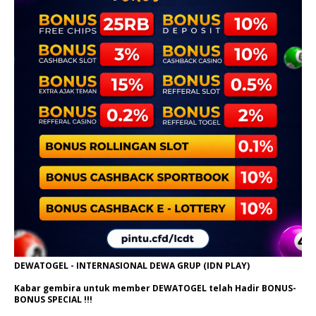
DEWATOGEL - INTERNASIONAL DEWA GRUP (IDN PLAY)
Kabar gembira untuk member DEWATOGEL telah Hadir
BONUS-
BONUS SPECIAL
!!!