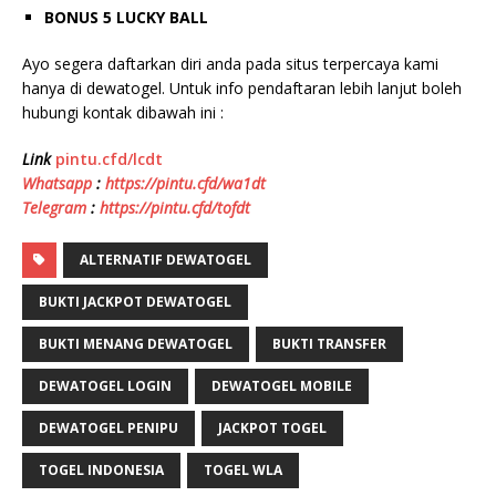
BONUS 5 LUCKY BALL
Ayo segera daftarkan diri anda pada situs terpercaya kami
hanya di dewatogel. Untuk info pendaftaran lebih lanjut boleh
hubungi kontak dibawah ini :
Link
pintu.cfd/lcdt
Whatsapp
:
https://pintu.cfd/wa1dt
Telegram
:
https://pintu.cfd/tofdt
ALTERNATIF DEWATOGEL
BUKTI JACKPOT DEWATOGEL
BUKTI MENANG DEWATOGEL
BUKTI TRANSFER
DEWATOGEL LOGIN
DEWATOGEL MOBILE
DEWATOGEL PENIPU
JACKPOT TOGEL
TOGEL INDONESIA
TOGEL WLA