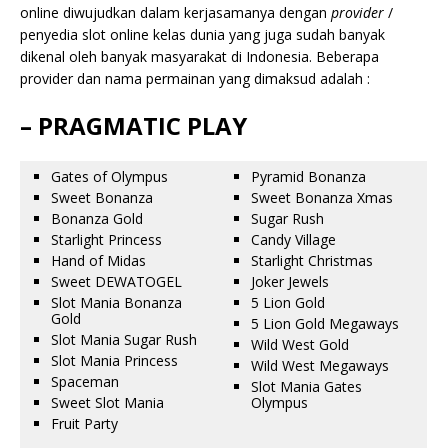
online diwujudkan dalam kerjasamanya dengan
provider
/
penyedia slot online kelas dunia yang juga sudah banyak
dikenal oleh banyak masyarakat di Indonesia. Beberapa
provider dan nama permainan yang dimaksud adalah :
– PRAGMATIC PLAY
Gates of Olympus
Pyramid Bonanza
Sweet Bonanza
Sweet Bonanza Xmas
Bonanza Gold
Sugar Rush
Starlight Princess
Candy Village
Hand of Midas
Starlight Christmas
Sweet DEWATOGEL
Joker Jewels
Slot Mania Bonanza
5 Lion Gold
Gold
5 Lion Gold Megaways
Slot Mania Sugar Rush
Wild West Gold
Slot Mania Princess
Wild West Megaways
Spaceman
Slot Mania Gates
Sweet Slot Mania
Olympus
Fruit Party