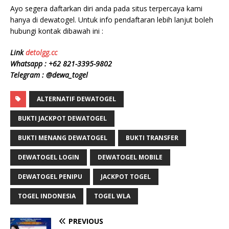
Ayo segera daftarkan diri anda pada situs terpercaya kami
hanya di dewatogel. Untuk info pendaftaran lebih lanjut boleh
hubungi kontak dibawah ini :
Link
detolgg.cc
Whatsapp :
+62 8
21-3395-9802
Telegram : @dewa_togel
ALTERNATIF DEWATOGEL
BUKTI JACKPOT DEWATOGEL
BUKTI MENANG DEWATOGEL
BUKTI TRANSFER
DEWATOGEL LOGIN
DEWATOGEL MOBILE
DEWATOGEL PENIPU
JACKPOT TOGEL
TOGEL INDONESIA
TOGEL WLA
PREVIOUS