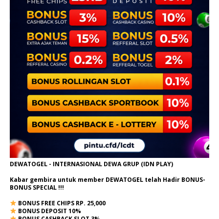
DEWATOGEL - INTERNASIONAL DEWA GRUP (IDN PLAY)
Kabar gembira untuk member DEWATOGEL telah Hadir
BONUS-
BONUS SPECIAL
!!!
BONUS FREE CHIPS RP. 25,000
BONUS DEPOSIT 10%
BONUS CASHBACK SLOT 3%