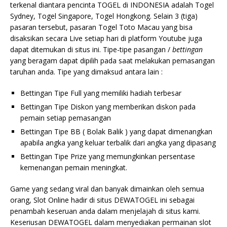
terkenal diantara pencinta TOGEL di INDONESIA adalah Togel
Sydney, Togel Singapore, Togel Hongkong. Selain 3 (tiga)
pasaran tersebut, pasaran Togel Toto Macau yang bisa
disaksikan secara Live setiap hari di platform Youtube juga
dapat ditemukan di situs ini. Tipe-tipe pasangan /
bettingan
yang beragam dapat dipilih pada saat melakukan pemasangan
taruhan anda. Tipe yang dimaksud antara lain :
Bettingan Tipe Full yang memiliki hadiah terbesar
Bettingan Tipe Diskon yang memberikan diskon pada
pemain setiap pemasangan
Bettingan Tipe BB ( Bolak Balik ) yang dapat dimenangkan
apabila angka yang keluar terbalik dari angka yang dipasang
Bettingan Tipe Prize yang memungkinkan persentase
kemenangan pemain meningkat.
Game yang sedang viral dan banyak dimainkan oleh semua
orang, Slot Online hadir di situs DEWATOGEL ini sebagai
penambah keseruan anda dalam menjelajah di situs kami.
Keseriusan DEWATOGEL dalam menyediakan permainan slot