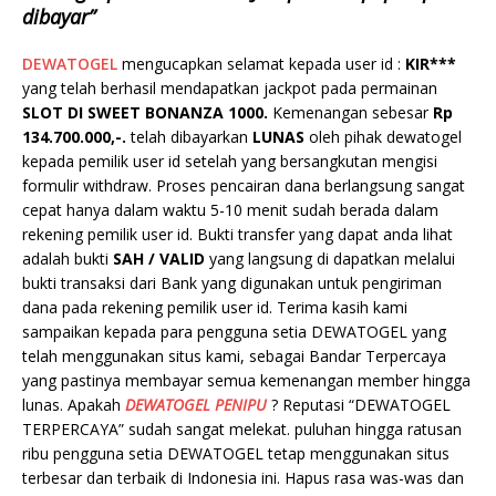
dibayar”
DEWATOGEL
mengucapkan selamat kepada user id :
KIR***
yang telah berhasil mendapatkan jackpot pada permainan
SLOT DI SWEET BONANZA 1000.
Kemenangan sebesar
Rp
134.700.000,-.
telah dibayarkan
LUNAS
oleh pihak dewatogel
kepada pemilik user id setelah yang bersangkutan mengisi
formulir withdraw. Proses pencairan dana berlangsung sangat
cepat hanya dalam waktu 5-10 menit sudah berada dalam
rekening pemilik user id. Bukti transfer yang dapat anda lihat
adalah bukti
SAH / VALID
yang langsung di dapatkan melalui
bukti transaksi dari Bank yang digunakan untuk pengiriman
dana pada rekening pemilik user id. Terima kasih kami
sampaikan kepada para pengguna setia DEWATOGEL yang
telah menggunakan situs kami, sebagai Bandar Terpercaya
yang pastinya membayar semua kemenangan member hingga
lunas. Apakah
DEWATOGEL PENIPU
? Reputasi “DEWATOGEL
TERPERCAYA” sudah sangat melekat. puluhan hingga ratusan
ribu pengguna setia DEWATOGEL tetap menggunakan situs
terbesar dan terbaik di Indonesia ini. Hapus rasa was-was dan