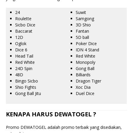
24
Suwit
Roulette
Samgong
Sicbo Dice
3D Shio
Baccarat
Fantan
12D
5D ball
Oglok
Poker Dice
Dice 6
IDN 4 Stand
Head Tail
Red White
Red White
Monopoly
24D Spin
Gong Ball
48D
Billiards
Bingo Sicbo
Dragon Tiger
Shio Fights
Xoc Dia
Gong Ball Jitu
Duel Dice
KENAPA HARUS DEWATOGEL ?
Promo DEWATOGEL adalah promo terbaik yang disediakan,