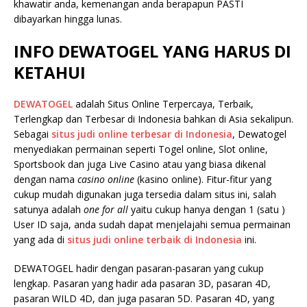
khawatir anda, kemenangan anda berapapun PASTI
dibayarkan hingga lunas.
INFO DEWATOGEL YANG HARUS DI
KETAHUI
DEWATOGEL
adalah Situs Online Terpercaya, Terbaik,
Terlengkap dan Terbesar di Indonesia bahkan di Asia sekalipun.
Sebagai
situs judi online terbesar di Indonesia
, Dewatogel
menyediakan permainan seperti Togel online, Slot online,
Sportsbook dan juga Live Casino atau yang biasa dikenal
dengan nama
casino online
(kasino online). Fitur-fitur yang
cukup mudah digunakan juga tersedia dalam situs ini, salah
satunya adalah
one for all
yaitu cukup hanya dengan 1 (satu )
User ID saja, anda sudah dapat menjelajahi semua permainan
yang ada di
situs judi online terbaik di Indonesia
ini.
DEWATOGEL hadir dengan pasaran-pasaran yang cukup
lengkap. Pasaran yang hadir ada pasaran 3D, pasaran 4D,
pasaran WILD 4D, dan juga pasaran 5D. Pasaran 4D, yang