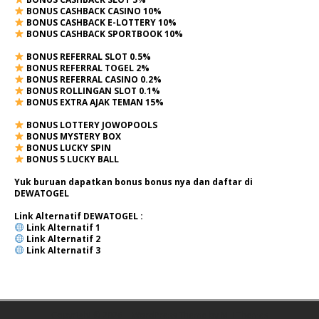
BONUS CASHBACK CASINO 10%
BONUS CASHBACK E-LOTTERY 10%
BONUS CASHBACK SPORTBOOK 10%
BONUS REFERRAL SLOT 0.5%
BONUS REFERRAL TOGEL 2%
BONUS REFERRAL CASINO 0.2%
BONUS ROLLINGAN SLOT 0.1%
BONUS EXTRA AJAK TEMAN 15%
BONUS LOTTERY JOWOPOOLS
BONUS MYSTERY BOX
BONUS LUCKY SPIN
BONUS 5 LUCKY BALL
Yuk buruan dapatkan bonus bonus nya dan daftar di
DEWATOGEL
Link Alternatif
DEWATOGEL
:
Link Alternatif 1
Link Alternatif 2
Link Alternatif 3
Copyright © 2026 | WordPress Theme by
MH Themes