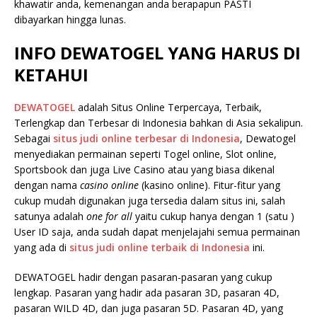
khawatir anda, kemenangan anda berapapun PASTI
dibayarkan hingga lunas.
INFO DEWATOGEL YANG HARUS DI
KETAHUI
DEWATOGEL
adalah Situs Online Terpercaya, Terbaik,
Terlengkap dan Terbesar di Indonesia bahkan di Asia sekalipun.
Sebagai
situs jud
i
online terbesar di Indonesia
, Dewatogel
menyediakan permainan seperti Togel online, Slot online,
Sportsbook dan juga Live Casino atau yang biasa dikenal
dengan nama
casino online
(kasino online). Fitur-fitur yang
cukup mudah digunakan juga tersedia dalam situs ini, salah
satunya adalah
one for all
yaitu cukup hanya dengan 1 (satu )
User ID saja, anda sudah dapat menjelajahi semua permainan
yang ada di
situs judi online terbaik di Indonesia
ini.
DEWATOGEL hadir dengan pasaran-pasaran yang cukup
lengkap. Pasaran yang hadir ada pasaran 3D, pasaran 4D,
pasaran WILD 4D, dan juga pasaran 5D. Pasaran 4D, yang