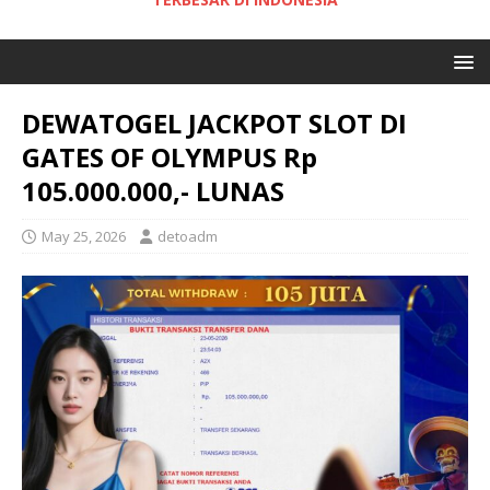
DEWATOGEL JACKPOT SLOT DI
GATES OF OLYMPUS Rp
105.000.000,- LUNAS
May 25, 2026
detoadm