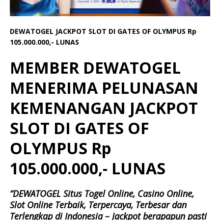
DEWATOGEL JACKPOT SLOT DI GATES OF OLYMPUS Rp
105.000.000,- LUNAS
MEMBER DEWATOGEL
MENERIMA PELUNASAN
KEMENANGAN JACKPOT
SLOT DI GATES OF
OLYMPUS Rp
105.000.000,- LUNAS
“DEWATOGEL Situs Togel Online, Casino Online,
Slot Online Terbaik, Terpercaya, Terbesar dan
Terlengkap di Indonesia – Jackpot berapapun pasti