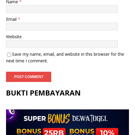
Name
*
Email
*
Website
Save my name, email, and website in this browser for the
next time I comment.
BUKTI PEMBAYARAN