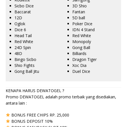
Sicbo Dice
3D Shio
Baccarat
Fantan
12D
5D ball
Oglok
Poker Dice
Dice 6
IDN 4 Stand
Head Tail
Red White
Red White
Monopoly
24D Spin
Gong Ball
48D
Billiards
Bingo Sicbo
Dragon Tiger
Shio Fights
Xoc Dia
Gong Ball Jitu
Duel Dice
KENAPA HARUS DEWATOGEL ?
Promo DEWATOGEL adalah promo terbaik yang disediakan,
antara lain :
BONUS FREE CHIPS RP. 25,000
BONUS DEPOSIT 10%