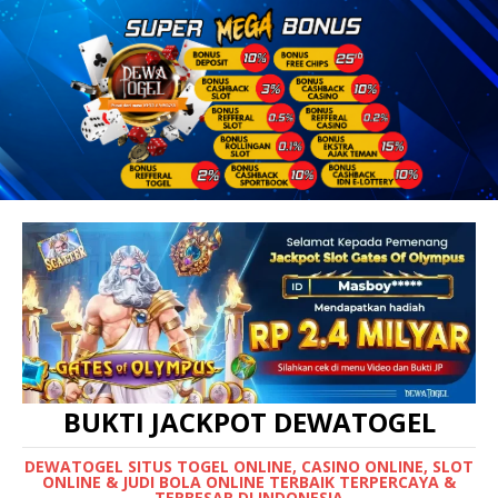
BUKTI JACKPOT DEWATOGEL
DEWATOGEL SITUS TOGEL ONLINE, CASINO ONLINE, SLOT
ONLINE & JUDI BOLA ONLINE TERBAIK TERPERCAYA &
TERBESAR DI INDONESIA