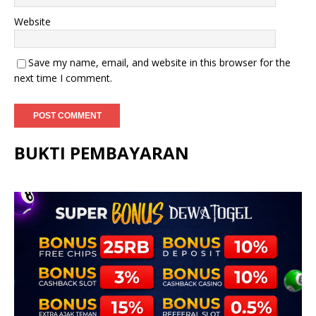
Website
Save my name, email, and website in this browser for the
next time I comment.
BUKTI PEMBAYARAN