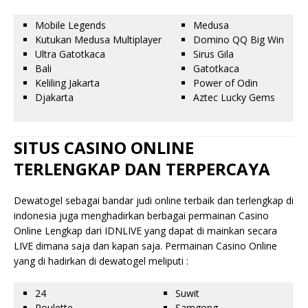
Mobile Legends
Medusa
Kutukan Medusa Multiplayer
Domino QQ Big Win
Ultra Gatotkaca
Sirus Gila
Bali
Gatotkaca
Keliling Jakarta
Power of Odin
Djakarta
Aztec Lucky Gems
SITUS CASINO ONLINE
TERLENGKAP DAN TERPERCAYA
Dewatogel sebagai bandar judi online terbaik dan terlengkap di
indonesia juga menghadirkan berbagai permainan Casino
Online Lengkap dari IDNLIVE yang dapat di mainkan secara
LIVE dimana saja dan kapan saja. Permainan Casino Online
yang di hadirkan di dewatogel meliputi :
24
Suwit
Roulette
Samgong