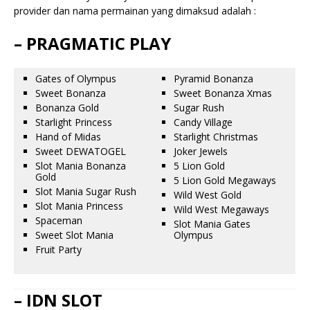
provider dan nama permainan yang dimaksud adalah :
– PRAGMATIC PLAY
Gates of Olympus
Pyramid Bonanza
Sweet Bonanza
Sweet Bonanza Xmas
Bonanza Gold
Sugar Rush
Starlight Princess
Candy Village
Hand of Midas
Starlight Christmas
Sweet DEWATOGEL
Joker Jewels
Slot Mania Bonanza
5 Lion Gold
Gold
5 Lion Gold Megaways
Slot Mania Sugar Rush
Wild West Gold
Slot Mania Princess
Wild West Megaways
Spaceman
Slot Mania Gates
Sweet Slot Mania
Olympus
Fruit Party
– IDN SLOT