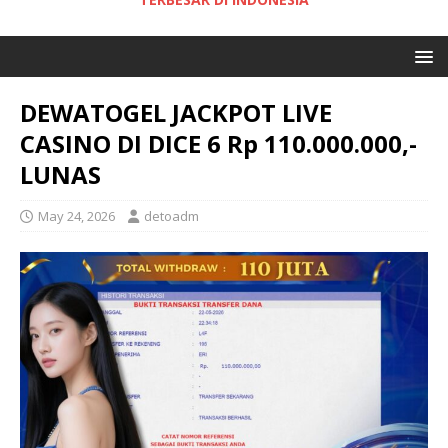
DEWATOGEL JACKPOT LIVE
CASINO DI DICE 6 Rp 110.000.000,-
LUNAS
May 24, 2026
detoadm