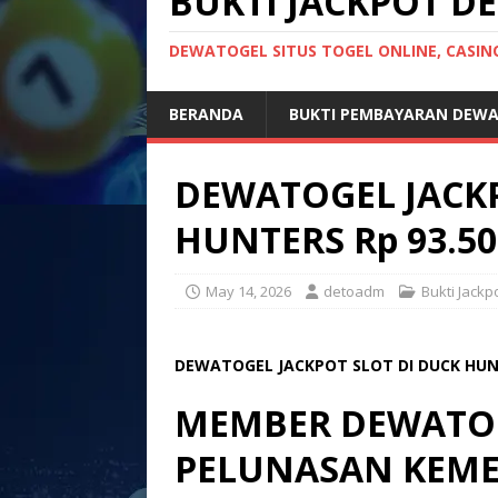
BUKTI JACKPOT D
DEWATOGEL SITUS TOGEL ONLINE, CASINO
BERANDA
BUKTI PEMBAYARAN DEW
DEWATOGEL JACKP
HUNTERS Rp 93.50
May 14, 2026
detoadm
Bukti Jack
DEWATOGEL JACKPOT SLOT DI DUCK HU
MEMBER DEWATO
PELUNASAN KEME