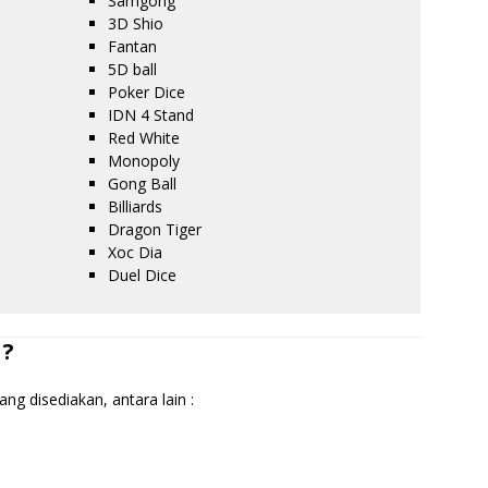
Samgong
3D Shio
Fantan
5D ball
Poker Dice
IDN 4 Stand
Red White
Monopoly
Gong Ball
Billiards
Dragon Tiger
Xoc Dia
Duel Dice
 ?
 disediakan, antara lain :