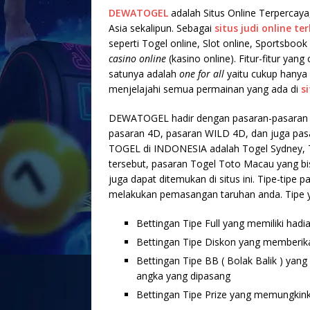
DEWATOGEL
adalah Situs Online Terpercaya
Asia sekalipun. Sebagai
situs judi online te
seperti Togel online, Slot online, Sportsboo
casino online
(kasino online). Fitur-fitur yan
satunya adalah
one for all
yaitu cukup hanya 
menjelajahi semua permainan yang ada di
s
DEWATOGEL hadir dengan pasaran-pasaran y
pasaran 4D, pasaran WILD 4D, dan juga pasa
TOGEL di INDONESIA adalah Togel Sydney, To
tersebut, pasaran Togel Toto Macau yang bis
juga dapat ditemukan di situs ini. Tipe-tipe 
melakukan pemasangan taruhan anda. Tipe ya
Bettingan Tipe Full yang memiliki hadi
Bettingan Tipe Diskon yang memberik
Bettingan Tipe BB ( Bolak Balik ) yang
angka yang dipasang
Bettingan Tipe Prize yang memungki