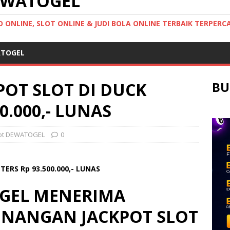
EWATOGEL
 ONLINE, SLOT ONLINE & JUDI BOLA ONLINE TERBAIK TERPERCA
ATOGEL
OT SLOT DI DUCK
BU
0.000,- LUNAS
pot DEWATOGEL
0
NTERS
Rp 93.500.000,- LUNAS
GEL MENERIMA
NANGAN JACKPOT SLOT