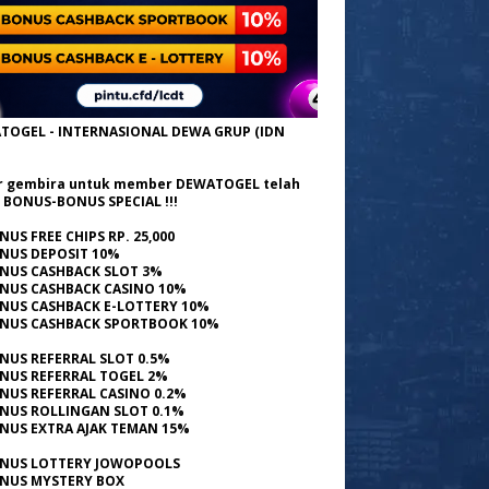
TOGEL - INTERNASIONAL DEWA GRUP (IDN
r gembira untuk member DEWATOGEL telah
r
BONUS-BONUS SPECIAL
!!!
US FREE CHIPS RP. 25,000
NUS DEPOSIT 10%
NUS CASHBACK SLOT 3%
NUS CASHBACK CASINO 10%
NUS CASHBACK E-LOTTERY 10%
NUS CASHBACK SPORTBOOK 10%
NUS REFERRAL SLOT 0.5%
NUS REFERRAL TOGEL 2%
NUS REFERRAL CASINO 0.2%
NUS ROLLINGAN SLOT 0.1%
NUS EXTRA AJAK TEMAN 15%
NUS LOTTERY JOWOPOOLS
NUS MYSTERY BOX