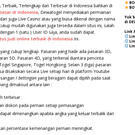
BO
, Terbaik, Terlengkap dan Terbesar di Indonesia bahkan di
BO
rbesar di Indonesia
, Dewatogel menyediakan permainan
Yuk b
k dan juga Live Casino atau yang biasa dikenal dengan nama
di D
g cukup mudah digunakan juga tersedia dalam situs ini, salah
Link 
dengan 1 (satu ) User ID saja, anda sudah dapat
Lin
itus judi online terbaik di Indonesia
ini.
Lin
Lin
ang cukup lengkap. Pasaran yang hadir ada pasaran 3D,
ran 5D. Pasaran 4D, yang terkenal diantara pencinta
gel Singapore, Togel Hongkong. Selain 3 (tiga) pasaran
a disaksikan secara Live setiap hari di platform Youtube
pasangan /
bettingan
yang beragam dapat dipilih pada saat
ng dimaksud antara lain :
ah terbesar
an diskon pada pemain setiap pemasangan
 dapat dimenangkan apabila angka yang keluar terbalik dari
nkan persentase kemenangan pemain meningkat.