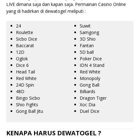
LIVE dimana saja dan kapan saja. Permainan Casino Online
yang di hadirkan di dewatogel meliputi :
24
Suwit
Roulette
Samgong
Sicbo Dice
3D Shio
Baccarat
Fantan
12D
5D ball
Oglok
Poker Dice
Dice 6
IDN 4 Stand
Head Tail
Red White
Red White
Monopoly
24D Spin
Gong Ball
48D
Billiards
Bingo Sicbo
Dragon Tiger
Shio Fights
Xoc Dia
Gong Ball Jitu
Duel Dice
KENAPA HARUS DEWATOGEL ?