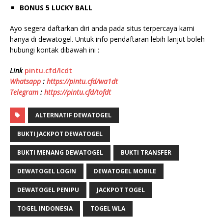
BONUS 5 LUCKY BALL
Ayo segera daftarkan diri anda pada situs terpercaya kami
hanya di dewatogel. Untuk info pendaftaran lebih lanjut boleh
hubungi kontak dibawah ini :
Link
pintu.cfd/lcdt
Whatsapp
:
https://pintu.cfd/wa1dt
Telegram
:
https://pintu.cfd/tofdt
ALTERNATIF DEWATOGEL
BUKTI JACKPOT DEWATOGEL
BUKTI MENANG DEWATOGEL
BUKTI TRANSFER
DEWATOGEL LOGIN
DEWATOGEL MOBILE
DEWATOGEL PENIPU
JACKPOT TOGEL
TOGEL INDONESIA
TOGEL WLA