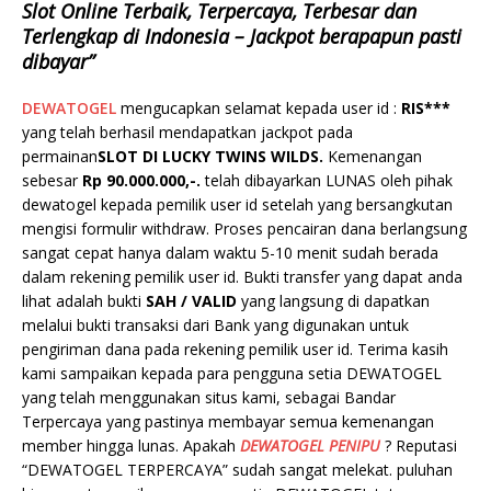
Slot Online Terbaik, Terpercaya, Terbesar dan
Terlengkap di Indonesia – Jackpot berapapun pasti
dibayar”
DEWATOGEL
mengucapkan selamat kepada user id :
RIS***
yang telah berhasil mendapatkan jackpot pada
permainan
SLOT DI LUCKY TWINS WILDS.
Kemenangan
sebesar
Rp 90.000.000,-.
telah dibayarkan LUNAS oleh pihak
dewatogel kepada pemilik user id setelah yang bersangkutan
mengisi formulir withdraw. Proses pencairan dana berlangsung
sangat cepat hanya dalam waktu 5-10 menit sudah berada
dalam rekening pemilik user id. Bukti transfer yang dapat anda
lihat adalah bukti
SAH / VALID
yang langsung di dapatkan
melalui bukti transaksi dari Bank yang digunakan untuk
pengiriman dana pada rekening pemilik user id. Terima kasih
kami sampaikan kepada para pengguna setia DEWATOGEL
yang telah menggunakan situs kami, sebagai Bandar
Terpercaya yang pastinya membayar semua kemenangan
member hingga lunas. Apakah
DEWATOGEL PENIPU
? Reputasi
“DEWATOGEL TERPERCAYA” sudah sangat melekat. puluhan