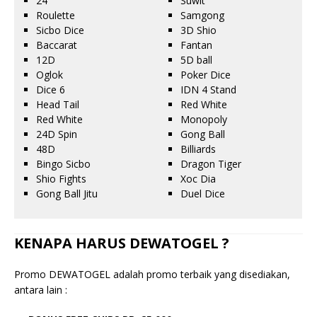
24
Suwit
Roulette
Samgong
Sicbo Dice
3D Shio
Baccarat
Fantan
12D
5D ball
Oglok
Poker Dice
Dice 6
IDN 4 Stand
Head Tail
Red White
Red White
Monopoly
24D Spin
Gong Ball
48D
Billiards
Bingo Sicbo
Dragon Tiger
Shio Fights
Xoc Dia
Gong Ball Jitu
Duel Dice
KENAPA HARUS DEWATOGEL ?
Promo DEWATOGEL adalah promo terbaik yang disediakan,
antara lain :