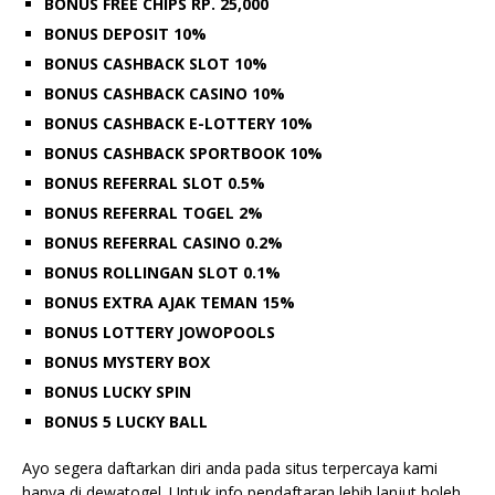
BONUS FREE CHIPS RP. 25,000
BONUS DEPOSIT 10%
BONUS CASHBACK SLOT 10%
BONUS CASHBACK CASINO 10%
BONUS CASHBACK E-LOTTERY 10%
BONUS CASHBACK SPORTBOOK 10%
BONUS REFERRAL SLOT 0.5%
BONUS REFERRAL TOGEL 2%
BONUS REFERRAL CASINO 0.2%
BONUS ROLLINGAN SLOT 0.1%
BONUS EXTRA AJAK TEMAN 15%
BONUS LOTTERY JOWOPOOLS
BONUS MYSTERY BOX
BONUS LUCKY SPIN
BONUS 5 LUCKY BALL
Ayo segera daftarkan diri anda pada situs terpercaya kami
hanya di dewatogel. Untuk info pendaftaran lebih lanjut boleh