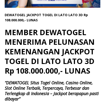
DEWATOGEL JACKPOT TOGEL DI LATO LATO 3D Rp
108.000.000,- LUNAS
MEMBER DEWATOGEL
MENERIMA PELUNASAN
KEMENANGAN JACKPOT
TOGEL DI LATO LATO 3D
Rp 108.000.000,- LUNAS
“DEWATOGEL Situs Togel Online, Casino Online,
Slot Online Terbaik, Terpercaya, Terbesar dan
Terlengkap di Indonesia – Jackpot berapapun pasti
dibayar”