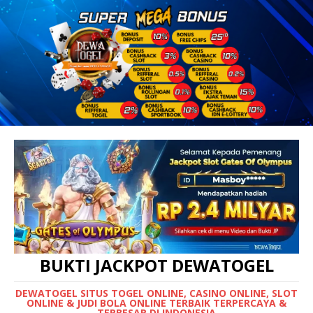
BUKTI JACKPOT DEWATOGEL
DEWATOGEL SITUS TOGEL ONLINE, CASINO ONLINE, SLOT
ONLINE & JUDI BOLA ONLINE TERBAIK TERPERCAYA &
TERBESAR DI INDONESIA