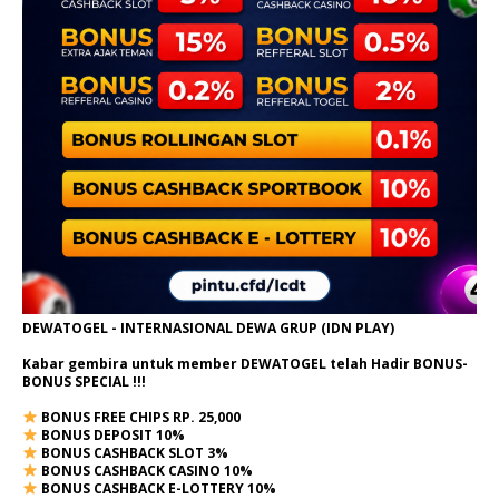
DEWATOGEL - INTERNASIONAL DEWA GRUP (IDN PLAY)
Kabar gembira untuk member DEWATOGEL telah Hadir
BONUS-
BONUS SPECIAL
!!!
BONUS FREE CHIPS RP. 25,000
BONUS DEPOSIT 10%
BONUS CASHBACK SLOT 3%
BONUS CASHBACK CASINO 10%
BONUS CASHBACK E-LOTTERY 10%