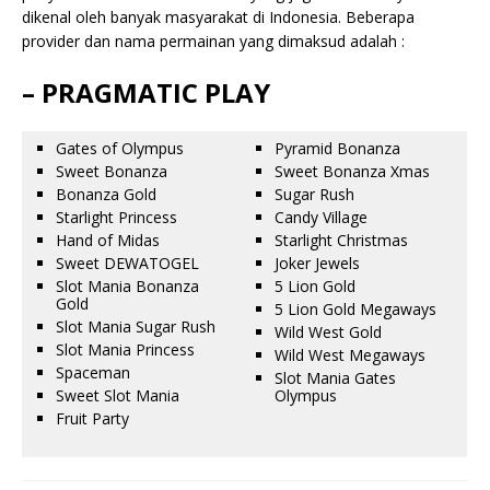
dikenal oleh banyak masyarakat di Indonesia. Beberapa
provider dan nama permainan yang dimaksud adalah :
– PRAGMATIC PLAY
Gates of Olympus
Pyramid Bonanza
Sweet Bonanza
Sweet Bonanza Xmas
Bonanza Gold
Sugar Rush
Starlight Princess
Candy Village
Hand of Midas
Starlight Christmas
Sweet DEWATOGEL
Joker Jewels
Slot Mania Bonanza
5 Lion Gold
Gold
5 Lion Gold Megaways
Slot Mania Sugar Rush
Wild West Gold
Slot Mania Princess
Wild West Megaways
Spaceman
Slot Mania Gates
Sweet Slot Mania
Olympus
Fruit Party