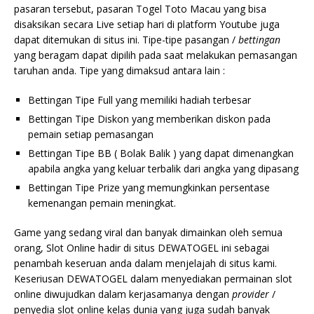
pasaran tersebut, pasaran Togel Toto Macau yang bisa
disaksikan secara Live setiap hari di platform Youtube juga
dapat ditemukan di situs ini. Tipe-tipe pasangan /
bettingan
yang beragam dapat dipilih pada saat melakukan pemasangan
taruhan anda. Tipe yang dimaksud antara lain :
Bettingan Tipe Full yang memiliki hadiah terbesar
Bettingan Tipe Diskon yang memberikan diskon pada
pemain setiap pemasangan
Bettingan Tipe BB ( Bolak Balik ) yang dapat dimenangkan
apabila angka yang keluar terbalik dari angka yang dipasang
Bettingan Tipe Prize yang memungkinkan persentase
kemenangan pemain meningkat.
Game yang sedang viral dan banyak dimainkan oleh semua
orang, Slot Online hadir di situs DEWATOGEL ini sebagai
penambah keseruan anda dalam menjelajah di situs kami.
Keseriusan DEWATOGEL dalam menyediakan permainan slot
online diwujudkan dalam kerjasamanya dengan
provider
/
penyedia slot online kelas dunia yang juga sudah banyak