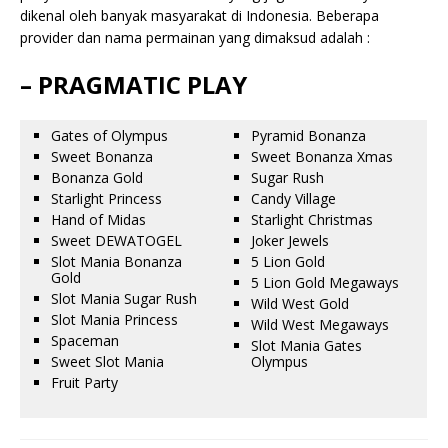
dikenal oleh banyak masyarakat di Indonesia. Beberapa
provider dan nama permainan yang dimaksud adalah :
– PRAGMATIC PLAY
Gates of Olympus
Pyramid Bonanza
Sweet Bonanza
Sweet Bonanza Xmas
Bonanza Gold
Sugar Rush
Starlight Princess
Candy Village
Hand of Midas
Starlight Christmas
Sweet DEWATOGEL
Joker Jewels
Slot Mania Bonanza
5 Lion Gold
Gold
5 Lion Gold Megaways
Slot Mania Sugar Rush
Wild West Gold
Slot Mania Princess
Wild West Megaways
Spaceman
Slot Mania Gates
Sweet Slot Mania
Olympus
Fruit Party