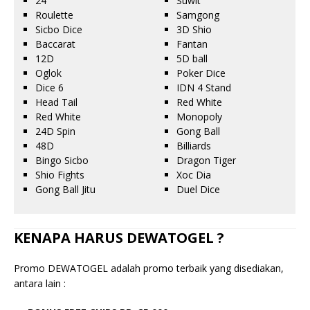
24
Suwit
Roulette
Samgong
Sicbo Dice
3D Shio
Baccarat
Fantan
12D
5D ball
Oglok
Poker Dice
Dice 6
IDN 4 Stand
Head Tail
Red White
Red White
Monopoly
24D Spin
Gong Ball
48D
Billiards
Bingo Sicbo
Dragon Tiger
Shio Fights
Xoc Dia
Gong Ball Jitu
Duel Dice
KENAPA HARUS DEWATOGEL ?
Promo DEWATOGEL adalah promo terbaik yang disediakan,
antara lain :