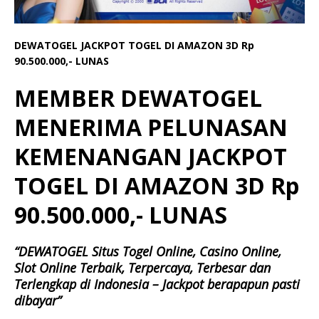
DEWATOGEL JACKPOT TOGEL DI AMAZON 3D Rp
90.500.000
,- LUNAS
MEMBER DEWATOGEL
MENERIMA PELUNASAN
KEMENANGAN JACKPOT
TOGEL DI AMAZON 3D Rp
90.500.000
,- LUNAS
“DEWATOGEL Situs Togel Online, Casino Online,
Slot Online Terbaik, Terpercaya, Terbesar dan
Terlengkap di Indonesia – Jackpot berapapun pasti
dibayar”