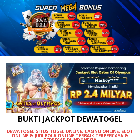
BUKTI JACKPOT DEWATOGEL
DEWATOGEL SITUS TOGEL ONLINE, CASINO ONLINE, SLOT
ONLINE & JUDI BOLA ONLINE TERBAIK TERPERCAYA &
TERBESAR DI INDONESIA