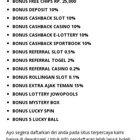
BONUS FREE CHIPS RP. 25,000
BONUS DEPOSIT 10%
BONUS CASHBACK SLOT 10%
BONUS CASHBACK CASINO 10%
BONUS CASHBACK E-LOTTERY 10%
BONUS CASHBACK SPORTBOOK 10%
BONUS REFERRAL SLOT 0.5%
BONUS REFERRAL TOGEL 2%
BONUS REFERRAL CASINO 0.2%
BONUS ROLLINGAN SLOT 0.1%
BONUS EXTRA AJAK TEMAN 15%
BONUS LOTTERY JOWOPOOLS
BONUS MYSTERY BOX
BONUS LUCKY SPIN
BONUS 5 LUCKY BALL
Ayo segera daftarkan diri anda pada situs terpercaya kami
hanya di dewatogel. Untuk info pendaftaran lebih lanjut boleh