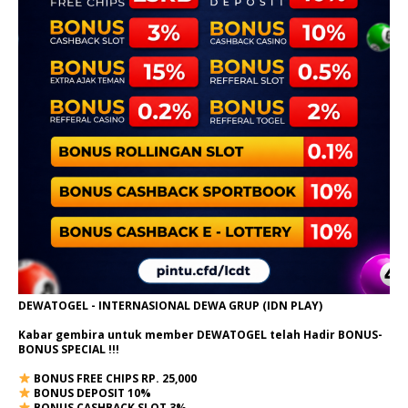
DEWATOGEL - INTERNASIONAL DEWA GRUP (IDN PLAY)
Kabar gembira untuk member DEWATOGEL telah Hadir
BONUS-
BONUS SPECIAL
!!!
BONUS FREE CHIPS RP. 25,000
BONUS DEPOSIT 10%
BONUS CASHBACK SLOT 3%