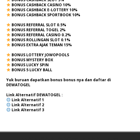
BONUS CASHBACK CASINO 10%
BONUS CASHBACK E-LOTTERY 10%
BONUS CASHBACK SPORTBOOK 10%
BONUS REFERRAL SLOT 0.5%
BONUS REFERRAL TOGEL 2%
BONUS REFERRAL CASINO 0.2%
BONUS ROLLINGAN SLOT 0.1%
BONUS EXTRA AJAK TEMAN 15%
BONUS LOTTERY JOWOPOOLS
BONUS MYSTERY BOX
BONUS LUCKY SPIN
BONUS 5 LUCKY BALL
Yuk buruan dapatkan bonus bonus nya dan daftar di
DEWATOGEL
Link Alternatif
DEWATOGEL
:
Link Alternatif 1
Link Alternatif 2
Link Alternatif 3
Copyright © 2026 | WordPress Theme by
MH Themes