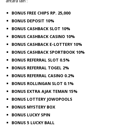
antara lain :
BONUS FREE CHIPS RP. 25,000
BONUS DEPOSIT 10%
BONUS CASHBACK SLOT 10%
BONUS CASHBACK CASINO 10%
BONUS CASHBACK E-LOTTERY 10%
BONUS CASHBACK SPORTBOOK 10%
BONUS REFERRAL SLOT 0.5%
BONUS REFERRAL TOGEL 2%
BONUS REFERRAL CASINO 0.2%
BONUS ROLLINGAN SLOT 0.1%
BONUS EXTRA AJAK TEMAN 15%
BONUS LOTTERY JOWOPOOLS
BONUS MYSTERY BOX
BONUS LUCKY SPIN
BONUS 5 LUCKY BALL