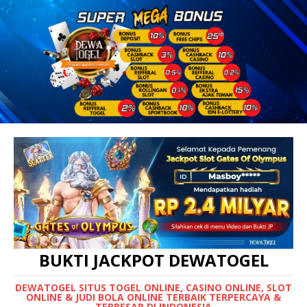
BUKTI JACKPOT DEWATOGEL
DEWATOGEL SITUS TOGEL ONLINE, CASINO ONLINE, SLOT
ONLINE & JUDI BOLA ONLINE TERBAIK TERPERCAYA &
TERBESAR DI INDONESIA