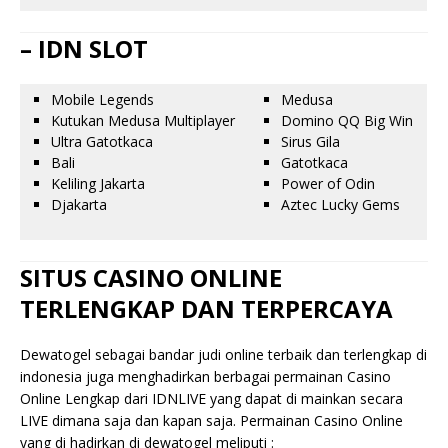
– IDN SLOT
Mobile Legends
Medusa
Kutukan Medusa Multiplayer
Domino QQ Big Win
Ultra Gatotkaca
Sirus Gila
Bali
Gatotkaca
Keliling Jakarta
Power of Odin
Djakarta
Aztec Lucky Gems
SITUS CASINO ONLINE
TERLENGKAP DAN TERPERCAYA
Dewatogel sebagai bandar judi online terbaik dan terlengkap di
indonesia juga menghadirkan berbagai permainan Casino
Online Lengkap dari IDNLIVE yang dapat di mainkan secara
LIVE dimana saja dan kapan saja. Permainan Casino Online
yang di hadirkan di dewatogel meliputi :