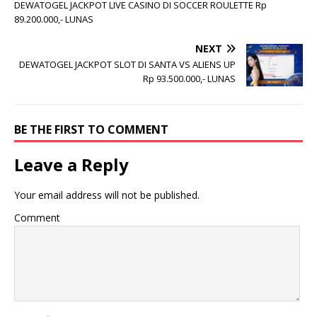
DEWATOGEL JACKPOT LIVE CASINO DI SOCCER ROULETTE Rp
89.200.000,- LUNAS
NEXT
DEWATOGEL JACKPOT SLOT DI SANTA VS ALIENS UP
Rp 93.500.000,- LUNAS
BE THE FIRST TO COMMENT
Leave a Reply
Your email address will not be published.
Comment