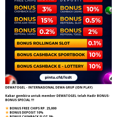
DEWATOGEL - INTERNASIONAL DEWA GRUP (IDN PLAY)
Kabar gembira untuk member DEWATOGEL telah Hadir
BONUS-
BONUS SPECIAL
!!!
BONUS FREE CHIPS RP. 25,000
BONUS DEPOSIT 10%
BONUS CASHBACK SLOT 3%