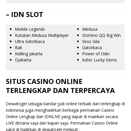
– IDN SLOT
Mobile Legends
Medusa
Kutukan Medusa Multiplayer
Domino QQ Big Win
Ultra Gatotkaca
Sirus Gila
Bali
Gatotkaca
Keliling Jakarta
Power of Odin
Djakarta
Aztec Lucky Gems
SITUS CASINO ONLINE
TERLENGKAP DAN TERPERCAYA
Dewatogel sebagai bandar judi online terbaik dan terlengkap di
indonesia juga menghadirkan berbagai permainan Casino
Online Lengkap dari IDNLIVE yang dapat di mainkan secara
LIVE dimana saja dan kapan saja. Permainan Casino Online
yang di hadirkan di dewatogel meliputi :