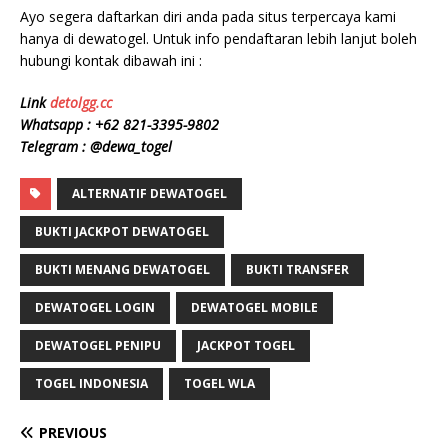
Ayo segera daftarkan diri anda pada situs terpercaya kami
hanya di dewatogel. Untuk info pendaftaran lebih lanjut boleh
hubungi kontak dibawah ini :
Link
detolgg.cc
Whatsapp :
+62 8
21-3395-9802
Telegram : @dewa_togel
ALTERNATIF DEWATOGEL
BUKTI JACKPOT DEWATOGEL
BUKTI MENANG DEWATOGEL
BUKTI TRANSFER
DEWATOGEL LOGIN
DEWATOGEL MOBILE
DEWATOGEL PENIPU
JACKPOT TOGEL
TOGEL INDONESIA
TOGEL WLA
PREVIOUS