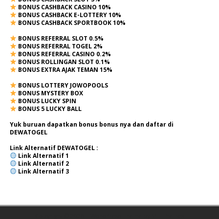
BONUS CASHBACK CASINO 10%
BONUS CASHBACK E-LOTTERY 10%
BONUS CASHBACK SPORTBOOK 10%
BONUS REFERRAL SLOT 0.5%
BONUS REFERRAL TOGEL 2%
BONUS REFERRAL CASINO 0.2%
BONUS ROLLINGAN SLOT 0.1%
BONUS EXTRA AJAK TEMAN 15%
BONUS LOTTERY JOWOPOOLS
BONUS MYSTERY BOX
BONUS LUCKY SPIN
BONUS 5 LUCKY BALL
Yuk buruan dapatkan bonus bonus nya dan daftar di
DEWATOGEL
Link Alternatif
DEWATOGEL
:
Link Alternatif 1
Link Alternatif 2
Link Alternatif 3
Copyright © 2026 | WordPress Theme by
MH Themes