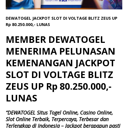
DEWATOGEL JACKPOT SLOT DI VOLTAGE BLITZ ZEUS UP
Rp 80.250.000,- LUNAS
MEMBER DEWATOGEL
MENERIMA PELUNASAN
KEMENANGAN JACKPOT
SLOT DI VOLTAGE BLITZ
ZEUS UP Rp 80.250.000,-
LUNAS
“DEWATOGEL Situs Togel Online, Casino Online,
Slot Online Terbaik, Terpercaya, Terbesar dan
Terlengkap di Indonesia – Jackpot berapapun pasti