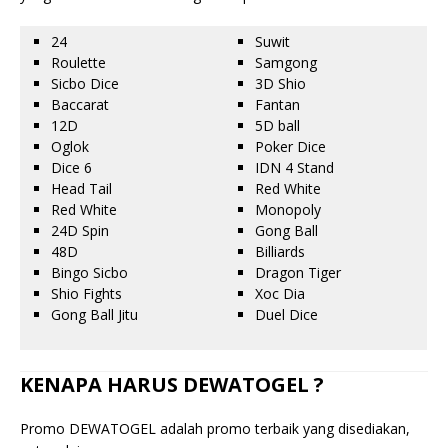
24
Suwit
Roulette
Samgong
Sicbo Dice
3D Shio
Baccarat
Fantan
12D
5D ball
Oglok
Poker Dice
Dice 6
IDN 4 Stand
Head Tail
Red White
Red White
Monopoly
24D Spin
Gong Ball
48D
Billiards
Bingo Sicbo
Dragon Tiger
Shio Fights
Xoc Dia
Gong Ball Jitu
Duel Dice
KENAPA HARUS DEWATOGEL ?
Promo DEWATOGEL adalah promo terbaik yang disediakan,