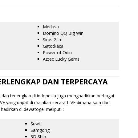
Medusa
Domino QQ Big Win
Sirus Gila
Gatotkaca
Power of Odin
Aztec Lucky Gems
TERLENGKAP DAN TERPERCAYA
k dan terlengkap di indonesia juga menghadirkan berbagai
VE yang dapat di mainkan secara LIVE dimana saja dan
hadirkan di dewatogel meliputi :
Suwit
Samgong
3D Shio