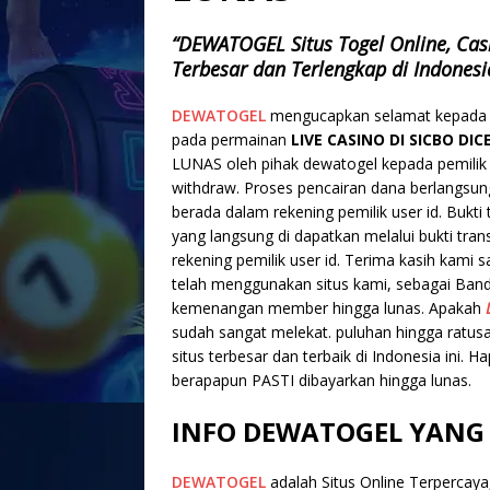
“DEWATOGEL Situs Togel Online, Casi
Terbesar dan Terlengkap di Indonesi
DEWATOGEL
mengucapkan selamat kepada u
pada permainan
LIVE CASINO DI SICBO DIC
LUNAS oleh pihak dewatogel kepada pemilik u
withdraw. Proses pencairan dana berlangsu
berada dalam rekening pemilik user id. Bukti 
yang langsung di dapatkan melalui bukti tra
rekening pemilik user id. Terima kasih ka
telah menggunakan situs kami, sebagai Ba
kemenangan member hingga lunas. Apakah
sudah sangat melekat. puluhan hingga rat
situs terbesar dan terbaik di Indonesia ini
berapapun PASTI dibayarkan hingga lunas.
INFO DEWATOGEL YANG 
DEWATOGEL
adalah Situs Online Terpercaya