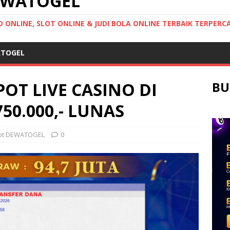
EWATOGEL
 ONLINE, SLOT ONLINE & JUDI BOLA ONLINE TERBAIK TERPERCA
ATOGEL
OT LIVE CASINO DI
BU
750.000,- LUNAS
pot DEWATOGEL
0