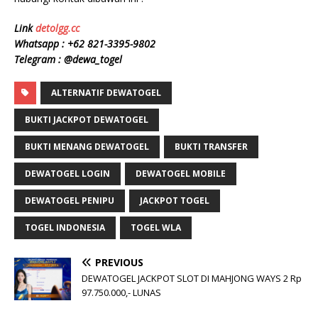
Link
detolgg.cc
Whatsapp :
+62 8
21-3395-9802
Telegram : @dewa_togel
ALTERNATIF DEWATOGEL
BUKTI JACKPOT DEWATOGEL
BUKTI MENANG DEWATOGEL
BUKTI TRANSFER
DEWATOGEL LOGIN
DEWATOGEL MOBILE
DEWATOGEL PENIPU
JACKPOT TOGEL
TOGEL INDONESIA
TOGEL WLA
PREVIOUS
DEWATOGEL JACKPOT SLOT DI MAHJONG WAYS 2 Rp
97.750.000,- LUNAS