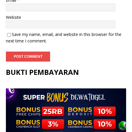
Email
*
Website
Save my name, email, and website in this browser for the
next time I comment.
BUKTI PEMBAYARAN