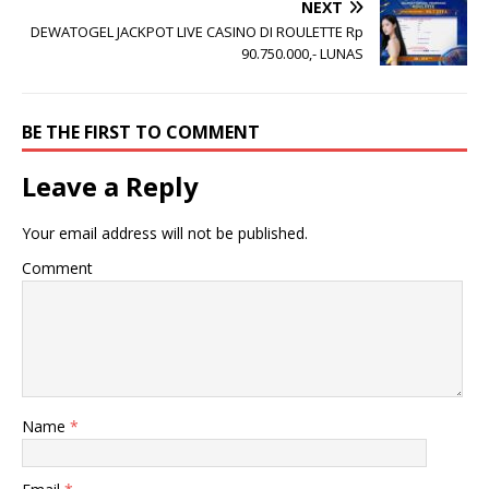
NEXT
DEWATOGEL JACKPOT LIVE CASINO DI ROULETTE Rp
90.750.000,- LUNAS
BE THE FIRST TO COMMENT
Leave a Reply
Your email address will not be published.
Comment
Name
*