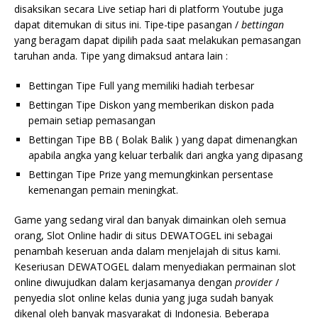
disaksikan secara Live setiap hari di platform Youtube juga
dapat ditemukan di situs ini. Tipe-tipe pasangan /
bettingan
yang beragam dapat dipilih pada saat melakukan pemasangan
taruhan anda. Tipe yang dimaksud antara lain :
Bettingan Tipe Full yang memiliki hadiah terbesar
Bettingan Tipe Diskon yang memberikan diskon pada
pemain setiap pemasangan
Bettingan Tipe BB ( Bolak Balik ) yang dapat dimenangkan
apabila angka yang keluar terbalik dari angka yang dipasang
Bettingan Tipe Prize yang memungkinkan persentase
kemenangan pemain meningkat.
Game yang sedang viral dan banyak dimainkan oleh semua
orang, Slot Online hadir di situs DEWATOGEL ini sebagai
penambah keseruan anda dalam menjelajah di situs kami.
Keseriusan DEWATOGEL dalam menyediakan permainan slot
online diwujudkan dalam kerjasamanya dengan
provider
/
penyedia slot online kelas dunia yang juga sudah banyak
dikenal oleh banyak masyarakat di Indonesia. Beberapa