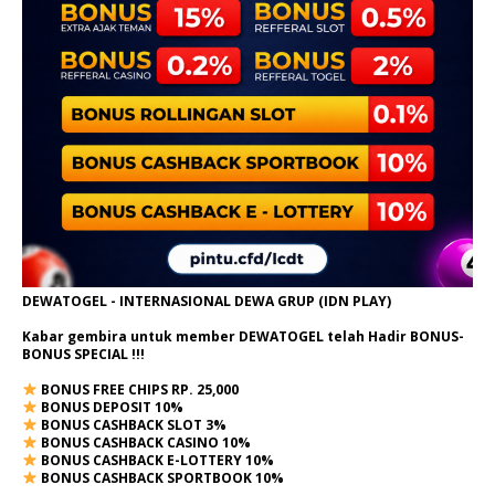
DEWATOGEL - INTERNASIONAL DEWA GRUP (IDN PLAY)
Kabar gembira untuk member DEWATOGEL telah Hadir
BONUS-
BONUS SPECIAL
!!!
BONUS FREE CHIPS RP. 25,000
BONUS DEPOSIT 10%
BONUS CASHBACK SLOT 3%
BONUS CASHBACK CASINO 10%
BONUS CASHBACK E-LOTTERY 10%
BONUS CASHBACK SPORTBOOK 10%