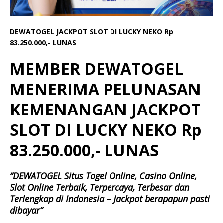
DEWATOGEL JACKPOT SLOT DI LUCKY NEKO Rp
83.250.000,- LUNAS
MEMBER DEWATOGEL
MENERIMA PELUNASAN
KEMENANGAN JACKPOT
SLOT DI LUCKY NEKO Rp
83.250.000,- LUNAS
“DEWATOGEL Situs Togel Online, Casino Online,
Slot Online Terbaik, Terpercaya, Terbesar dan
Terlengkap di Indonesia – Jackpot berapapun pasti
dibayar”