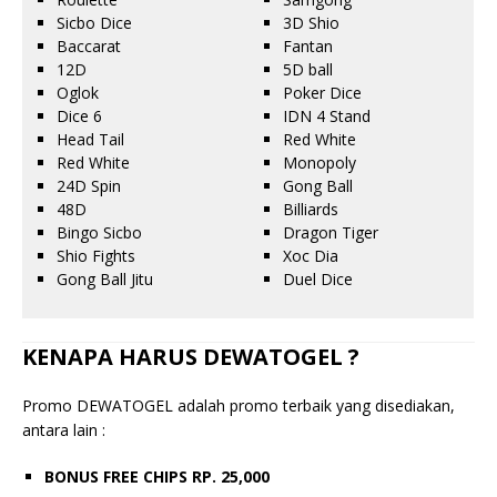
Sicbo Dice
3D Shio
Baccarat
Fantan
12D
5D ball
Oglok
Poker Dice
Dice 6
IDN 4 Stand
Head Tail
Red White
Red White
Monopoly
24D Spin
Gong Ball
48D
Billiards
Bingo Sicbo
Dragon Tiger
Shio Fights
Xoc Dia
Gong Ball Jitu
Duel Dice
KENAPA HARUS DEWATOGEL ?
Promo DEWATOGEL adalah promo terbaik yang disediakan,
antara lain :
BONUS FREE CHIPS RP. 25,000