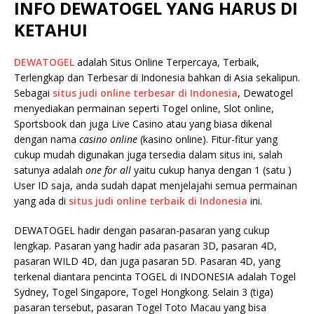
INFO DEWATOGEL YANG HARUS DI
KETAHUI
DEWATOGEL
adalah Situs Online Terpercaya, Terbaik,
Terlengkap dan Terbesar di Indonesia bahkan di Asia sekalipun.
Sebagai
situs jud
i
online terbesar di Indonesia
, Dewatogel
menyediakan permainan seperti Togel online, Slot online,
Sportsbook dan juga Live Casino atau yang biasa dikenal
dengan nama
casino online
(kasino online). Fitur-fitur yang
cukup mudah digunakan juga tersedia dalam situs ini, salah
satunya adalah
one for all
yaitu cukup hanya dengan 1 (satu )
User ID saja, anda sudah dapat menjelajahi semua permainan
yang ada di
situs judi online terbaik di Indonesia
ini.
DEWATOGEL hadir dengan pasaran-pasaran yang cukup
lengkap. Pasaran yang hadir ada pasaran 3D, pasaran 4D,
pasaran WILD 4D, dan juga pasaran 5D. Pasaran 4D, yang
terkenal diantara pencinta TOGEL di INDONESIA adalah Togel
Sydney, Togel Singapore, Togel Hongkong. Selain 3 (tiga)
pasaran tersebut, pasaran Togel Toto Macau yang bisa