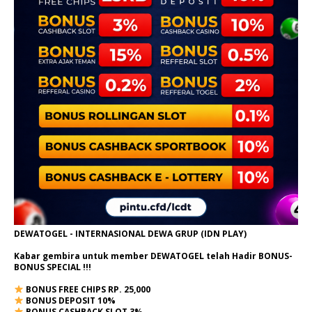
DEWATOGEL - INTERNASIONAL DEWA GRUP (IDN PLAY)
Kabar gembira untuk member DEWATOGEL telah Hadir
BONUS-
BONUS SPECIAL
!!!
BONUS FREE CHIPS RP. 25,000
BONUS DEPOSIT 10%
BONUS CASHBACK SLOT 3%