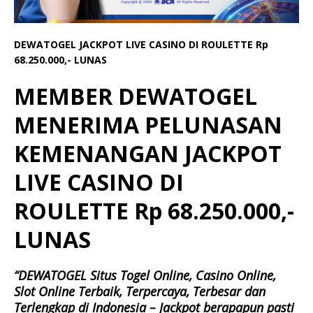
DEWATOGEL JACKPOT LIVE CASINO DI ROULETTE Rp
68.250.000,- LUNAS
MEMBER DEWATOGEL
MENERIMA PELUNASAN
KEMENANGAN JACKPOT
LIVE CASINO DI
ROULETTE Rp 68.250.000,-
LUNAS
“DEWATOGEL Situs Togel Online, Casino Online,
Slot Online Terbaik, Terpercaya, Terbesar dan
Terlengkap di Indonesia – Jackpot berapapun pasti