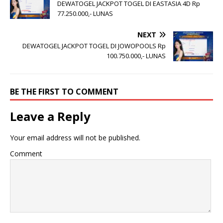
DEWATOGEL JACKPOT TOGEL DI EASTASIA 4D Rp
77.250.000,- LUNAS
NEXT
DEWATOGEL JACKPOT TOGEL DI JOWOPOOLS Rp
100.750.000,- LUNAS
BE THE FIRST TO COMMENT
Leave a Reply
Your email address will not be published.
Comment