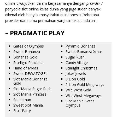
online diwujudkan dalam kerjasamanya dengan
provider
/
penyedia slot online kelas dunia yang juga sudah banyak
dikenal oleh banyak masyarakat di Indonesia. Beberapa
provider dan nama permainan yang dimaksud adalah :
– PRAGMATIC PLAY
Gates of Olympus
Pyramid Bonanza
Sweet Bonanza
Sweet Bonanza Xmas
Bonanza Gold
Sugar Rush
Starlight Princess
Candy Village
Hand of Midas
Starlight Christmas
Sweet DEWATOGEL
Joker Jewels
Slot Mania Bonanza
5 Lion Gold
Gold
5 Lion Gold Megaways
Slot Mania Sugar Rush
Wild West Gold
Slot Mania Princess
Wild West Megaways
Spaceman
Slot Mania Gates
Sweet Slot Mania
Olympus
Fruit Party