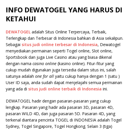
INFO DEWATOGEL YANG HARUS DI
KETAHUI
DEWATOGEL
adalah Situs Online Terpercaya, Terbaik,
Terlengkap dan Terbesar di Indonesia bahkan di Asia sekalipun.
Sebagai
situs jud
i
online terbesar di Indonesia
, Dewatogel
menyediakan permainan seperti Togel online, Slot online,
Sportsbook dan juga Live Casino atau yang biasa dikenal
dengan nama
casino online
(kasino online). Fitur-fitur yang
cukup mudah digunakan juga tersedia dalam situs ini, salah
satunya adalah
one for all
yaitu cukup hanya dengan 1 (satu )
User ID saja, anda sudah dapat menjelajahi semua permainan
yang ada di
situs judi online terbaik di Indonesia
ini.
DEWATOGEL hadir dengan pasaran-pasaran yang cukup
lengkap. Pasaran yang hadir ada pasaran 3D, pasaran 4D,
pasaran WILD 4D, dan juga pasaran 5D. Pasaran 4D, yang
terkenal diantara pencinta TOGEL di INDONESIA adalah Togel
Sydney, Togel Singapore, Togel Hongkong. Selain 3 (tiga)