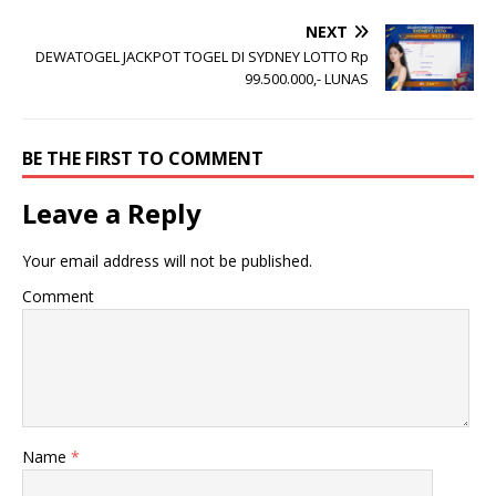
NEXT
DEWATOGEL JACKPOT TOGEL DI SYDNEY LOTTO Rp
99.500.000,- LUNAS
BE THE FIRST TO COMMENT
Leave a Reply
Your email address will not be published.
Comment
Name
*