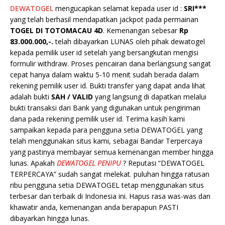
DEWATOGEL
mengucapkan selamat kepada user id :
SRI***
yang telah berhasil mendapatkan jackpot pada permainan
TOGEL DI TOTOMACAU 4D
. Kemenangan sebesar
Rp
83.000.000,-.
telah dibayarkan LUNAS oleh pihak dewatogel
kepada pemilik user id setelah yang bersangkutan mengisi
formulir withdraw. Proses pencairan dana berlangsung sangat
cepat hanya dalam waktu 5-10 menit sudah berada dalam
rekening pemilik user id. Bukti transfer yang dapat anda lihat
adalah bukti
SAH / VALID
yang langsung di dapatkan melalui
bukti transaksi dari Bank yang digunakan untuk pengiriman
dana pada rekening pemilik user id. Terima kasih kami
sampaikan kepada para pengguna setia DEWATOGEL yang
telah menggunakan situs kami, sebagai Bandar Terpercaya
yang pastinya membayar semua kemenangan member hingga
lunas. Apakah
DEWATOGEL PENIPU
? Reputasi “DEWATOGEL
TERPERCAYA” sudah sangat melekat. puluhan hingga ratusan
ribu pengguna setia DEWATOGEL tetap menggunakan situs
terbesar dan terbaik di Indonesia ini. Hapus rasa was-was dan
khawatir anda, kemenangan anda berapapun PASTI
dibayarkan hingga lunas.