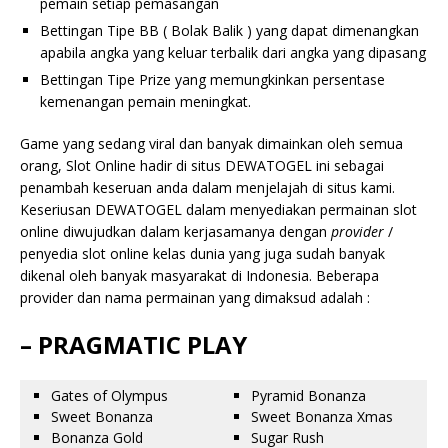
pemain setiap pemasangan
Bettingan Tipe BB ( Bolak Balik ) yang dapat dimenangkan
apabila angka yang keluar terbalik dari angka yang dipasang
Bettingan Tipe Prize yang memungkinkan persentase
kemenangan pemain meningkat.
Game yang sedang viral dan banyak dimainkan oleh semua
orang, Slot Online hadir di situs DEWATOGEL ini sebagai
penambah keseruan anda dalam menjelajah di situs kami.
Keseriusan DEWATOGEL dalam menyediakan permainan slot
online diwujudkan dalam kerjasamanya dengan
provider
/
penyedia slot online kelas dunia yang juga sudah banyak
dikenal oleh banyak masyarakat di Indonesia. Beberapa
provider dan nama permainan yang dimaksud adalah :
– PRAGMATIC PLAY
Gates of Olympus
Pyramid Bonanza
Sweet Bonanza
Sweet Bonanza Xmas
Bonanza Gold
Sugar Rush