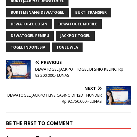
BUKTI JACKPOT DEWATOGEL
BUKTI MENANG DEWATOGEL
BUKTI TRANSFER
DEWATOGEL LOGIN
DEWATOGEL MOBILE
DEWATOGEL PENIPU
JACKPOT TOGEL
TOGEL INDONESIA
TOGEL WLA
PREVIOUS
DEWATOGEL JACKPOT TOGEL DI SHIO KELINCI Rp
93.200.000,- LUNAS
NEXT
DEWATOGEL JACKPOT LIVE CASINO DI 12D THUNDER
Rp 92.750.000,- LUNAS
BE THE FIRST TO COMMENT