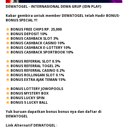
DEWATOGEL - INTERNASIONAL DEWA GRUP (IDN PLAY)
Kabar gembira untuk member DEWATOGEL telah Hadir
BONUS-
BONUS SPECIAL
!!!
BONUS FREE CHIPS RP. 25,000
BONUS DEPOSIT 10%
BONUS CASHBACK SLOT 3%
BONUS CASHBACK CASINO 10%
BONUS CASHBACK E-LOTTERY 10%
BONUS CASHBACK SPORTBOOK 10%
BONUS REFERRAL SLOT 0.5%
BONUS REFERRAL TOGEL 2%
BONUS REFERRAL CASINO 0.2%
BONUS ROLLINGAN SLOT 0.1%
BONUS EXTRA AJAK TEMAN 15%
BONUS LOTTERY JOWOPOOLS
BONUS MYSTERY BOX
BONUS LUCKY SPIN
BONUS 5 LUCKY BALL
Yuk buruan dapatkan bonus bonus nya dan daftar di
DEWATOGEL
Link Alternatif
DEWATOGEL
: