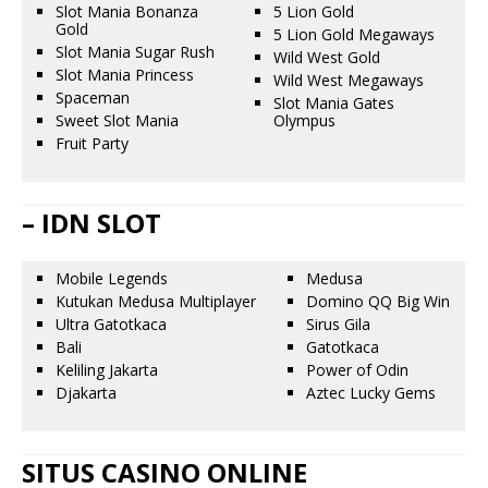
Slot Mania Bonanza
5 Lion Gold
Gold
5 Lion Gold Megaways
Slot Mania Sugar Rush
Wild West Gold
Slot Mania Princess
Wild West Megaways
Spaceman
Slot Mania Gates
Sweet Slot Mania
Olympus
Fruit Party
– IDN SLOT
Mobile Legends
Medusa
Kutukan Medusa Multiplayer
Domino QQ Big Win
Ultra Gatotkaca
Sirus Gila
Bali
Gatotkaca
Keliling Jakarta
Power of Odin
Djakarta
Aztec Lucky Gems
SITUS CASINO ONLINE