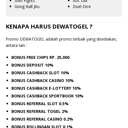
Shio Fights
Xoc Dia
Gong Ball Jitu
Duel Dice
KENAPA HARUS DEWATOGEL ?
Promo DEWATOGEL adalah promo terbaik yang disediakan,
antara lain :
BONUS FREE CHIPS RP. 25,000
BONUS DEPOSIT 10%
BONUS CASHBACK SLOT 10%
BONUS CASHBACK CASINO 10%
BONUS CASHBACK E-LOTTERY 10%
BONUS CASHBACK SPORTBOOK 10%
BONUS REFERRAL SLOT 0.5%
BONUS REFERRAL TOGEL 2%
BONUS REFERRAL CASINO 0.2%
BONUS ROLLINGAN SLOT 0.1%