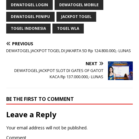
DEWATOGEL LOGIN
DEWATOGEL MOBILE
DEWATOGEL PENIPU
JACKPOT TOGEL
TOGEL INDONESIA
TOGEL WLA
PREVIOUS
DEWATOGEL JACKPOT TOGEL DI JAKARTA 5D Rp 124.800.000,- LUNAS
NEXT
DEWATOGEL JACKPOT SLOT DI GATES OF GATOT
KACA Rp 137.000.000,- LUNAS
BE THE FIRST TO COMMENT
Leave a Reply
Your email address will not be published.
Comment