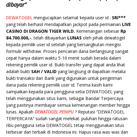
dibayar”
DEWATOGEL
mengucapkan selamat kepada user id :
SRI***
yang telah berhasil mendapatkan jackpot pada permainan
LIVE
CASINO DI DRAGON TIGER WILD.
Kemenangan sebesar
Rp
84.700.000,-.
telah dibayarkan
LUNAS
oleh pihak dewatogel
kepada pemilik user id setelah yang bersangkutan mengisi
formulir withdraw. Proses pencairan dana berlangsung sangat
cepat hanya dalam waktu 5-10 menit sudah berada dalam
rekening pemilik user id. Bukti transfer yang dapat anda lihat
adalah bukti
SAH / VALID
yang langsung di dapatkan melalui
bukti transaksi dari Bank yang digunakan untuk pengiriman
dana pada rekening pemilik user id. Terima kasih kami
sampaikan kepada para pengguna setia DEWATOGEL yang
telah menggunakan situs kami, sebagai Bandar Terpercaya
yang pastinya membayar semua kemenangan member hingga
lunas. Apakah
DEWATOGEL PENIPU
? Reputasi “DEWATOGEL
TERPERCAYA” sudah sangat melekat. puluhan hingga ratusan
ribu pengguna setia DEWATOGEL tetap menggunakan situs
terbesar dan terbaik di Indonesia ini. Hapus rasa was-was dan