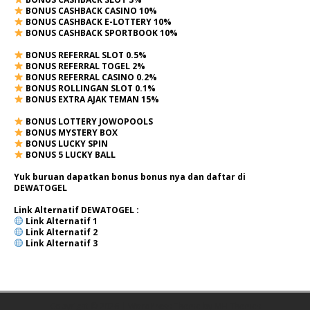
BONUS CASHBACK CASINO 10%
BONUS CASHBACK E-LOTTERY 10%
BONUS CASHBACK SPORTBOOK 10%
BONUS REFERRAL SLOT 0.5%
BONUS REFERRAL TOGEL 2%
BONUS REFERRAL CASINO 0.2%
BONUS ROLLINGAN SLOT 0.1%
BONUS EXTRA AJAK TEMAN 15%
BONUS LOTTERY JOWOPOOLS
BONUS MYSTERY BOX
BONUS LUCKY SPIN
BONUS 5 LUCKY BALL
Yuk buruan dapatkan bonus bonus nya dan daftar di
DEWATOGEL
Link Alternatif
DEWATOGEL
:
Link Alternatif 1
Link Alternatif 2
Link Alternatif 3
Copyright © 2026 | WordPress Theme by
MH Themes