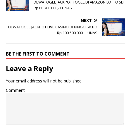
DEWATOGEL JACKPOT TOGEL DI AMAZON LOTTO 5D
Rp 88.700.000,- LUNAS
NEXT
DEWATOGEL JACKPOT LIVE CASINO DI BINGO SICBO
Rp 100.500.000,- LUNAS
BE THE FIRST TO COMMENT
Leave a Reply
Your email address will not be published.
Comment