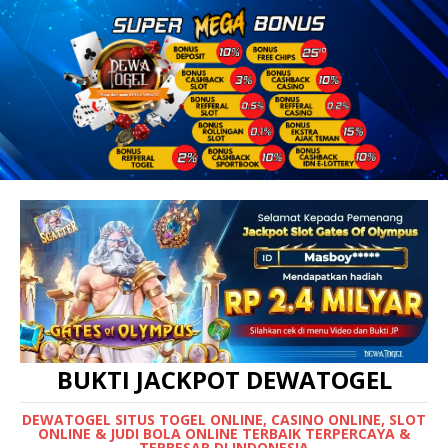
BUKTI JACKPOT DEWATOGEL
DEWATOGEL SITUS TOGEL ONLINE, CASINO ONLINE, SLOT
ONLINE & JUDI BOLA ONLINE TERBAIK TERPERCAYA &
TERBESAR DI INDONESIA