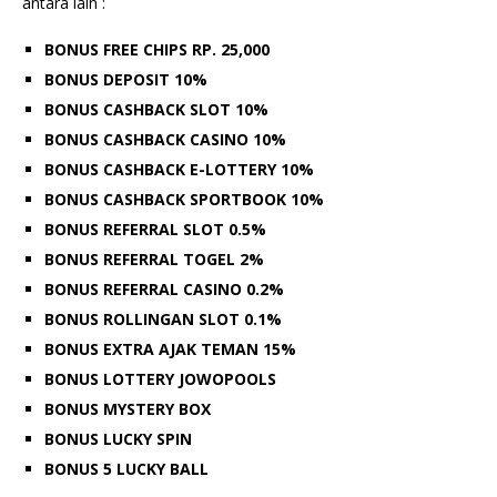
antara lain :
BONUS FREE CHIPS RP. 25,000
BONUS DEPOSIT 10%
BONUS CASHBACK SLOT 10%
BONUS CASHBACK CASINO 10%
BONUS CASHBACK E-LOTTERY 10%
BONUS CASHBACK SPORTBOOK 10%
BONUS REFERRAL SLOT 0.5%
BONUS REFERRAL TOGEL 2%
BONUS REFERRAL CASINO 0.2%
BONUS ROLLINGAN SLOT 0.1%
BONUS EXTRA AJAK TEMAN 15%
BONUS LOTTERY JOWOPOOLS
BONUS MYSTERY BOX
BONUS LUCKY SPIN
BONUS 5 LUCKY BALL