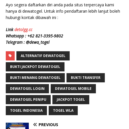
Ayo segera daftarkan diri anda pada situs terpercaya kami
hanya di dewatogel. Untuk info pendaftaran lebih lanjut boleh
hubungi kontak dibawah ini :
Link
detolgg.cc
Whatsapp :
+62 8
21-3395-9802
Telegram : @dewa_togel
ALTERNATIF DEWATOGEL
BUKTI JACKPOT DEWATOGEL
BUKTI MENANG DEWATOGEL
BUKTI TRANSFER
DEWATOGEL LOGIN
DEWATOGEL MOBILE
DEWATOGEL PENIPU
JACKPOT TOGEL
TOGEL INDONESIA
TOGEL WLA
PREVIOUS