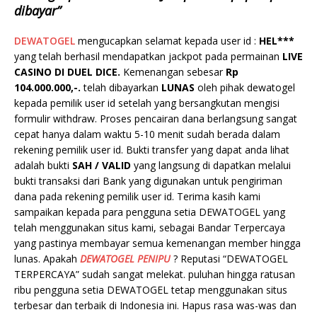
dibayar”
DEWATOGEL
mengucapkan selamat kepada user id :
HEL***
yang telah berhasil mendapatkan jackpot pada permainan
LIVE
CASINO DI DUEL DICE.
Kemenangan sebesar
Rp
104.000.000,-.
telah dibayarkan
LUNAS
oleh pihak dewatogel
kepada pemilik user id setelah yang bersangkutan mengisi
formulir withdraw. Proses pencairan dana berlangsung sangat
cepat hanya dalam waktu 5-10 menit sudah berada dalam
rekening pemilik user id. Bukti transfer yang dapat anda lihat
adalah bukti
SAH / VALID
yang langsung di dapatkan melalui
bukti transaksi dari Bank yang digunakan untuk pengiriman
dana pada rekening pemilik user id. Terima kasih kami
sampaikan kepada para pengguna setia DEWATOGEL yang
telah menggunakan situs kami, sebagai Bandar Terpercaya
yang pastinya membayar semua kemenangan member hingga
lunas. Apakah
DEWATOGEL PENIPU
? Reputasi “DEWATOGEL
TERPERCAYA” sudah sangat melekat. puluhan hingga ratusan
ribu pengguna setia DEWATOGEL tetap menggunakan situs
terbesar dan terbaik di Indonesia ini. Hapus rasa was-was dan