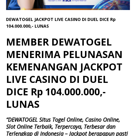
DEWATOGEL JACKPOT LIVE CASINO DI DUEL DICE Rp
104.000.000,- LUNAS
MEMBER DEWATOGEL
MENERIMA PELUNASAN
KEMENANGAN JACKPOT
LIVE CASINO DI DUEL
DICE Rp 104.000.000,-
LUNAS
“DEWATOGEL Situs Togel Online, Casino Online,
Slot Online Terbaik, Terpercaya, Terbesar dan
Terlengkap di Indonesia – Jackpot berapapun pasti