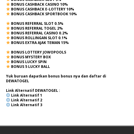
BONUS CASHBACK CASINO 10%
BONUS CASHBACK E-LOTTERY 10%
BONUS CASHBACK SPORTBOOK 10%
BONUS REFERRAL SLOT 0.5%
BONUS REFERRAL TOGEL 2%
BONUS REFERRAL CASINO 0.2%
BONUS ROLLINGAN SLOT 0.1%
BONUS EXTRA AJAK TEMAN 15%
BONUS LOTTERY JOWOPOOLS
BONUS MYSTERY BOX
BONUS LUCKY SPIN
BONUS 5 LUCKY BALL
Yuk buruan dapatkan bonus bonus nya dan daftar di
DEWATOGEL
Link Alternatif
DEWATOGEL
:
Link Alternatif 1
Link Alternatif 2
Link Alternatif 3
Copyright © 2026 | WordPress Theme by
MH Themes