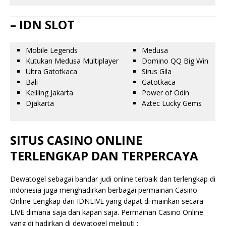
– IDN SLOT
Mobile Legends
Medusa
Kutukan Medusa Multiplayer
Domino QQ Big Win
Ultra Gatotkaca
Sirus Gila
Bali
Gatotkaca
Keliling Jakarta
Power of Odin
Djakarta
Aztec Lucky Gems
SITUS CASINO ONLINE
TERLENGKAP DAN TERPERCAYA
Dewatogel sebagai bandar judi online terbaik dan terlengkap di
indonesia juga menghadirkan berbagai permainan Casino
Online Lengkap dari IDNLIVE yang dapat di mainkan secara
LIVE dimana saja dan kapan saja. Permainan Casino Online
yang di hadirkan di dewatogel meliputi :