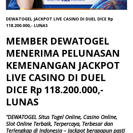
DEWATOGEL JACKPOT LIVE CASINO DI DUEL DICE Rp
118.200.000,- LUNAS
MEMBER DEWATOGEL
MENERIMA PELUNASAN
KEMENANGAN JACKPOT
LIVE CASINO DI DUEL
DICE Rp 118.200.000,-
LUNAS
“DEWATOGEL Situs Togel Online, Casino Online,
Slot Online Terbaik, Terpercaya, Terbesar dan
Terlengkap di Indonesia – Jackpot berapapun pasti