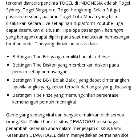
terkenal diantara pencinta TOGEL di INDONESIA adalah Togel
Sydney, Togel Singapore, Togel Hongkong. Selain 3 (tiga)
pasaran tersebut, pasaran Togel Toto Macau yang bisa
disaksikan secara Live setiap hari di platform Youtube juga
dapat ditemukan di situs ini. Tipe-tipe pasangan /
bettingan
yang beragam dapat dipilih pada saat melakukan pemasangan
taruhan anda. Tipe yang dimaksud antara lain :
Bettingan Tipe Full yang memiliki hadiah terbesar
Bettingan Tipe Diskon yang memberikan diskon pada
pemain setiap pemasangan
Bettingan Tipe BB ( Bolak Balik ) yang dapat dimenangkan
apabila angka yang keluar terbalik dari angka yang dipasang
Bettingan Tipe Prize yang memungkinkan persentase
kemenangan pemain meningkat.
Game yang sedang viral dan banyak dimainkan oleh semua
orang, Slot Online hadir di situs DEWATOGEL ini sebagai
penambah keseruan anda dalam menjelajah di situs kami.
Keseriusan DEWATOGEL dalam menyediakan permainan slot