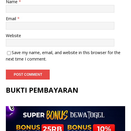
Name
*
Email
*
Website
Save my name, email, and website in this browser for the
next time I comment.
BUKTI PEMBAYARAN