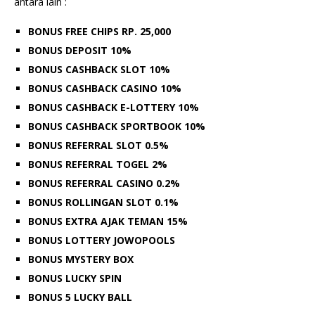
antara lain :
BONUS FREE CHIPS RP. 25,000
BONUS DEPOSIT 10%
BONUS CASHBACK SLOT 10%
BONUS CASHBACK CASINO 10%
BONUS CASHBACK E-LOTTERY 10%
BONUS CASHBACK SPORTBOOK 10%
BONUS REFERRAL SLOT 0.5%
BONUS REFERRAL TOGEL 2%
BONUS REFERRAL CASINO 0.2%
BONUS ROLLINGAN SLOT 0.1%
BONUS EXTRA AJAK TEMAN 15%
BONUS LOTTERY JOWOPOOLS
BONUS MYSTERY BOX
BONUS LUCKY SPIN
BONUS 5 LUCKY BALL