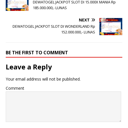
DEWATOGEL JACKPOT SLOT DI 15.000X MANIA Rp
185.000.000,- LUNAS
NEXT
DEWATOGEL JACKPOT SLOT DI WONDERLAND Rp
152.000.000,- LUNAS
BE THE FIRST TO COMMENT
Leave a Reply
Your email address will not be published.
Comment