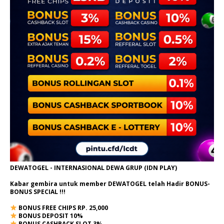
DEWATOGEL - INTERNASIONAL DEWA GRUP (IDN PLAY)
Kabar gembira untuk member DEWATOGEL telah Hadir
BONUS-
BONUS SPECIAL
!!!
BONUS FREE CHIPS RP. 25,000
BONUS DEPOSIT 10%
BONUS CASHBACK SLOT 3%