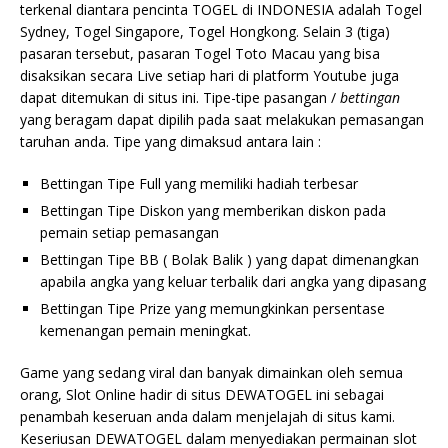
terkenal diantara pencinta TOGEL di INDONESIA adalah Togel
Sydney, Togel Singapore, Togel Hongkong. Selain 3 (tiga)
pasaran tersebut, pasaran Togel Toto Macau yang bisa
disaksikan secara Live setiap hari di platform Youtube juga
dapat ditemukan di situs ini. Tipe-tipe pasangan /
bettingan
yang beragam dapat dipilih pada saat melakukan pemasangan
taruhan anda. Tipe yang dimaksud antara lain :
Bettingan Tipe Full yang memiliki hadiah terbesar
Bettingan Tipe Diskon yang memberikan diskon pada
pemain setiap pemasangan
Bettingan Tipe BB ( Bolak Balik ) yang dapat dimenangkan
apabila angka yang keluar terbalik dari angka yang dipasang
Bettingan Tipe Prize yang memungkinkan persentase
kemenangan pemain meningkat.
Game yang sedang viral dan banyak dimainkan oleh semua
orang, Slot Online hadir di situs DEWATOGEL ini sebagai
penambah keseruan anda dalam menjelajah di situs kami.
Keseriusan DEWATOGEL dalam menyediakan permainan slot