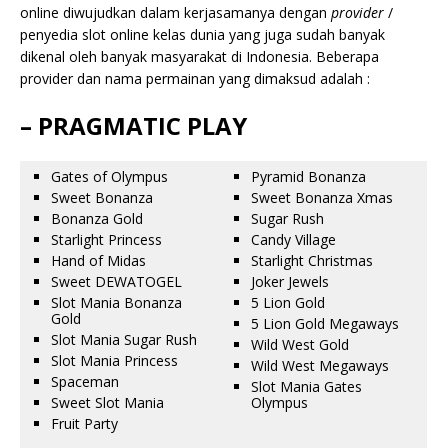
online diwujudkan dalam kerjasamanya dengan
provider
/
penyedia slot online kelas dunia yang juga sudah banyak
dikenal oleh banyak masyarakat di Indonesia. Beberapa
provider dan nama permainan yang dimaksud adalah :
– PRAGMATIC PLAY
Gates of Olympus
Pyramid Bonanza
Sweet Bonanza
Sweet Bonanza Xmas
Bonanza Gold
Sugar Rush
Starlight Princess
Candy Village
Hand of Midas
Starlight Christmas
Sweet DEWATOGEL
Joker Jewels
Slot Mania Bonanza
5 Lion Gold
Gold
5 Lion Gold Megaways
Slot Mania Sugar Rush
Wild West Gold
Slot Mania Princess
Wild West Megaways
Spaceman
Slot Mania Gates
Sweet Slot Mania
Olympus
Fruit Party