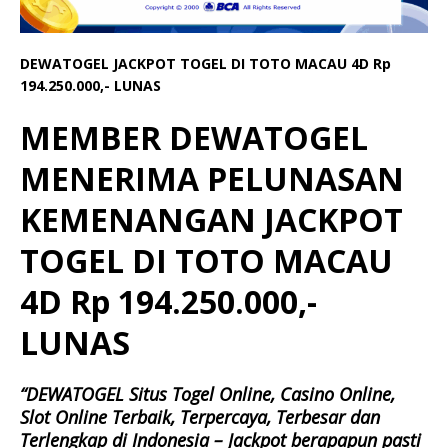
DEWATOGEL JACKPOT TOGEL DI TOTO MACAU 4D Rp
194.250.000,- LUNAS
MEMBER DEWATOGEL
MENERIMA PELUNASAN
KEMENANGAN JACKPOT
TOGEL DI TOTO MACAU
4D Rp 194.250.000,-
LUNAS
“DEWATOGEL Situs Togel Online, Casino Online,
Slot Online Terbaik, Terpercaya, Terbesar dan
Terlengkap di Indonesia – Jackpot berapapun pasti