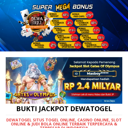
BUKTI JACKPOT DEWATOGEL
DEWATOGEL SITUS TOGEL ONLINE, CASINO ONLINE, SLOT
ONLINE & JUDI BOLA ONLINE TERBAIK TERPERCAYA &
TERBESAR DI INDONESIA