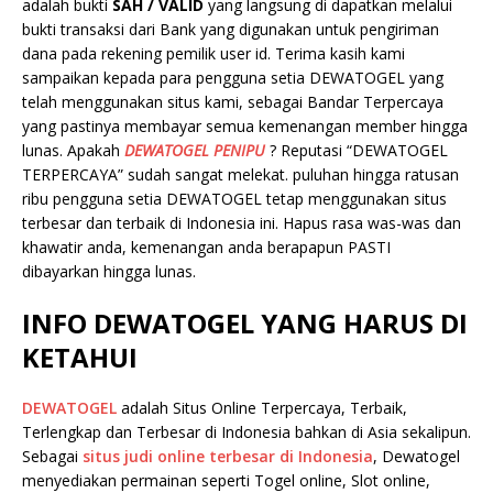
adalah bukti
SAH / VALID
yang langsung di dapatkan melalui
bukti transaksi dari Bank yang digunakan untuk pengiriman
dana pada rekening pemilik user id. Terima kasih kami
sampaikan kepada para pengguna setia DEWATOGEL yang
telah menggunakan situs kami, sebagai Bandar Terpercaya
yang pastinya membayar semua kemenangan member hingga
lunas. Apakah
DEWATOGEL PENIPU
? Reputasi “DEWATOGEL
TERPERCAYA” sudah sangat melekat. puluhan hingga ratusan
ribu pengguna setia DEWATOGEL tetap menggunakan situs
terbesar dan terbaik di Indonesia ini. Hapus rasa was-was dan
khawatir anda, kemenangan anda berapapun PASTI
dibayarkan hingga lunas.
INFO DEWATOGEL YANG HARUS DI
KETAHUI
DEWATOGEL
adalah Situs Online Terpercaya, Terbaik,
Terlengkap dan Terbesar di Indonesia bahkan di Asia sekalipun.
Sebagai
situs judi online terbesar di Indonesia
, Dewatogel
menyediakan permainan seperti Togel online, Slot online,