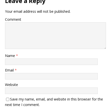
Leave a Reply
Your email address will not be published.
Comment
Name
*
Email
*
Website
Save my name, email, and website in this browser for the
next time I comment.