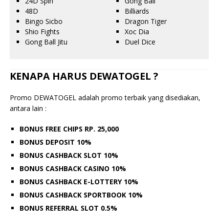
24D Spin
Gong Ball
48D
Billiards
Bingo Sicbo
Dragon Tiger
Shio Fights
Xoc Dia
Gong Ball Jitu
Duel Dice
KENAPA HARUS DEWATOGEL ?
Promo DEWATOGEL adalah promo terbaik yang disediakan,
antara lain :
BONUS FREE CHIPS RP. 25,000
BONUS DEPOSIT 10%
BONUS CASHBACK SLOT 10%
BONUS CASHBACK CASINO 10%
BONUS CASHBACK E-LOTTERY 10%
BONUS CASHBACK SPORTBOOK 10%
BONUS REFERRAL SLOT 0.5%