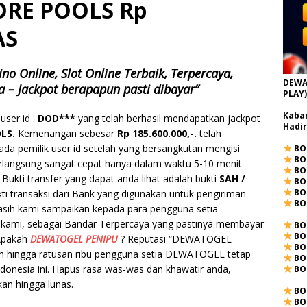
ORE POOLS Rp
AS
no Online, Slot Online Terbaik, Terpercaya,
DEWA
a – Jackpot berapapun pasti dibayar”
PLAY)
Kaba
ser id :
DOD***
yang telah berhasil mendapatkan jackpot
Hadi
LS.
Kemenangan sebesar
Rp 185.600.000,-.
telah
da pemilik user id setelah yang bersangkutan mengisi
BON
BO
erlangsung sangat cepat hanya dalam waktu 5-10 menit
BO
 Bukti transfer yang dapat anda lihat adalah bukti
SAH /
BO
BO
ti transaksi dari Bank yang digunakan untuk pengiriman
BO
kasih kami sampaikan kepada para pengguna setia
ami, sebagai Bandar Terpercaya yang pastinya membayar
BO
BO
Apakah
DEWATOGEL PENIPU
? Reputasi “DEWATOGEL
BO
n hingga ratusan ribu pengguna setia DEWATOGEL tetap
BO
ndonesia ini. Hapus rasa was-was dan khawatir anda,
BO
an hingga lunas.
BO
BO