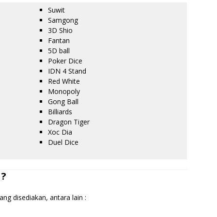
Suwit
Samgong
3D Shio
Fantan
5D ball
Poker Dice
IDN 4 Stand
Red White
Monopoly
Gong Ball
Billiards
Dragon Tiger
Xoc Dia
Duel Dice
 ?
 disediakan, antara lain :