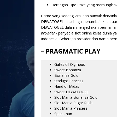
Bettingan Tipe Prize yang memungki
Game yang sedang viral dan banyak dimainkan
DEWATOGEL ini sebagai penambah keseruan a
DEWATOGEL dalam menyediakan permainan s
provider
/ penyedia slot online kelas dunia 
Indonesia. Beberapa provider dan nama per
– PRAGMATIC PLAY
Gates of Olympus
Sweet Bonanza
Bonanza Gold
Starlight Princess
Hand of Midas
Sweet DEWATOGEL
Slot Mania Bonanza Gold
Slot Mania Sugar Rush
Slot Mania Princess
Spaceman