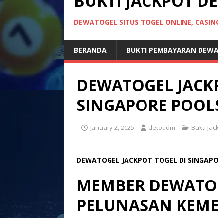
BUKTI JACKPOT D
DEWATOGEL SITUS TOGEL ONLINE, CASINO
BERANDA
BUKTI PEMBAYARAN DEW
DEWATOGEL JACKP
SINGAPORE POOLS 
January 2, 2025
detoadm
Bukti Ja
DEWATOGEL JACKPOT TOGEL DI SINGAPOR
MEMBER DEWATO
PELUNASAN KEM